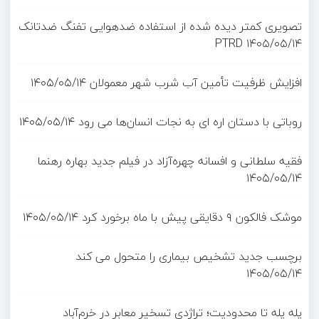
تصویری کمتر دیده شده از استفاده ضدهوایی تفنگ ضدتانک
PTRD
۱۴۰۵/۰۵/۱۴
افزایش ظرفیت تأمین آب شرب شهر معمولان
۱۴۰۵/۰۵/۱۴
روباتی با دستان اره ای به نجات انسان‌ها می رود
۱۴۰۵/۰۵/۱۴
فقیه سلطانی و افسانه چهره‌آزاد در فیلم جدید بهاره رهنما
۱۴۰۵/۰۵/۱۴
موشک فالکون ۹ دقایقی پیش با ماه برخورد کرد
۱۴۰۵/۰۵/۱۴
برچسب جدید تشخیص بیماری را متحول می کند
۱۴۰۵/۰۵/۱۴
پله پله تا محدودیت؛ تراژدی تسخیر معابر در خرم‌آباد