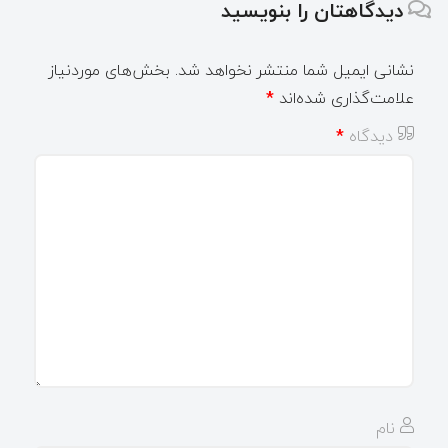
دیدگاهتان را بنویسید
نشانی ایمیل شما منتشر نخواهد شد.
بخش‌های موردنیاز
علامت‌گذاری شده‌اند
*
دیدگاه
*
نام