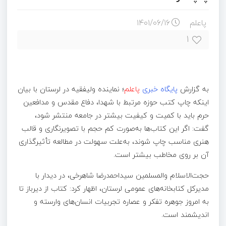
پاعلم
۱۴۰۱/۰۶/۱۶
۱
به گزارش
پایگاه خبری
پاعلم
؛
نماینده ولی‎فقیه در لرستان با بیان
اینکه چاپ کتب حوزه مرتبط با شهدا، دفاع مقدس و مدافعین
حرم باید با کمیت و کیفیت بیشتر در جامعه منتشر شود،
گفت: اگر این کتاب‌ها به‌صورت کم حجم با تصویرنگاری و قالب
هنری مناسب چاپ شوند، به‌علت سهولت در مطالعه تأثیرگذاری
آن بر روی مخاطب بیشتر است.
حجت‌الاسلام والمسلمین سیداحمدرضا شاهرخی، در دیدار با
مدیرکل کتابخانه‌های عمومی لرستان، اظهار کرد: کتاب از دیرباز تا
به امروز جوهره تفکر و عصاره تجربیات انسان‌های وارسته و
اندیشمند است.