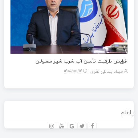
افزایش ظرفیت تأمین آب شرب شهر معمولان
میلاد بساطی نظری
۱۴۰۵/۰۵/۱۴
پاعلم