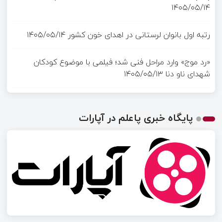
۱۴۰۵/۰۵/۱۴
رتبه اول بانوان لرستانی در اهدای خون کشور
۱۴۰۵/۰۵/۱۴
«رد موج» وارد مراحل فنی شد؛ فیلمی با موضوع کودکان
شهدای ناو دنا
۱۴۰۵/۰۵/۱۳
پایگاه خبری پاعلم در آپارات