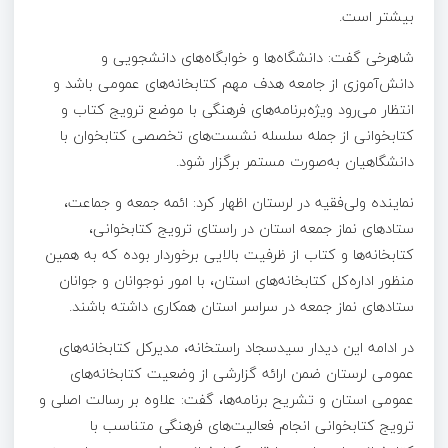
بیشتر است.
شاهرخی گفت: دانشگاه‌ها و خوابگاه‌های دانشجویی و
دانش‌آموزی از جامعه هدف مهم کتابخانه‌های عمومی باشد و
انتظار می‌رود ویژه‌برنامه‌های فرهنگی با موضع ترویج کتاب و
کتابخوانی از جمله سلسله نشست‌های تخصصی کتابخوان با
دانشگاهیان به‌صورت مستمر برگزار شود.
نماینده ولی‌فقیه در لرستان اظهار کرد: ائمه جمعه و جماعت،
ستادهای نماز جمعه استان در راستای ترویج کتابخوانی،
کتابخانه‌ها و کتاب از ظرفیت بالایی برخوردار بوده که به همین
منظور اداره‌کل کتابخانه‌های استان، با امور نوجوانان و جوانان
ستادهای نماز جمعه در سراسر استان همکاری داشته باشند.
در ادامه این دیدار سیدسجاد راستخانه، مدیرکل کتابخانه‌های
عمومی لرستان ضمن ارائه گزارشی از وضعیت کتابخانه‌های
عمومی استان و تشریح برنامه‌ها، گفت: علاوه‌ بر رسالت اصلی و
ترویج کتابخوانی انجام فعالیت‌های فرهنگی متناسب با