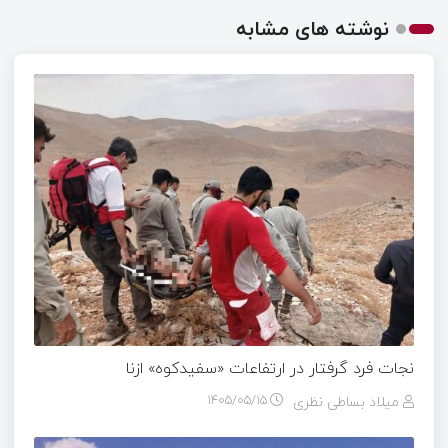
نوشته های مشابه
نجات فرد گرفتار در ارتفاعات «سفیدکوه» ازنا
میلاد بساطی نظری
۱۴۰۵/۰۵/۱۵