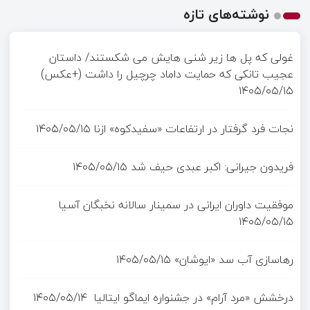
نوشته‌های تازه
غولی که پل ها زیر شنی هایش می شکستند/ داستان
عجیب تانکی که حمایت داماد چرچیل را داشت (+عکس)
۱۴۰۵/۰۵/۱۵
نجات فرد گرفتار در ارتفاعات «سفیدکوه» ازنا
۱۴۰۵/۰۵/۱۵
فریدون جیرانی: اکبر عبدی حیف شد
۱۴۰۵/۰۵/۱۵
موفقیت داوران ایرانی در سمینار سالانه نخبگان آسیا
۱۴۰۵/۰۵/۱۵
رهاسازی آب سد «ایوشان»
۱۴۰۵/۰۵/۱۵
درخشش «مرد آرام» در جشنواره ایماگو ایتالیا
۱۴۰۵/۰۵/۱۴