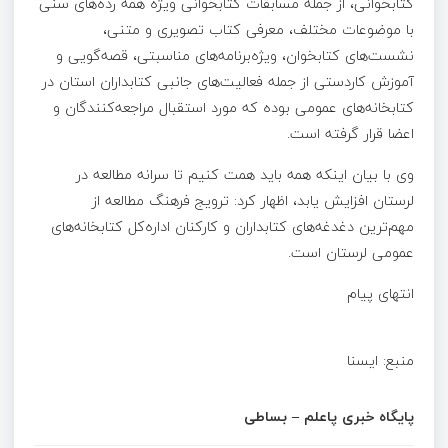
کتابخوانی، از جمله مسابقات کتابخوانی ویژه همه رده‌های سنی
با موضوعات مختلف، معرفی کتاب تصویری و متنی،
نشست‌های کتابخوان، ویژه‌برنامه‌های مناسبتی، قصه‌گویی و
آموزش کاردستی از جمله فعالیت‌های جانبی کتابداران استان در
کتابخانه‌های عمومی بوده که مورد استقبال مراجعه‌کنندگان و
اعضا قرار گرفته است.
وی با بیان اینکه همه باید همت کنیم تا سرانه مطالعه در
لرستان افزایش یابد، اظهار کرد: ترویج فرهنگ مطالعه از
مهم‌ترین دغدغه‌های کتابداران و کارکنان اداره‌کل کتابخانه‌های
عمومی لرستان است.
انتهای پیام
منبع: ا‌یسنا
پایگاه خبری پاعلم – بساطی