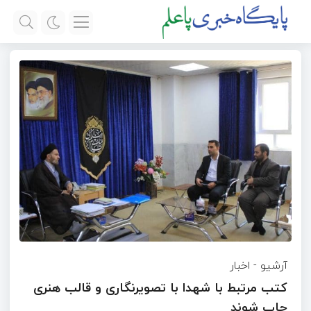
آرشیو
-
اخبار
کتب مرتبط با شهدا با تصویرنگاری و قالب هنری
چاپ شوند