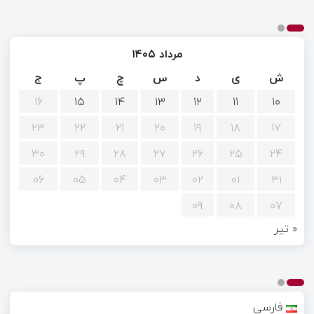
مرداد ۱۴۰۵
ش
ی
د
س
چ
پ
ج
۱۶
۱۵
۱۴
۱۳
۱۲
۱۱
۱۰
۲۳
۲۲
۲۱
۲۰
۱۹
۱۸
۱۷
۳۰
۲۹
۲۸
۲۷
۲۶
۲۵
۲۴
۰۶
۰۵
۰۴
۰۳
۰۲
۰۱
۳۱
۰۹
۰۸
۰۷
« تیر
فارسی