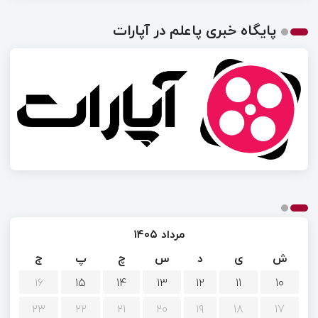
پایگاه خبری پاعلم در آپارات
مرداد ۱۴۰۵
ش
ی
د
س
چ
پ
ج
۱۶
۱۵
۱۴
۱۳
۱۲
۱۱
۱۰
۲۳
۲۲
۲۱
۲۰
۱۹
۱۸
۱۷