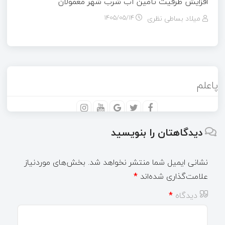
افزایش ظرفیت تأمین آب شرب شهر معمولان
میلاد بساطی نظری
۱۴۰۵/۰۵/۱۴
پاعلم
دیدگاهتان را بنویسید
نشانی ایمیل شما منتشر نخواهد شد.
بخش‌های موردنیاز
علامت‌گذاری شده‌اند
*
دیدگاه
*