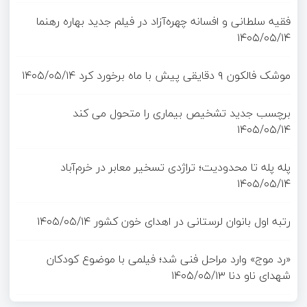
فقیه سلطانی و افسانه چهره‌آزاد در فیلم جدید بهاره رهنما
۱۴۰۵/۰۵/۱۴
موشک فالکون ۹ دقایقی پیش با ماه برخورد کرد
۱۴۰۵/۰۵/۱۴
برچسب جدید تشخیص بیماری را متحول می کند
۱۴۰۵/۰۵/۱۴
پله پله تا محدودیت؛ تراژدی تسخیر معابر در خرم‌آباد
۱۴۰۵/۰۵/۱۴
رتبه اول بانوان لرستانی در اهدای خون کشور
۱۴۰۵/۰۵/۱۴
«رد موج» وارد مراحل فنی شد؛ فیلمی با موضوع کودکان
شهدای ناو دنا
۱۴۰۵/۰۵/۱۳