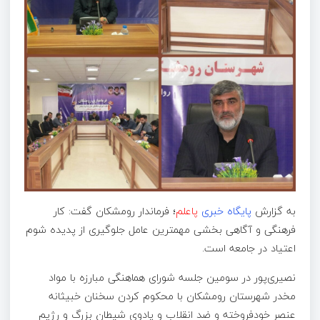
به گزارش
پایگاه خبری
پاعلم
؛
فرماندار رومشکان گفت: کار
فرهنگی و آگاهی بخشی مهمترین عامل جلوگیری از پدیده شوم
اعتیاد در جامعه است.
نصیری‌پور در سومین جلسه شورای هماهنگی مبارزه با مواد
مخدر شهرستان رومشکان با محکوم کردن سخنان خبیثانه
عنصر خودفروخته و ضد انقلاب و پادوی شیطان بزرگ و رژیم