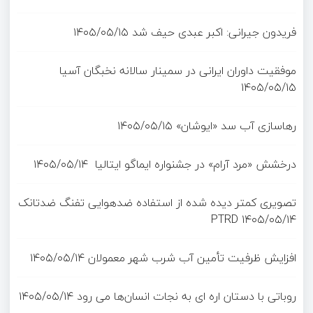
فریدون جیرانی: اکبر عبدی حیف شد
۱۴۰۵/۰۵/۱۵
موفقیت داوران ایرانی در سمینار سالانه نخبگان آسیا
۱۴۰۵/۰۵/۱۵
رهاسازی آب سد «ایوشان»
۱۴۰۵/۰۵/۱۵
درخشش «مرد آرام» در جشنواره ایماگو ایتالیا
۱۴۰۵/۰۵/۱۴
تصویری کمتر دیده شده از استفاده ضدهوایی تفنگ ضدتانک
PTRD
۱۴۰۵/۰۵/۱۴
افزایش ظرفیت تأمین آب شرب شهر معمولان
۱۴۰۵/۰۵/۱۴
روباتی با دستان اره ای به نجات انسان‌ها می رود
۱۴۰۵/۰۵/۱۴