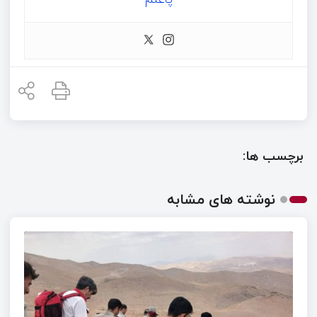
برچسب ها:
نوشته های مشابه