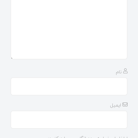
نام
ایمیل