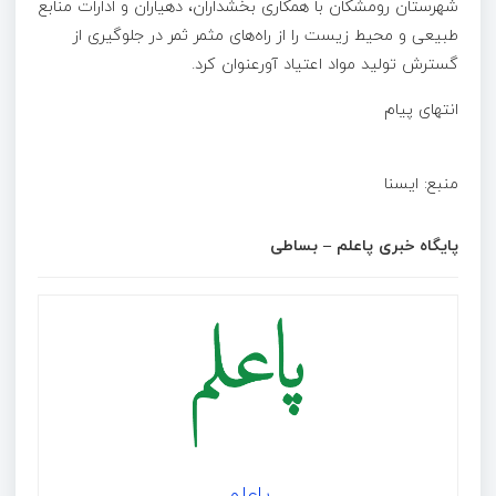
شهرستان رومشکان با همکاری بخشداران، دهیاران و ادارات منابع
طبیعی و محیط زیست را از راه‌های مثمر ثمر در جلوگیری از
گسترش تولید مواد اعتیاد آورعنوان کرد.
انتهای پیام
منبع: ا‌یسنا
پایگاه خبری پاعلم – بساطی
پاعلم