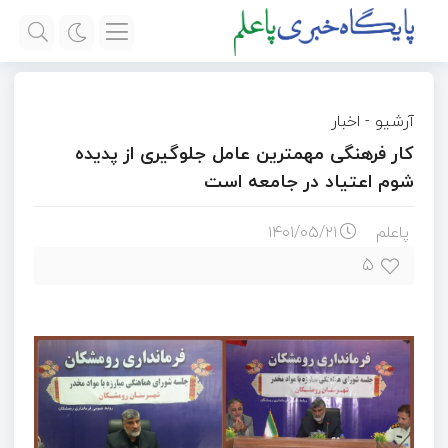
آرشیو
-
اخبار
کار فرهنگی مهمترین عامل جلوگیری از پدیده
شوم اعتیاد در جامعه است
پاعلم
۱۴۰۱/۰۵/۲۱
۵