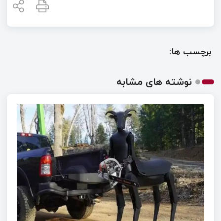
برچسب ها:
نوشته های مشابه