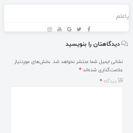
پاعلم
دیدگاهتان را بنویسید
نشانی ایمیل شما منتشر نخواهد شد.
بخش‌های موردنیاز
علامت‌گذاری شده‌اند
*
دیدگاه
*