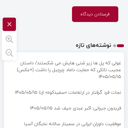
×
نوشته‌های تازه
غولی که پل ها زیر شنی هایش می شکستند/ داستان
عجیب تانکی که حمایت داماد چرچیل را داشت (+عکس)
۱۴۰۵/۰۵/۱۵
نجات فرد گرفتار در ارتفاعات «سفیدکوه» ازنا
۱۴۰۵/۰۵/۱۵
فریدون جیرانی: اکبر عبدی حیف شد
۱۴۰۵/۰۵/۱۵
موفقیت داوران ایرانی در سمینار سالانه نخبگان آسیا