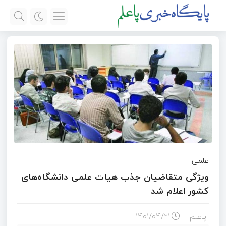
علمی
ویژگی متقاضیان جذب هیات علمی دانشگاه‌های
کشور اعلام شد
پاعلم
۱۴۰۱/۰۴/۲۱