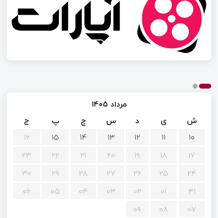
مرداد ۱۴۰۵
ش
ی
د
س
چ
پ
ج
۱۶
۱۵
۱۴
۱۳
۱۲
۱۱
۱۰
۲۳
۲۲
۲۱
۲۰
۱۹
۱۸
۱۷
۳۰
۲۹
۲۸
۲۷
۲۶
۲۵
۲۴
۰۶
۰۵
۰۴
۰۳
۰۲
۰۱
۳۱
۰۹
۰۸
۰۷