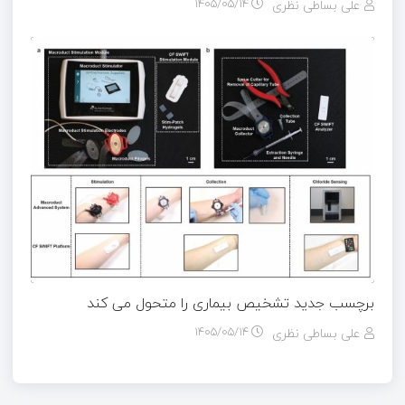
علی بساطی نظری
۱۴۰۵/۰۵/۱۴
برچسب جدید تشخیص بیماری را متحول می کند
علی بساطی نظری
۱۴۰۵/۰۵/۱۴