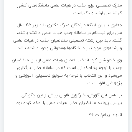
مدرک تحصیلی برای جذب در هیات علمی دانشگاه‌های کشور
کارشناسی ارشد و دکتراست.
جعفری با بیان اینکه دارندگان مدرک دکتری باید زیر ۴۵ سال
سن برای ثبت‌نام در سامانه جذب هیات علمی داشته باشند،
گفت: باید بین رشته تحصیلی متقاضیان جذب در هیات علمی
و رشته‌های مورد نیاز دانشگاه‌ها همخوانی وجود داشته باشد.
وی خاطرنشان کرد: انتخاب اعضای هیات علمی از بین متقاضیان
جذب با توجه به اطلاعاتی است که در سامانه جذب بارگذاری
می‌شود و این انتخاب با توجه به سوابق تحصیلی، آموزشی و
پژوهشی افراد است.
براساس این گزارش، خبرگزاری فارس پیش از این چگونگی
بررسی پرونده متقاضیان جذب هیات علمی را اعلام کرده بود.
انتهای پیام/ ت ۴۶