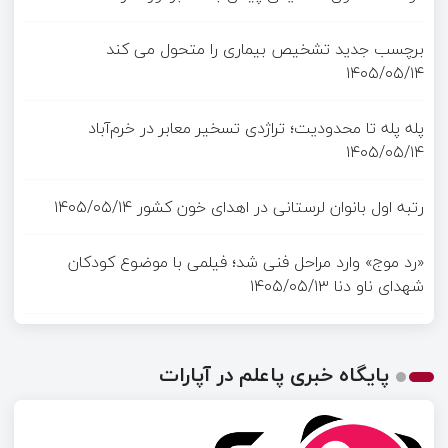
برچسب جدید تشخیص بیماری را متحول می کند
۱۴۰۵/۰۵/۱۴
پله پله تا محدودیت؛ تراژدی تسخیر معابر در خرم‌آباد
۱۴۰۵/۰۵/۱۴
رتبه اول بانوان لرستانی در اهدای خون کشور
۱۴۰۵/۰۵/۱۴
«رد موج» وارد مراحل فنی شد؛ فیلمی با موضوع کودکان
شهدای ناو دنا
۱۴۰۵/۰۵/۱۳
پایگاه خبری پاعلم در آپارات