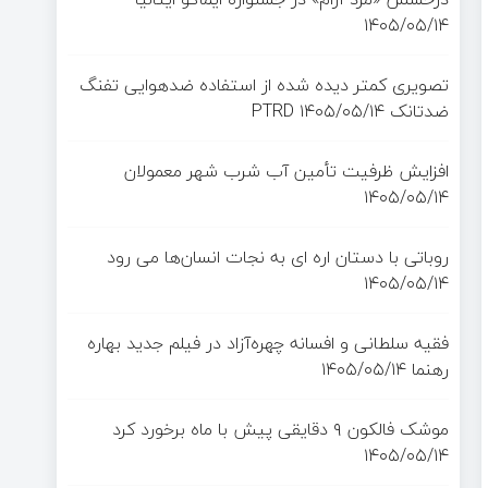
۱۴۰۵/۰۵/۱۴
تصویری کمتر دیده شده از استفاده ضدهوایی تفنگ
ضدتانک PTRD
۱۴۰۵/۰۵/۱۴
افزایش ظرفیت تأمین آب شرب شهر معمولان
۱۴۰۵/۰۵/۱۴
روباتی با دستان اره ای به نجات انسان‌ها می رود
۱۴۰۵/۰۵/۱۴
فقیه سلطانی و افسانه چهره‌آزاد در فیلم جدید بهاره
رهنما
۱۴۰۵/۰۵/۱۴
موشک فالکون ۹ دقایقی پیش با ماه برخورد کرد
۱۴۰۵/۰۵/۱۴