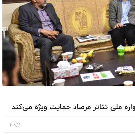
ره ملی تئاتر مرصاد حمایت ویژه می‌کند
۲