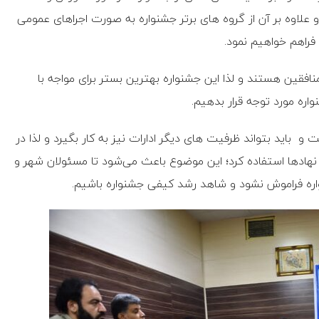
 علاوه بر آن از گروه های برتر جشنواره به صورت اجراهای عمومی
 فراهم خواهیم نمود.
نافقین هستند و لذا این جشنواره بهترین بستر برای مواجه با
اره مورد توجه قرار بدهیم.
و باید بتواند ظرفیت های دیگر ادارات نیز به کار بگیرد و لذا در
 نهادها استفاده کرد؛ این موضوع باعث می‌شود تا مسئولان شهر و
واره فراموش نشود و شاهد رشد کیفی جشنواره باشیم.