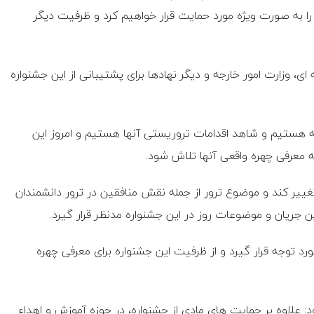
را به صورت ویژه مورد حمایت قرار خواهیم کرد و ظرفیت دیگر
ی، وزارت امور خارجه و دیگر نهادها برای پشتیبانی از این جشنواره
جه هستیم و شاهد اقدامات تروریستی آنها هستیم و امروز این
ه معرفی چهره واقعی آنها تلاش شود.
غییر کند و موضوع ترور از جمله نقش منافقین در ترور دانشمندان
 جریان و موضوعات روز در این جشنواره مدنظر قرار گیرد.
رد توجه قرار گیرد و از ظرفیت این جشنواره برای معرفی چهره
: علاوه بر حمایت های مادی از جشنواره، در حوزه آموزش و اهداء