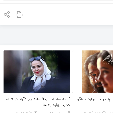
» در جشنواره ایماگو
فقیه سلطانی و افسانه چهره‌آزاد در فیلم
جدید بهاره رهنما