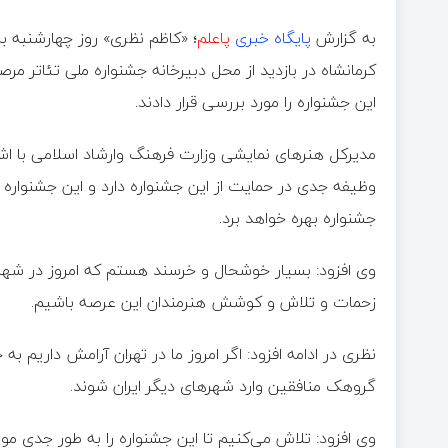
به گزارش
پایگاه خبری
پاعلم
؛ «کاظم نظری» روز چهارشنبه 
کرمانشاه در بازدید از محل دبیرخانه جشنواره ملی تئاتر 
این جشنواره را مورد بررسی قرار دادند.
مدیرکل هنرهای نمایشی وزارت فرهنگ وارشاد اسلامی با اش
وظیفه جدی در حمایت از این جشنواره دارد و این جشنواره را
جشنواره بهره خواهد برد.
وی افزود: بسیار خوشحال و خرسند هستم که امروز در شهرس
زحمات و تلاش و کوشش هنرمندان این عرصه باشیم.
نظری در ادامه افزود: اگر امروز ما در تهران آرامش داریم 
گروهک منافقین وارد شهرهای دیگر ایران شوند.
وی افزود: تلاش می‌کنیم تا این جشنواره را به طور جدی مورد