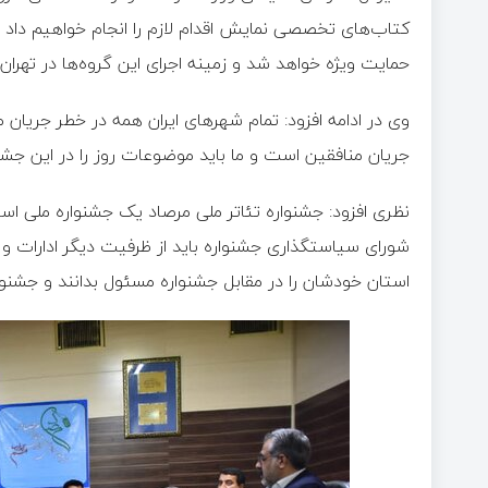
کتاب‌های تخصصی نمایش اقدام لازم را انجام خواهیم داد و
حمایت ویژه خواهد شد و زمینه اجرای این گروه‌ها در تهران
وی در ادامه افزود: تمام شهرهای ایران همه در خطر جریان م
جریان منافقین است و ما باید موضوعات روز را در این جشنو
نظری افزود: جشنواره تئاتر ملی مرصاد یک جشنواره ملی است 
شورای سیاستگذاری جشنواره باید از ظرفیت دیگر ادارات و
استان خودشان را در مقابل جشنواره مسئول بدانند و جشن