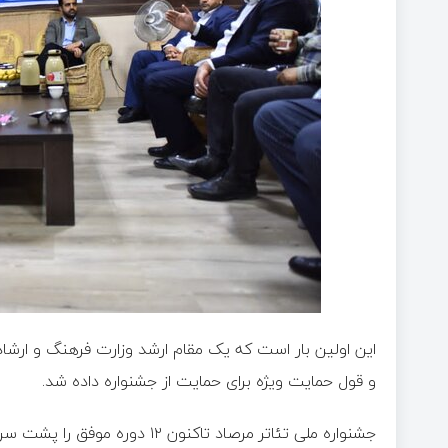
این اولین بار است که یک مقام ارشد وزارت فرهنگ و ارشاد
و قول حمایت ویژه برای حمایت از جشنواره داده شد.
جشنواره ملی تئاتر مرصاد تاکنو