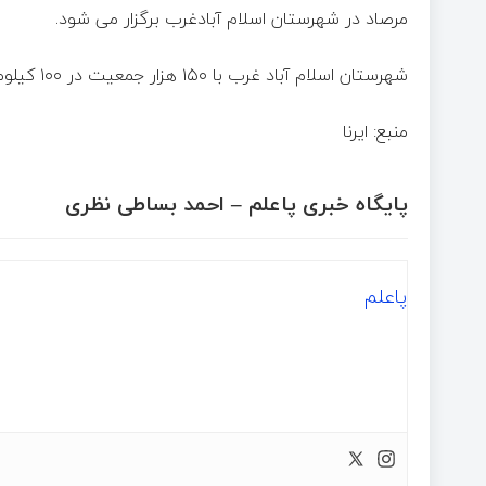
مرصاد در شهرستان اسلام آبادغرب برگزار می شود.
شهرستان اسلام آباد غرب با ۱۵۰ هزار جمعیت در ۱۰۰ کیلومتری غرب شهر کرمانشاه واقع شده است.
منبع: ایرنا
پایگاه خبری پاعلم – احمد بساطی نظری
پاعلم