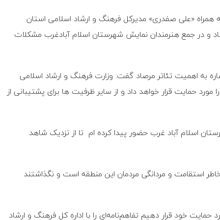
به همراه «علی صفدری» مدیرکل فرهنگ و ارشاد اسلامی استان
مرصاد و در جمع هنرمندان نمایش شهرستان اسلام آبادغرب مشکلات
اره به اهمیت تئاتر مرصاد گفت: وزارت فرهنگ و ارشاد اسلامی
 مورد حمایت قرار خواهد داد و از سایر ظرفیت ها برای پشتیبانی از
تان اسلام آباد غرب حضور پیدا کرده ام تا از نزدیک شاهد
به خاطر استقامت و مردانگی مردمان این منطقه است و نگذاشتند
 حمایت خود قرار دهیم تفاهم‌نامه‌ای را با اداره کل فرهنگ و ارشاد