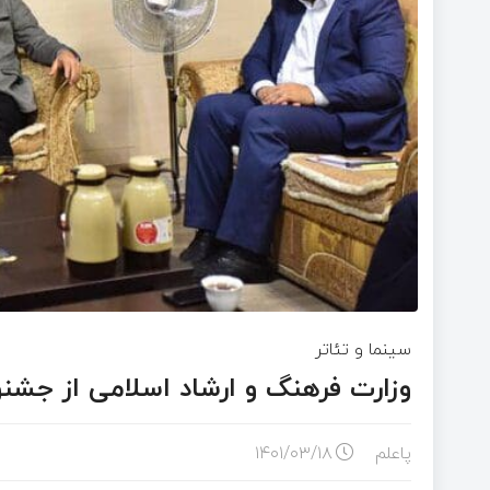
سینما و تئاتر
وزارت فرهنگ و ارشاد اسلامی از جشنوا
پاعلم
۱۴۰۱/۰۳/۱۸