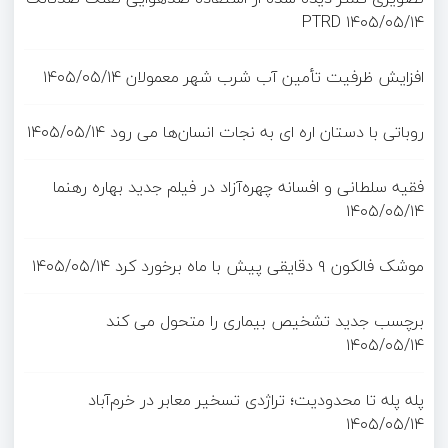
PTRD
۱۴۰۵/۰۵/۱۴
افزایش ظرفیت تأمین آب شرب شهر معمولان
۱۴۰۵/۰۵/۱۴
روباتی با دستان اره ای به نجات انسان‌ها می رود
۱۴۰۵/۰۵/۱۴
فقیه سلطانی و افسانه چهره‌آزاد در فیلم جدید بهاره رهنما
۱۴۰۵/۰۵/۱۴
موشک فالکون ۹ دقایقی پیش با ماه برخورد کرد
۱۴۰۵/۰۵/۱۴
برچسب جدید تشخیص بیماری را متحول می کند
۱۴۰۵/۰۵/۱۴
پله پله تا محدودیت؛ تراژدی تسخیر معابر در خرم‌آباد
۱۴۰۵/۰۵/۱۴