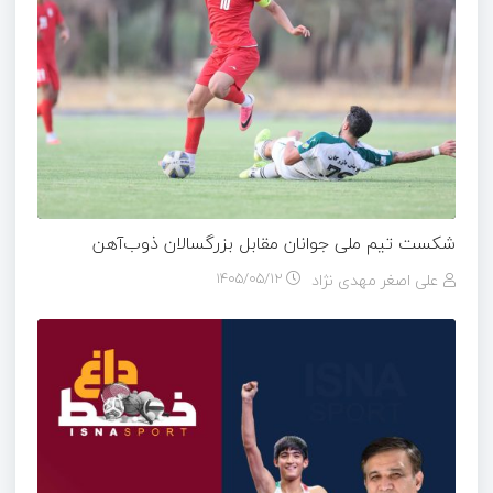
شکست تیم ملی جوانان مقابل بزرگسالان ذوب‌آهن
علی اصغر مهدی نژاد
۱۴۰۵/۰۵/۱۲