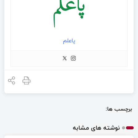
پاعلم
برچسب ها:
نوشته های مشابه