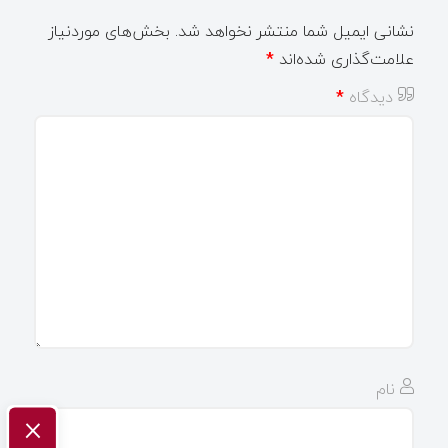
نشانی ایمیل شما منتشر نخواهد شد.
بخش‌های موردنیاز
علامت‌گذاری شده‌اند
*
دیدگاه
*
نام
×