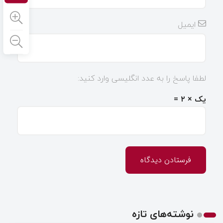
ایمیل
لطفا پاسخ را به عدد انگلیسی وارد کنید:
یک × ۲ =
نوشته‌های تازه