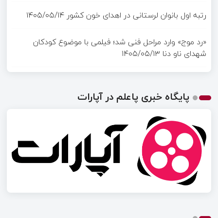
رتبه اول بانوان لرستانی در اهدای خون کشور
۱۴۰۵/۰۵/۱۴
«رد موج» وارد مراحل فنی شد؛ فیلمی با موضوع کودکان
شهدای ناو دنا
۱۴۰۵/۰۵/۱۳
پایگاه خبری پاعلم در آپارات