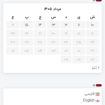
مرداد ۱۴۰۵
ش
ی
د
س
چ
پ
ج
۱۶
۱۵
۱۴
۱۳
۱۲
۱۱
۱۰
۲۳
۲۲
۲۱
۲۰
۱۹
۱۸
۱۷
۳۰
۲۹
۲۸
۲۷
۲۶
۲۵
۲۴
۰۶
۰۵
۰۴
۰۳
۰۲
۰۱
۳۱
۰۹
۰۸
۰۷
« تیر
فارسی
English