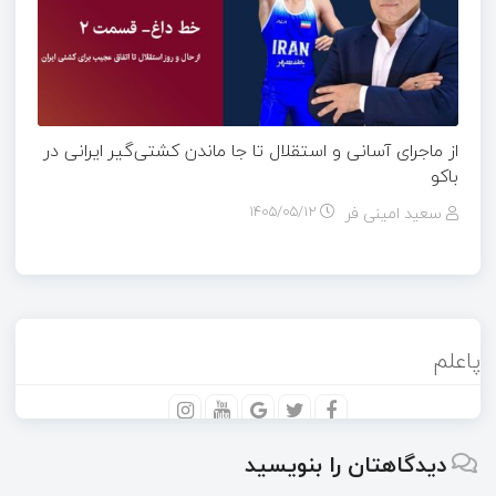
از ماجرای آسانی و استقلال تا جا ماندن کشتی‌گیر ایرانی در
باکو
سعید امینی فر
۱۴۰۵/۰۵/۱۲
پاعلم
دیدگاهتان را بنویسید