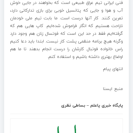
فنی ایرانی تیم عراق طبیعی است که بخواهند در جایی خوش
آب و هوا و جایی که پتانسیل‌ خوبی برای بازی تدارکاتی دارد،
تمرین کنند. کار آنها درست است. ما بابت تیم ملی خودمان
ناراحت هستیم که انگار فراموش شده‌ایم. کاپ ‌هایی هم که
گرفته‌ایم فقط در حد این است که فوتسال زنان هم وجود دارد
وگرنه هیچ برنامه منظمی پشت کار نیست. ابتدا باید دعا کنیم
راس خانواده فوتبال کارشان را درست انجام بدهند تا ما هم
اوضاع بهتری داشته باشیم و استفاده کنم.
انتهای پیام
منبع: ایسنا
پایگاه خبری پاعلم – بساطی نظری