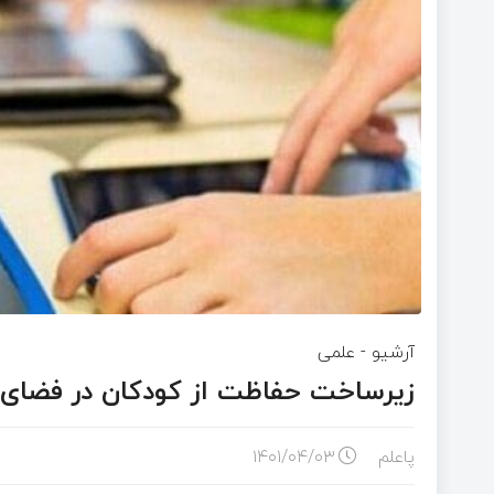
آرشیو
-
علمی
زیرساخت حفاظت از کودکان در فضای 
پاعلم
۱۴۰۱/۰۴/۰۳