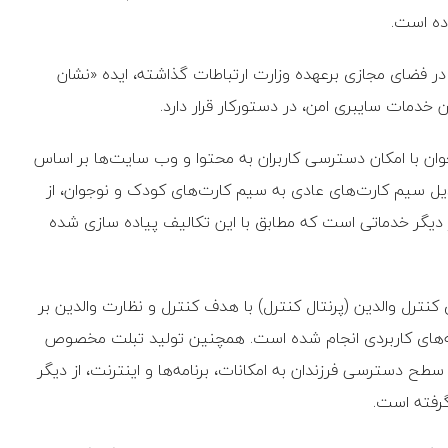
ده است.
ر فضای مجازی برعهده وزارت ارتباطات گذاشته، ایده «نشان
ان خدمات سایبری امن، در دستورکار قرار دارد.
وان با امکان دسترسی کاربران به محتوا و وب سایت‌ها بر اساس
ل سیم کارت‌های عادی به سیم کارت‌های کودک و نوجوان، از
 دیگر خدماتی است که مطابق با این تکالیف پیاده سازی شده
 کنترل والدین (پرنتال کنترل) با هدف کنترل و نظارت والدین بر
امه‌های کاربردی انجام شده است. همچنین تولید تبلت مخصوص
طح دسترسی فرزندان به امکانات، برنامه‌ها و اینترنت، از دیگر
رفته است.