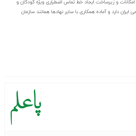
امکانات و زیرساخت ایجاد خط تماس اضطراری ویژه کودکان و
 ایران دارد و آماده همکاری با سایر نهادها همانند سازمان