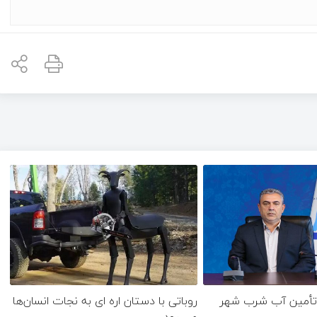
تأمین آب شرب شهر
روباتی با دستان اره ای به نجات انسان‌ها
می رود