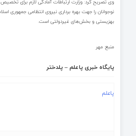
وی تصریح کرد: وزارت ارتباطات آمادگی لازم برای تخصیص 
نوجوانان را جهت بهره برداری نیروی انتظامی جمهوری اسلامی
بهزیستی و بخش‌های غیردولتی است.
منبع: مهر
پایگاه خبری پاعلم – پلدختر
پاعلم