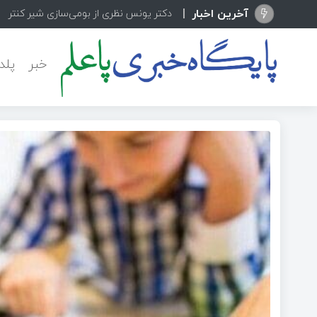
آخرین اخبار
دکتر یونس نظری از بومی‌سازی شیر کنترلی پ
خبر
پلد