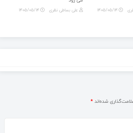
ری
۱۴۰۵/۰۵/۱۴
علی بساطی نظری
۱۴۰۵/۰۵/۱۴
لامت‌گذاری شده‌اند
*