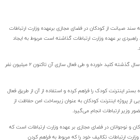
 سند صیانت از کودکان در فضای مجازی برعهده وزارت ارتباطات
 راهبردی بر عهده وزارت ارتباطات گذاشته است مربوط به ایجاد
.
وی ادامه داد: پیاده سازی پروژه اینترنت کودکان از دی ماه سال گذشته کلید خورده و طی فعال سازی آن تاکنون ۲ میلیون نفر
ه بستر اینترنت کودک را فراهم کرده و استفاده از آن از طریق فعال
یی از پروژه اینترنت کودکان به عنوان زیرساخت امن حفاظت از
ر وزیر ارتباطات انجام می‌گیرد.
کان و نوجوانان در فضای مجازی بر عهده وزارت ارتباطات است که
زارت ارتباطات تکالیف خود را که مربوط به فراهم کردن