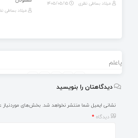
میلاد بساطی نظری
۱۴۰۵/۰۵/۱۵
میلاد بساطی نظ
پاعلم
دیدگاهتان را بنویسید
نشانی ایمیل شما منتشر نخواهد شد.
بخش‌های موردنیاز ع
دیدگاه
*