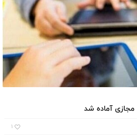
مجازی آماده شد
۱