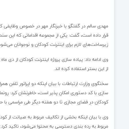
مهدی سالم در گفتگو با خبرنگار مهر در خصوص وظایفی که
قرار داده است، گفت: یکی از مجموعه اقداماتی که این سند
زیرساخت‌های لازم برای اینترنت کودکان و نوجوانان می‌شود
از این بستر استفاده کرده اند.
سخنگوی وزارت ارتباطات با بیان اینکه دو اپراتور تلفن همرا
سازی با کد دستوری امکان پذیر است، خاطرنشان کرد: رونما
کودکان در فضای مجازی تا دو هفته دیگر طی مراسمی با حضو
وی با بیان اینکه بخشی از تکالیف مربوط به صیانت از کود
مربوط به رده بندی دسترسی به محتوا می‌شود، تاکید کرد: و