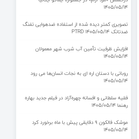
۱۴۰۵/۰۵/۱۴
تصویری کمتر دیده شده از استفاده ضدهوایی تفنگ
ضدتانک PTRD
۱۴۰۵/۰۵/۱۴
افزایش ظرفیت تأمین آب شرب شهر معمولان
۱۴۰۵/۰۵/۱۴
روباتی با دستان اره ای به نجات انسان‌ها می رود
۱۴۰۵/۰۵/۱۴
فقیه سلطانی و افسانه چهره‌آزاد در فیلم جدید بهاره
رهنما
۱۴۰۵/۰۵/۱۴
موشک فالکون ۹ دقایقی پیش با ماه برخورد کرد
۱۴۰۵/۰۵/۱۴