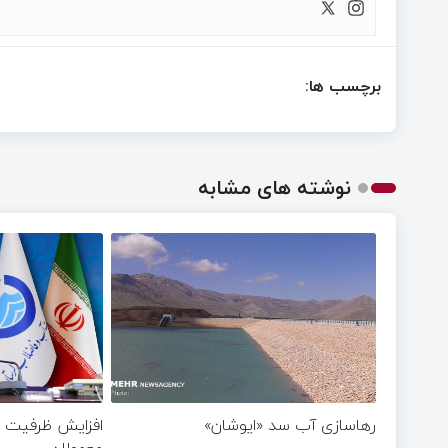
برچسب ها:
نوشته های مشابه
رهاسازی آب سد «ایوشان»
افزایش ظرفیت 
معمولان