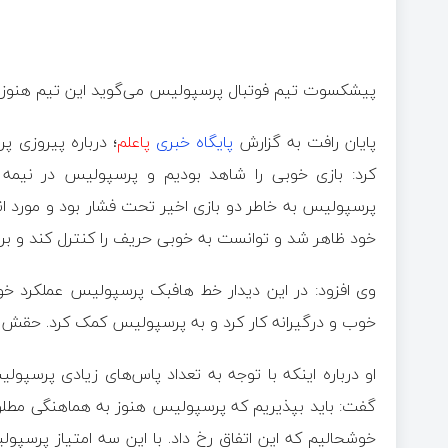
پیشکسوت تیم فوتبال پرسپولیس می‌گوید این تیم هنوز
پایان رافت به گزارش
پایگاه خبری
پاعلم
؛ درباره پیروزی پ
کرد: بازی خوبی را شاهد بودیم و پرسپولیس در نیم
پرسپولیس به خاطر دو بازی اخیر تحت فشار بود و مورد انتق
خود ظاهر شد و توانست به خوبی حریف را کنترل کند و برن
وی افزود: در این دیدار خط هافبک پرسپولیس عملکرد خو
خوب و درگیرانه کار کرد و به پرسپولیس کمک کرد. حقش ب
او درباره اینکه با توجه به تعداد پاس‌های زیادی پرسپ
گفت: باید بپذیریم که پرسپولیس هنوز به هماهنگی مطلو
خوشحالیم که این اتفاق رخ داد. با این سه امتیاز پرسپول