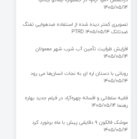
۱۴۰۵/۰۵/۱۴
تصویری کمتر دیده شده از استفاده ضدهوایی تفنگ
ضدتانک PTRD
۱۴۰۵/۰۵/۱۴
افزایش ظرفیت تأمین آب شرب شهر معمولان
۱۴۰۵/۰۵/۱۴
روباتی با دستان اره ای به نجات انسان‌ها می رود
۱۴۰۵/۰۵/۱۴
فقیه سلطانی و افسانه چهره‌آزاد در فیلم جدید بهاره
رهنما
۱۴۰۵/۰۵/۱۴
موشک فالکون ۹ دقایقی پیش با ماه برخورد کرد
۱۴۰۵/۰۵/۱۴