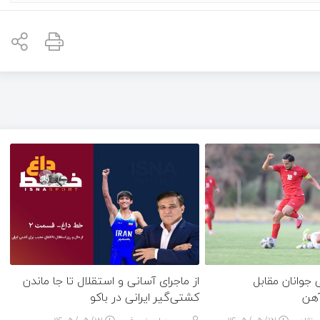
وانان مقابل
از ماجرای آسانی و استقلال تا جا ماندن
آهن
کشتی‌گیر ایرانی در باکو