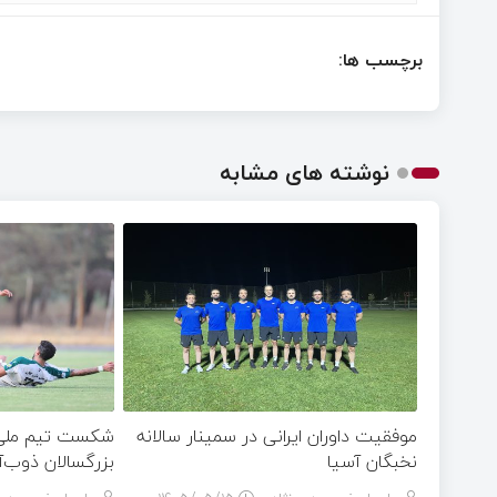
برچسب ها:
نوشته های مشابه
موفقیت داوران ایرانی در سمینار سالانه
شکست تیم ملی ج
نخبگان آسیا
بزرگسالان ذوب‌