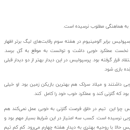
 به هماهنگی مطلوب نرسیده است.
رسپولیس برابر آلومینیوم در هفته سوم رقابت‌های لیگ برتر اظهار
ه نخست عملکرد خوبی داشت و توانست به موقع به گل برسد.
اد قرار گرفته بود. پرسپولیس در این دیدار بهتر از دو دیدار قبلی
ده بازی شود.
بی داشتند و میلاد سرلک هم بهترین بازیکن زمین بود. او خیلی
ود که گلزنی کند و عملکرد خوب خود را کامل کند.
ولیس چرا این تیم در خلق فرصت گلزنی به خوبی عمل نمی‌کند هم
بی نرسیده است. کسب سه امتیاز در این شرایط بسیار مهم بود و
یس حالا با روحیه بهتری به دیدار هفته چهارم می‌رود. کم کم تیم