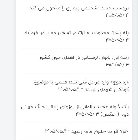
برچسب جدید تشخیص بیماری را متحول می کند
۱۴۰۵/۰۵/۱۴
پله پله تا محدودیت؛ تراژدی تسخیر معابر در خرم‌آباد
۱۴۰۵/۰۵/۱۴
رتبه اول بانوان لرستانی در اهدای خون کشور
۱۴۰۵/۰۵/۱۴
«رد موج» وارد مراحل فنی شد؛ فیلمی با موضوع
کودکان شهدای ناو دنا
۱۴۰۵/۰۵/۱۳
یک گلوله عجیب آلمانی از روزهای پایانی جنگ جهانی
دوم (+عکس)
۱۴۰۵/۰۵/۱۳
۷۵۹ اثر به «طلوع ماه» رسید
۱۴۰۵/۰۵/۱۳