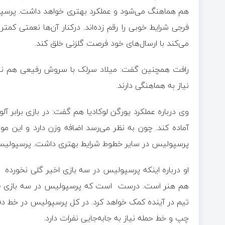
هم هماهنگ می‌شود و عملکرد بهتری خواهد داشت. پرسپول
فرجی شرایط خوبی را رقم زده‌اند. درکنار آن‌ها نعمتی کمت
می‌کند با ارسال‌های خود فرصت گلزنی خلق کند.
رافت همچنین گفت: میلاد سرلک با سروش رفیعی هم نی
نیاز به هماهنگی دارند.
وی درباره عملکرد یورگن لوکادیا هم گفت: در بازی برابر آ
آماده کند. چون به نظر می‌رسد اضافه وزن دارد و این 
پرسپولیس در سایر خطوط شرایط بهتری داشت. پرسپولیس ای
او درباره اینکه پرسپولیس در سه بازی اخیر گلی نخورده 
هم هنر است. درست است که پرسپولیس در سه بازی فقط
تیم در آینده کمک خواهد کرد. در کل پرسپولیس در خط 
چپ و خط حمله نیاز به جابه‌جایی نفرات دارد.