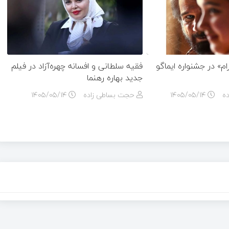
» در جشنواره ایماگو
فقیه سلطانی و افسانه چهره‌آزاد در فیلم
جدید بهاره رهنما
ه
۱۴۰۵/۰۵/۱۴
حجت بساطی زاده
۱۴۰۵/۰۵/۱۴