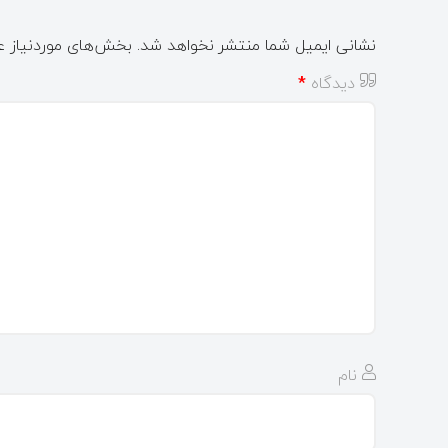
نشانی ایمیل شما منتشر نخواهد شد.
بخش‌های موردنیاز ع
دیدگاه
*
نام