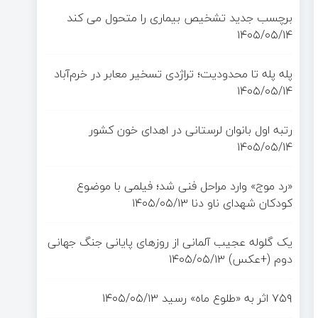
برچسب جدید تشخیص بیماری را متحول می کند
۱۴۰۵/۰۵/۱۴
پله پله تا محدودیت؛ تراژدی تسخیر معابر در خرم‌آباد
۱۴۰۵/۰۵/۱۴
رتبه اول بانوان لرستانی در اهدای خون کشور
۱۴۰۵/۰۵/۱۴
«رد موج» وارد مراحل فنی شد؛ فیلمی با موضوع
کودکان شهدای ناو دنا
۱۴۰۵/۰۵/۱۳
یک گلوله عجیب آلمانی از روزهای پایانی جنگ جهانی
دوم (+عکس)
۱۴۰۵/۰۵/۱۳
۷۵۹ اثر به «طلوع ماه» رسید
۱۴۰۵/۰۵/۱۳