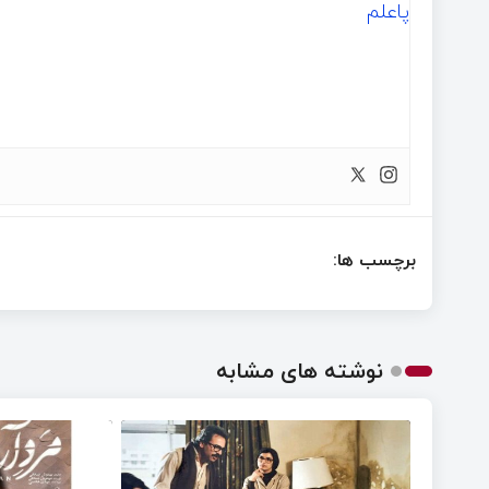
پاعلم
برچسب ها:
نوشته های مشابه