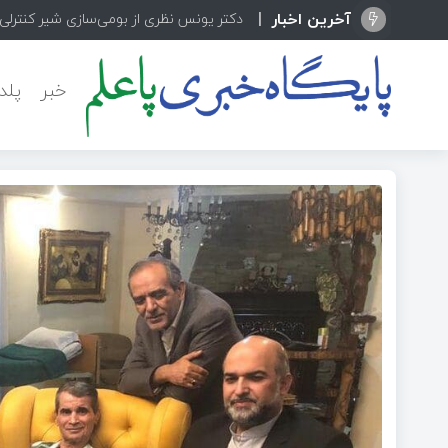
آخرین اخبار
دکتر یونس نظری از بومی‌سازی شیر کنترلی پیشرفته 
خبر
پلد