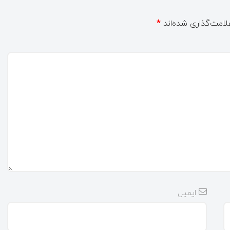
لامت‌گذاری شده‌اند
*
ایمیل