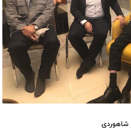
 شاهوردی