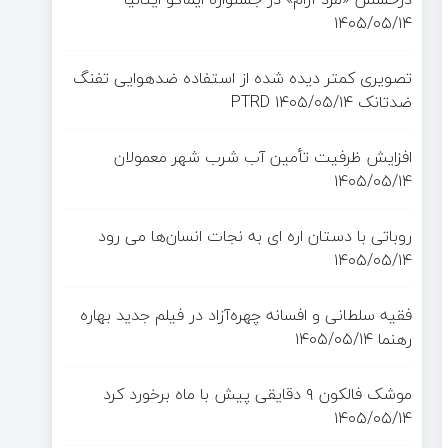
۱۴۰۵/۰۵/۱۴
تصویری کمتر دیده شده از استفاده ضدهوایی تفنگ
ضدتانک PTRD
۱۴۰۵/۰۵/۱۴
افزایش ظرفیت تأمین آب شرب شهر معمولان
۱۴۰۵/۰۵/۱۴
روباتی با دستان اره ای به نجات انسان‌ها می رود
۱۴۰۵/۰۵/۱۴
فقیه سلطانی و افسانه چهره‌آزاد در فیلم جدید بهاره
رهنما
۱۴۰۵/۰۵/۱۴
موشک فالکون ۹ دقایقی پیش با ماه برخورد کرد
۱۴۰۵/۰۵/۱۴