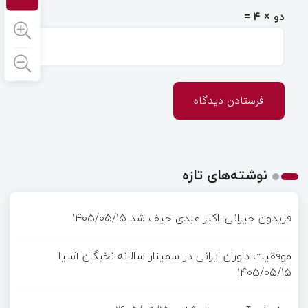
دو × ۴ =
نوشته‌های تازه
فریدون جیرانی: اکبر عبدی حیف شد
۱۴۰۵/۰۵/۱۵
موفقیت داوران ایرانی در سمینار سالانه نخبگان آسیا
۱۴۰۵/۰۵/۱۵