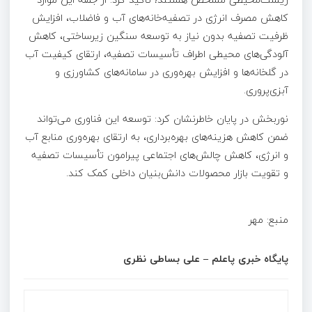
کاهش مصرف انرژی در تصفیه‌خانه‌های آب و فاضلاب، افزایش
ظرفیت تصفیه بدون نیاز به توسعه سنگین زیرساختی، کاهش
آلودگی‌های محیطی اطراف تأسیسات تصفیه، ارتقای کیفیت آب
در گلخانه‌ها و افزایش بهره‌وری در سامانه‌های کشاورزی و
آبزی‌پروری.
نوربخش در پایان خاطرنشان کرد: توسعه این فناوری می‌تواند
ضمن کاهش هزینه‌های بهره‌برداری، به ارتقای بهره‌وری منابع آب
و انرژی، کاهش چالش‌های اجتماعی پیرامون تأسیسات تصفیه
و تقویت بازار محصولات دانش‌بنیان داخلی کمک کند.
منبع: مهر
پایگاه خبری پاعلم – علی بساطی نظری