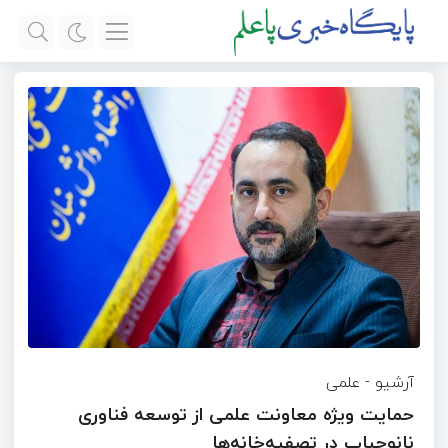
آرشیو
-
علمی
حمایت ویژه معاونت علمی از توسعه فناوری
نانوحباب در تصفیه‌خانه‌ها