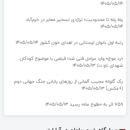
۱۴۰۵/۰۵/۱۴
پله پله تا محدودیت؛ تراژدی تسخیر معابر در خرم‌آباد
۱۴۰۵/۰۵/۱۴
رتبه اول بانوان لرستانی در اهدای خون کشور
۱۴۰۵/۰۵/۱۴
«رد موج» وارد مراحل فنی شد؛ فیلمی با موضوع کودکان
شهدای ناو دنا
۱۴۰۵/۰۵/۱۳
یک گلوله عجیب آلمانی از روزهای پایانی جنگ جهانی دوم
(+عکس)
۱۴۰۵/۰۵/۱۳
۷۵۹ اثر به «طلوع ماه» رسید
۱۴۰۵/۰۵/۱۳
پایگاه خبری پاعلم در آپارات