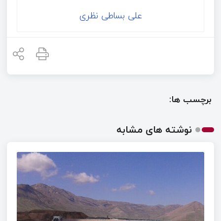
علی بساطی نظری
برچسب ها:
نوشته های مشابه