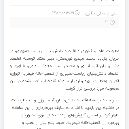
علی بساطی نظری
۱۴۰۵/۰۳/۲۱
۲
معاونت علمی، فناوری و اقتصاد دانش‌بنیان ریاست‌جمهوری، در
جریان بازدید محمد مهدی نوربخش، دبیر ستاد توسعه اقتصاد
دانش‌بنیان آب، انرژی و محیط‌زیست معاونت علمی، فناوری و
اقتصاد دانش‌بنیان ریاست‌جمهوری از تصفیه‌خانه قیطریه تهران،
آخرین وضعیت بهره‌برداری از سامانه نانوحباب نصب‌شده در این
مجموعه مورد بررسی قرار گرفت.
دبیر ستاد توسعه اقتصاد دانش‌بنیان آب، انرژی و محیط‌زیست
در حاشیه این بازدید با اشاره به سابقه بهره‌برداری از این سامانه
اظهار کرد: بر اساس گزارش‌های ارائه‌شده از سوی مدیران و
بهره‌برداران تصفیه‌خانه قیطریه، حدود پنج سال از نصب و