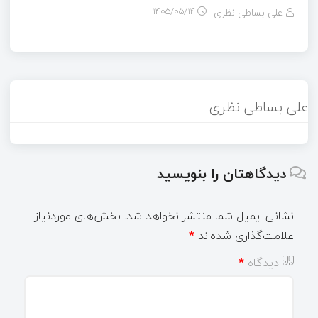
علی بساطی نظری
۱۴۰۵/۰۵/۱۴
علی بساطی نظری
دیدگاهتان را بنویسید
نشانی ایمیل شما منتشر نخواهد شد.
بخش‌های موردنیاز
علامت‌گذاری شده‌اند
*
دیدگاه
*