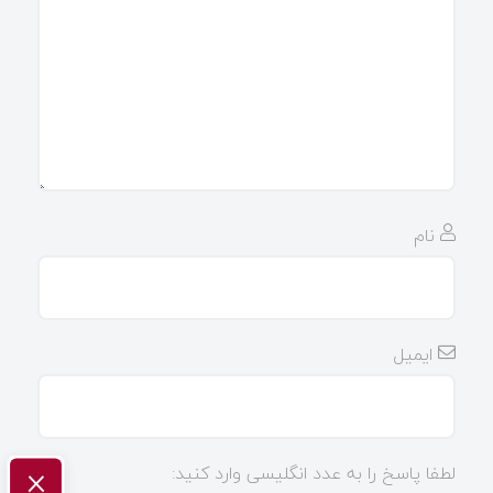
نام
ایمیل
×
لطفا پاسخ را به عدد انگلیسی وارد کنید: