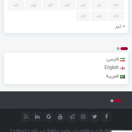
۰۶
۰۵
۰۴
۰۳
۰۲
۰۱
۳۱
۰۹
۰۸
۰۷
« تیر
فارسی
English
العربية
تمام حقوق مادی و معنوی این سایت محفوظ می باشد و استفاده از