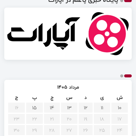
مرداد ۱۴۰۵
ش
ی
د
س
چ
پ
ج
۱۶
۱۵
۱۴
۱۳
۱۲
۱۱
۱۰
۲۳
۲۲
۲۱
۲۰
۱۹
۱۸
۱۷
۳۰
۲۹
۲۸
۲۷
۲۶
۲۵
۲۴