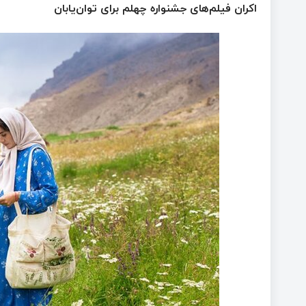
اکران فیلم‌های جشنواره چهلم برای توان‌یابان