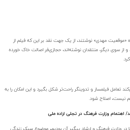
ه «موقعیت مهدی» نوشتند، از یک جهت نقد بر این که فیلم از
و از سوی دیگر، منتقدان نوشته‌اند، حجازی‌فر اصالت خاک خورده
رد.
 تعامل فیلمساز و تدوینگر راحت‌تر شکل بگیرد و این امکان را به
لم نیست، اصلاح شود.
/ اهتمام وزارت فرهنگ در تجلی اراده ملی
ما در وزارت فرهنگ و ارشاد پیگیر آن بودیم، موضوع سبک زندگی