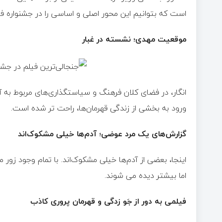
است که بتوانیم این محور اصلی و اساسی را در جشنواره فی
موقعیت مهدی؛ نشسته در غبار
انگار، در فضای کلان فرهنگ و سیاستگذاری‌های مربوط به آن،
ورود به بخشی از زندگی قهرمان‌ها، راحت تر شده است.
گزارش‌های یک مرد عوضی؛ آدم‌ها خیلی مشکوک‌اند
اینجا، بعضی از آدم‌ها خیلی مشکوک‌اند. با تمام وجود زو
اما بیشتر دیده می شوند.
فیلمی به دور از جَو زدگی و قهرمان پروری کاذب