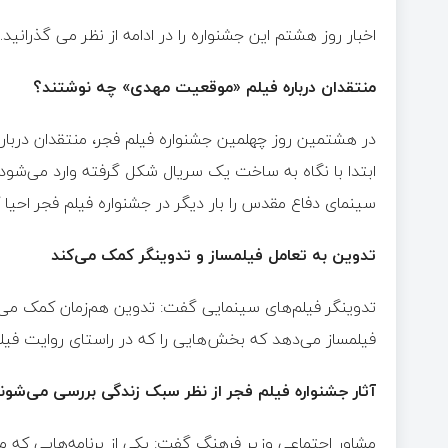
اخبار روز هشتم این جشنواره را در ادامه از نظر می گذرانید.
منتقدان درباره فیلم «موقعیت مهدی» چه نوشتند؟
در هشتمین روز چهلمین جشنواره فیلم فجر، منتقدان دربار
ابتدا با نگاه به ساخت یک سریال شکل گرفته وارد می‌شود 
سینمای دفاع مقدس را بار دیگر در جشنواره فیلم فجر احیا ک
تدوین به تعامل فیلمساز و تدوینگر کمک می‌کند
تدوینگر فیلم‌های سینمایی گفت: تدوین هم‌زمان کمک می‌کند
فیلمساز می‌دهد که بخش‌هایی را که در راستای روایت فی
آثار جشنواره فیلم فجر از نظر سبک زندگی بررسی می‌شوند
مشاور اجتماعی وزیر فرهنگ گفت: یکی از برنامه‌هایی که 