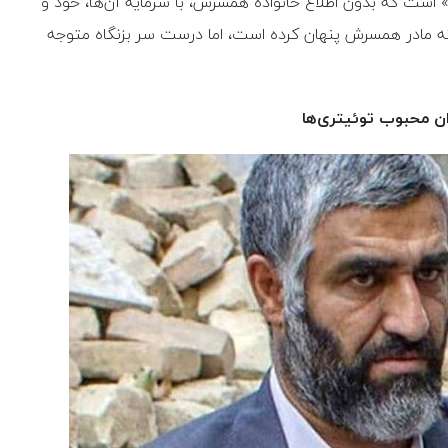
است که بدون اطلاع خانواده‌ همسرش، با سرمایه‌ آن‌ها، خود و
 مادر همسرش پنهان کرده است، اما درست سر بزنگاه متوجه
ران محبوب توئیتری‌ها