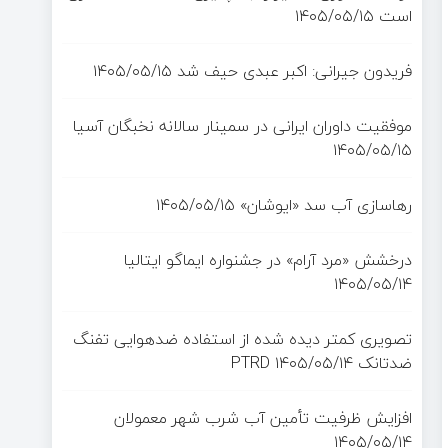
است
۱۴۰۵/۰۵/۱۵
فریدون جیرانی: اکبر عبدی حیف شد
۱۴۰۵/۰۵/۱۵
موفقیت داوران ایرانی در سمینار سالانه نخبگان آسیا
۱۴۰۵/۰۵/۱۵
رهاسازی آب سد «ایوشان»
۱۴۰۵/۰۵/۱۵
درخشش «مرد آرام» در جشنواره ایماگو ایتالیا
۱۴۰۵/۰۵/۱۴
تصویری کمتر دیده شده از استفاده ضدهوایی تفنگ
ضدتانک PTRD
۱۴۰۵/۰۵/۱۴
افزایش ظرفیت تأمین آب شرب شهر معمولان
۱۴۰۵/۰۵/۱۴