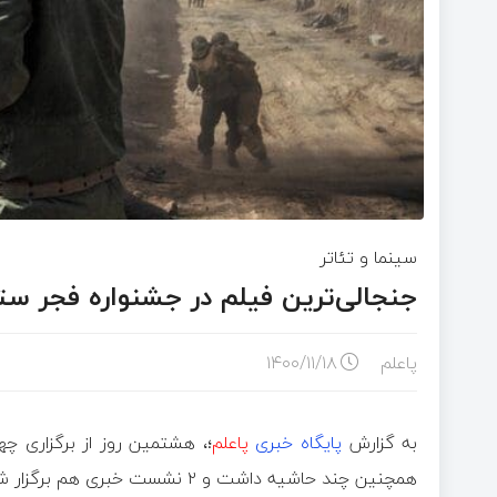
سینما و تئاتر
جنجالی‌ترین فیلم در جشنواره فجر ستار
پاعلم
۱۴۰۰/۱۱/۱۸
به گزارش
پایگاه خبری
پاعلم
همچنین چند حاشیه داشت و ۲ نشست خبری هم برگزار شد.