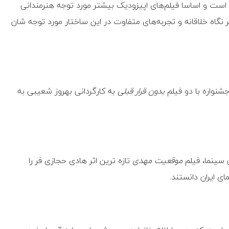
است و اساسا فیلم‌های اپیزودیک بیشتر مورد توجه هنرمندانی
گاه خلاقانه و تجربه‌های متفاوت در این ساختار مورد توجه شان
شنواره با دو فیلم
بدون قرار قبلی
به کارگردانی بهروز شعیبی به
 سینما، فیلم
موقعیت مهدی
تازه ترین اثر هادی حجازی فر را
ی ایران دانستند.