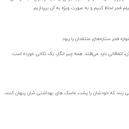
لم فجر لحاظ کنیم و به صورت ویژه به آن بپردازیم.
 اتفاقاتی دارد می‌افتد. همه چیز انگار، یک تکانی خورده است.
ر می زنند که خودشان را پشت ماسک های بهداشتی شان پنهان کنند،