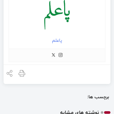
پاعلم
برچسب ها:
نوشته های مشابه