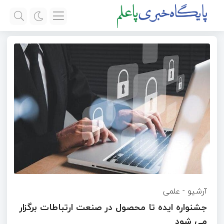
آرشیو
-
علمی
جشنواره ایده تا محصول در صنعت ارتباطات برگزار
می شود