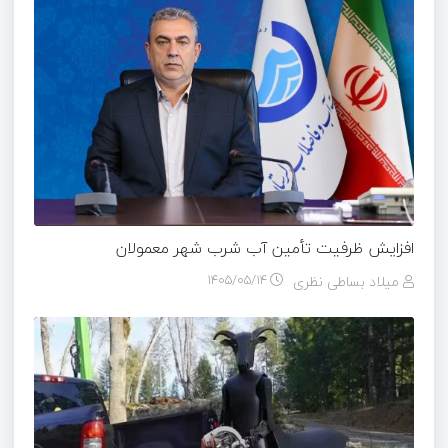
افزایش ظرفیت تأمین آب شرب شهر معمولان
میلاد بساطی نظری
۱۴۰۵/۰۵/۱۴