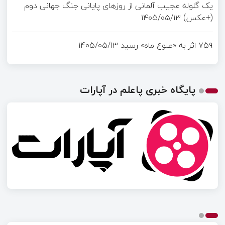
یک گلوله عجیب آلمانی از روزهای پایانی جنگ جهانی دوم
(+عکس)
۱۴۰۵/۰۵/۱۳
۷۵۹ اثر به «طلوع ماه» رسید
۱۴۰۵/۰۵/۱۳
پایگاه خبری پاعلم در آپارات