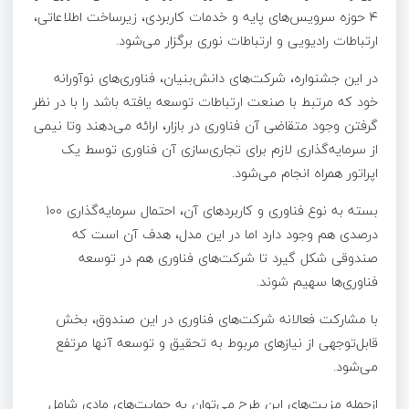
۴ حوزه سرویس‌های پایه و خدمات کاربردی، زیرساخت اطلاعاتی،
ارتباطات رادیویی و ارتباطات نوری برگزار می‌شود.
در این جشنواره، شرکت‌های دانش‌بنیان، فناوری‌های نوآورانه
خود که مرتبط با صنعت ارتباطات توسعه یافته باشد را با در نظر
گرفتن وجود متقاضی آن فناوری در بازار، ارائه می‌دهند وتا نیمی
از سرمایه‌گذاری لازم برای تجاری‌سازی آن فناوری توسط یک
اپراتور همراه انجام می‌شود.
بسته به نوع فناوری و کاربردهای آن، احتمال سرمایه‌گذاری ۱۰۰
درصدی هم وجود دارد اما در این مدل، هدف آن است که
صندوقی شکل گیرد تا شرکت‌های فناوری هم در توسعه
فناوری‌ها سهیم شوند.
با مشارکت فعالانه شرکت‌های فناوری در این صندوق، بخش
قابل‌توجهی از نیازهای مربوط به تحقیق و توسعه آنها مرتفع
می‌شود.
ازجمله مزیت‌های این طرح می‌توان به حمایت‌های مادی شامل