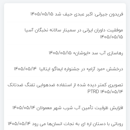
فریدون جیرانی: اکبر عبدی حیف شد
۱۴۰۵/۰۵/۱۵
موفقیت داوران ایرانی در سمینار سالانه نخبگان آسیا
۱۴۰۵/۰۵/۱۵
رهاسازی آب سد «ایوشان»
۱۴۰۵/۰۵/۱۵
درخشش «مرد آرام» در جشنواره ایماگو ایتالیا
۱۴۰۵/۰۵/۱۴
تصویری کمتر دیده شده از استفاده ضدهوایی تفنگ ضدتانک
PTRD
۱۴۰۵/۰۵/۱۴
افزایش ظرفیت تأمین آب شرب شهر معمولان
۱۴۰۵/۰۵/۱۴
روباتی با دستان اره ای به نجات انسان‌ها می رود
۱۴۰۵/۰۵/۱۴