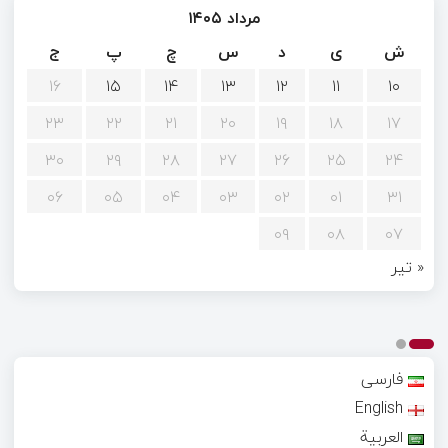
مرداد ۱۴۰۵
ش
ی
د
س
چ
پ
ج
۱۶
۱۵
۱۴
۱۳
۱۲
۱۱
۱۰
۲۳
۲۲
۲۱
۲۰
۱۹
۱۸
۱۷
۳۰
۲۹
۲۸
۲۷
۲۶
۲۵
۲۴
۰۶
۰۵
۰۴
۰۳
۰۲
۰۱
۳۱
۰۹
۰۸
۰۷
« تیر
فارسی
English
العربية