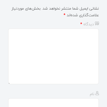
نشانی ایمیل شما منتشر نخواهد شد.
بخش‌های موردنیاز
علامت‌گذاری شده‌اند
*
دیدگاه
*
نام