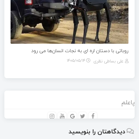
روباتی با دستان اره ای به نجات انسان‌ها می رود
علی بساطی نظری
۱۴۰۵/۰۵/۱۴
پاعلم
دیدگاهتان را بنویسید