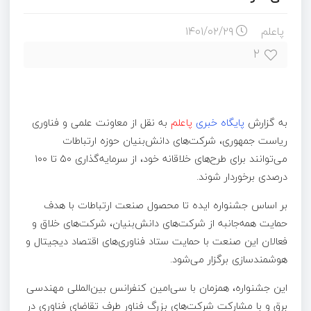
پاعلم
۱۴۰۱/۰۲/۲۹
۲
به گزارش
پایگاه خبری
پاعلم
به نقل از معاونت علمی و فناوری
ریاست جمهوری، شرکت‌های دانش‌بنیان حوزه ارتباطات
می‌توانند برای طرح‌های خلاقانه خود، از سرمایه‌گذاری ۵۰ تا ۱۰۰
درصدی برخوردار شوند.
بر اساس جشنواره ایده تا محصول صنعت ارتباطات با هدف
حمایت همه‌جانبه از شرکت‌های دانش‌بنیان، شرکت‌های خلاق و
فعالان این صنعت با حمایت ستاد فناوری‌های اقتصاد دیجیتال و
هوشمندسازی برگزار می‌شود.
این جشنواره، همزمان با سی‌امین کنفرانس بین‌المللی مهندسی
برق و با مشارکت شرکت‌های بزرگ فناور طرف تقاضای فناوری در