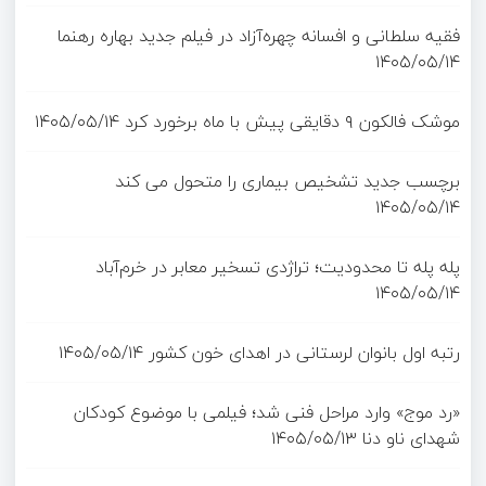
فقیه سلطانی و افسانه چهره‌آزاد در فیلم جدید بهاره رهنما
۱۴۰۵/۰۵/۱۴
موشک فالکون ۹ دقایقی پیش با ماه برخورد کرد
۱۴۰۵/۰۵/۱۴
برچسب جدید تشخیص بیماری را متحول می کند
۱۴۰۵/۰۵/۱۴
پله پله تا محدودیت؛ تراژدی تسخیر معابر در خرم‌آباد
۱۴۰۵/۰۵/۱۴
رتبه اول بانوان لرستانی در اهدای خون کشور
۱۴۰۵/۰۵/۱۴
«رد موج» وارد مراحل فنی شد؛ فیلمی با موضوع کودکان
شهدای ناو دنا
۱۴۰۵/۰۵/۱۳