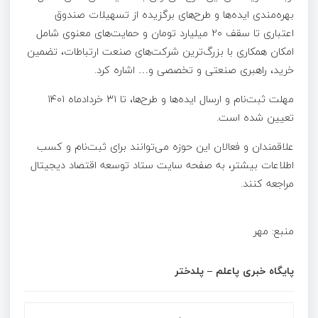
بهره‌مندی ایده‌ها و طرح‌های برگزیده از تسهیلات صندوق
اعتباری تا سقف ۲۰ میلیارد تومان و حمایت‌های معنوی شامل
امکان همکاری با بزرگ‌ترین شرکت‌های صنعت ارتباطات، تضمین
خرید، راهبری صنعتی و تخصصی و… اشاره کرد.
مهلت ثبت‌نام و ارسال ایده‌ها و طرح‌ها، تا ۳۱ خردادماه ۱۴۰۱
تعیین شده است.
علاقمندان و فعالان این حوزه می‌توانند برای ثبت‌نام و کسب
اطلاعات بیشتر، به صفحه سایت ستاد توسعه اقتصاد دیجیتال
مراجعه کنند.
منبع: مهر
پایگاه خبری پاعلم – پلدختر