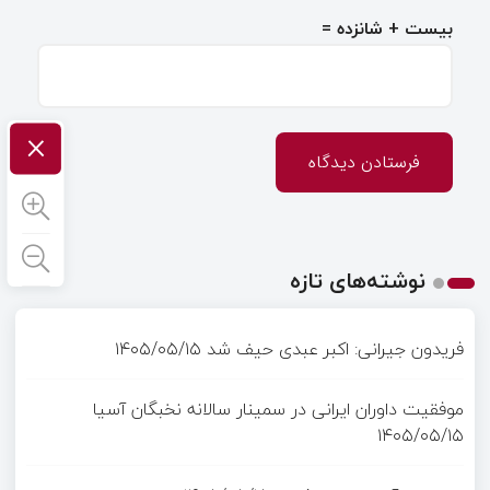
بیست + شانزده =
×
نوشته‌های تازه
فریدون جیرانی: اکبر عبدی حیف شد
۱۴۰۵/۰۵/۱۵
موفقیت داوران ایرانی در سمینار سالانه نخبگان آسیا
۱۴۰۵/۰۵/۱۵