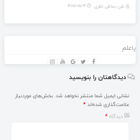
علی بساطی نظری
۱۴۰۵/۰۵/۱۴
پاعلم
دیدگاهتان را بنویسید
نشانی ایمیل شما منتشر نخواهد شد.
بخش‌های موردنیاز
علامت‌گذاری شده‌اند
*
دیدگاه
*