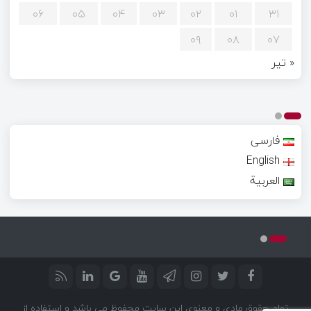
۰۶
۰۵
۰۴
۰۳
۰۲
۰۱
۳۱
۰۹
۰۸
۰۷
« تیر
فارسی
English
العربية
تمام حقوق مادی و معنوی این سایت محفوظ می باشد و استفاده از