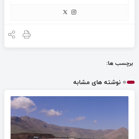
برچسب ها:
نوشته های مشابه