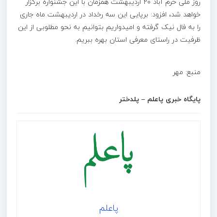
روز ملی خرم آباد ۲۰ اردیبهشت همزمان با این جشنواره برگزار
خواهد شد، افزود: برپایی این سه رخداد در اردیبهشت ماه جاری
را به فال نیک گرفته و امیدواریم بتوانیم به نحو مطلوبی از این
ظرفیت در راستای معرفی استان بهره ببریم.
منبع: مهر
پایگاه خبری پاعلم – پلدختر
پاعلم