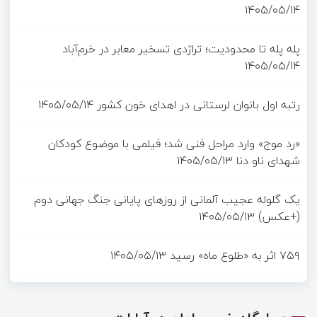
۱۴۰۵/۰۵/۱۴
پله پله تا محدودیت؛ تراژدی تسخیر معابر در خرم‌آباد
۱۴۰۵/۰۵/۱۴
رتبه اول بانوان لرستانی در اهدای خون کشور
۱۴۰۵/۰۵/۱۴
«رد موج» وارد مراحل فنی شد؛ فیلمی با موضوع کودکان
شهدای ناو دنا
۱۴۰۵/۰۵/۱۳
یک گلوله عجیب آلمانی از روزهای پایانی جنگ جهانی دوم
(+عکس)
۱۴۰۵/۰۵/۱۳
۷۵۹ اثر به «طلوع ماه» رسید
۱۴۰۵/۰۵/۱۳