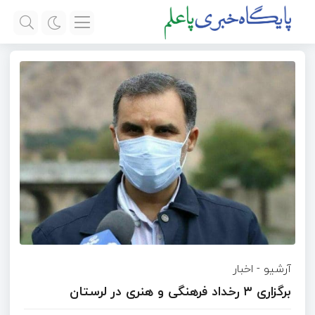
آرشیو
-
اخبار
برگزاری ۳ رخداد فرهنگی و هنری در لرستان