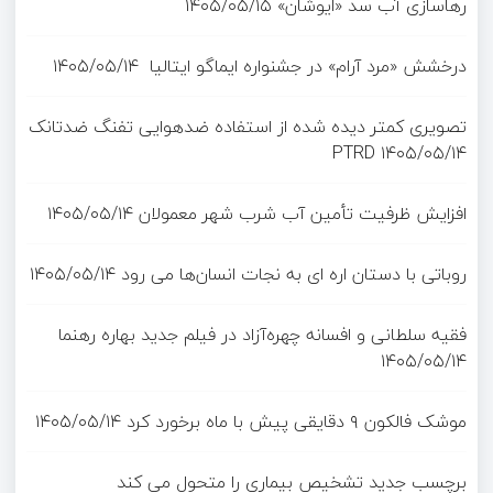
رهاسازی آب سد «ایوشان»
۱۴۰۵/۰۵/۱۵
درخشش «مرد آرام» در جشنواره ایماگو ایتالیا
۱۴۰۵/۰۵/۱۴
تصویری کمتر دیده شده از استفاده ضدهوایی تفنگ ضدتانک
PTRD
۱۴۰۵/۰۵/۱۴
افزایش ظرفیت تأمین آب شرب شهر معمولان
۱۴۰۵/۰۵/۱۴
روباتی با دستان اره ای به نجات انسان‌ها می رود
۱۴۰۵/۰۵/۱۴
فقیه سلطانی و افسانه چهره‌آزاد در فیلم جدید بهاره رهنما
۱۴۰۵/۰۵/۱۴
موشک فالکون ۹ دقایقی پیش با ماه برخورد کرد
۱۴۰۵/۰۵/۱۴
برچسب جدید تشخیص بیماری را متحول می کند