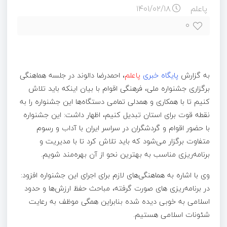
پاعلم
۱۴۰۱/۰۲/۱۸
۰
به گزارش
پایگاه خبری
پاعلم
، احمدرضا دالوند در جلسه هماهنگی
برگزاری جشنواره ملی، فرهنگی اقوام با بیان اینکه باید تلاش
کنیم تا با همکاری و همدلی تمامی دستگاه‌ها این جشنواره را به
نقطه قوت برای استان تبدیل کنیم، اظهار داشت: این جشنواره
با حضور اقوام و گردشگران در سراسر ایران با آداب و رسوم
متفاوت برگزار می‌شود که باید تلاش کرد تا با مدیریت و
برنامه‌ریزی مناسب به بهترین نحو از آن بهره‌مند شویم.
وی با اشاره به هماهنگی‌های لازم برای اجرای این جشنواره افزود:
در برنامه‌ریزی
های
صورت گرفته، مباحث حفظ ارزش‌ها و حدود
اسلامی به خوبی دیده شده بنابراین همگی موظف به رعایت
شئونات اسلامی هستیم.