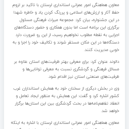
معاون هماهنگی امور عمرانی استانداری لرستان با تاکید بر لزوم
حفظ آثار و ارزش‌های اسلامی و پررنگ کردن یاد و خاطره شهدا
در این جشنواره، بیان کرد: مجموعه میراث فرهنگی مسئول
برگزاری این برنامه است اما بدون همکاری و حضور دستگاه‌های
اجرایی به نقطه مطلوب نخواهیم رسید، از این رو ضرورت دارد
دستگاه‌ها در این مکان مستقر شوند و تکالیف خود را اجرا و به
خوبی مدیریت کنند.
دالوند عنوان کرد: برای معرفی بهتر ظرفیت‌های استان علاوه بر
مسائل فرهنگی و گردشگری نسبت به معرفی توانایی‌ها و
ظرفیت‌های صنعتی استان نیز اقدام شود.
وی در بخش دیگری از سخنان خود به همایش استانداران غرب
کشور اشاره کرد و گفت: این همایش به منظور ایجاد تعامل و
انعقاد تفاهم‌نامه‌ها در بحث گردشگری بین این استان‌ها برگزار
خواهد شد.
معاون هماهنگی امور عمرانی استانداری لرستان با اشاره به اینکه