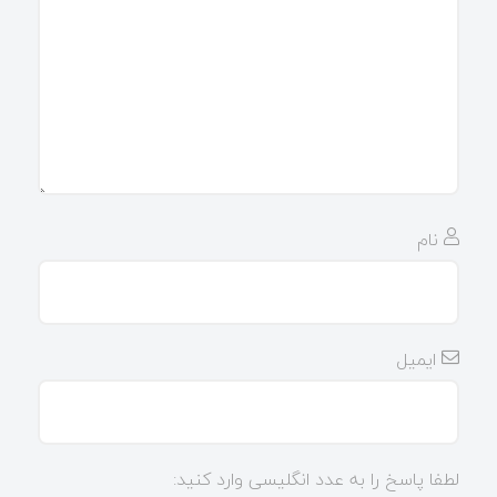
نام
ایمیل
لطفا پاسخ را به عدد انگلیسی وارد کنید: