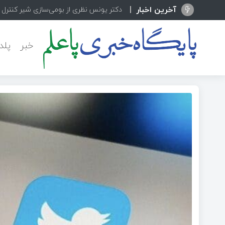
آخرین اخبار
دکتر یونس نظری از بومی‌سازی شیر کنترل
خبر
پلد