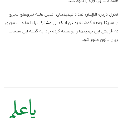
سد «اف بی آی» را نابود کند.
رال درباره افزایش تعداد تهدیدهای آنلاین علیه نیروهای مجری
ن آمریکا جمعه گذشته بولتن اطلاعاتی مشترکی را با مقامات مجری
 افزایش این تهدیدها را برجسته کرده بود. به گفته این مقامات
ان قانون منجر شود.