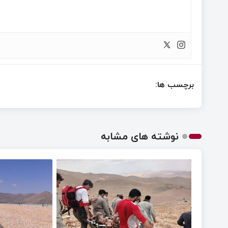
برچسب ها:
نوشته های مشابه