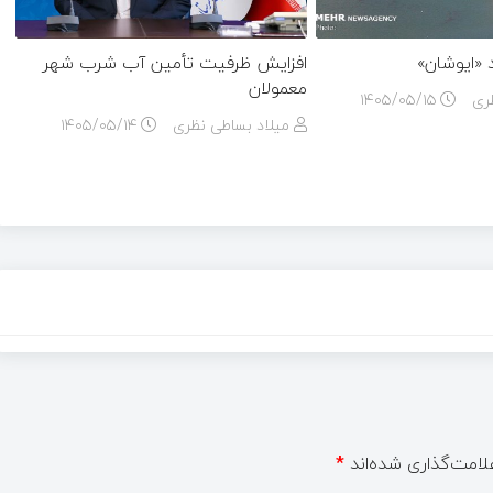
«ایوشان»
افزایش ظرفیت تأمین آب شرب شهر
معمولان
ری
۱۴۰۵/۰۵/۱۵
میلاد بساطی نظری
۱۴۰۵/۰۵/۱۴
لامت‌گذاری شده‌اند
*