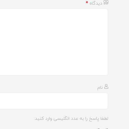
دیدگاه
*
نام
لطفا پاسخ را به عدد انگلیسی وارد کنید: