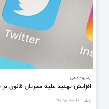
آرشیو
-
علمی
افزایش تهدید علیه مجریان قانون در
پاعلم
۱۴۰۱/۰۵/۲۹