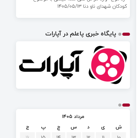
کودکان شهدای ناو دنا
۱۴۰۵/۰۵/۱۳
پایگاه خبری پاعلم در آپارات
مرداد ۱۴۰۵
ش
ی
د
س
چ
پ
ج
۱۶
۱۵
۱۴
۱۳
۱۲
۱۱
۱۰