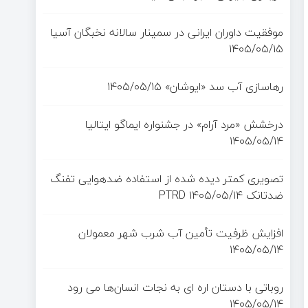
موفقیت داوران ایرانی در سمینار سالانه نخبگان آسیا
۱۴۰۵/۰۵/۱۵
رهاسازی آب سد «ایوشان»
۱۴۰۵/۰۵/۱۵
درخشش «مرد آرام» در جشنواره ایماگو ایتالیا
۱۴۰۵/۰۵/۱۴
تصویری کمتر دیده شده از استفاده ضدهوایی تفنگ
ضدتانک PTRD
۱۴۰۵/۰۵/۱۴
افزایش ظرفیت تأمین آب شرب شهر معمولان
۱۴۰۵/۰۵/۱۴
روباتی با دستان اره ای به نجات انسان‌ها می رود
۱۴۰۵/۰۵/۱۴