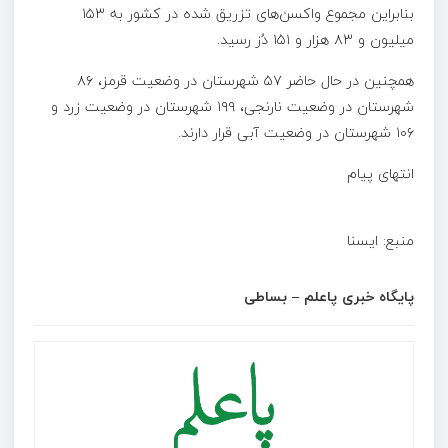
بنابراین مجموع واکسن‌های تزریق شده در کشور به ۱۵۳
میلیون و ۸۳ هزار و ۱۵۱ دُز رسید.
همچنین در حال حاضر ۵۷ شهرستان در وضعیت قرمز، ۸۶
شهرستان در وضعیت نارنجی، ۱۹۹ شهرستان در وضعیت زرد و
۱۰۶ شهرستان در وضعیت آبی قرار دارند.
انتهای پیام
منبع: ا‌یسنا
پایگاه خبری پاعلم – بساطی