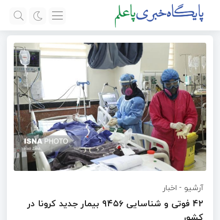
آرشیو
-
اخبار
۴۲ فوتی و شناسایی ۹۴۵۶ بیمار جدید کرونا در
کشور