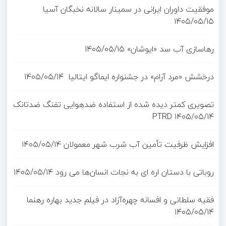
موفقیت داوران ایرانی در سمینار سالانه نخبگان آسیا
۱۴۰۵/۰۵/۱۵
رهاسازی آب سد «ایوشان»
۱۴۰۵/۰۵/۱۵
درخشش «مرد آرام» در جشنواره ایماگو ایتالیا
۱۴۰۵/۰۵/۱۴
تصویری کمتر دیده شده از استفاده ضدهوایی تفنگ ضدتانک
PTRD
۱۴۰۵/۰۵/۱۴
افزایش ظرفیت تأمین آب شرب شهر معمولان
۱۴۰۵/۰۵/۱۴
روباتی با دستان اره ای به نجات انسان‌ها می رود
۱۴۰۵/۰۵/۱۴
فقیه سلطانی و افسانه چهره‌آزاد در فیلم جدید بهاره رهنما
۱۴۰۵/۰۵/۱۴