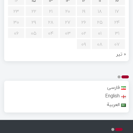
۱۶
۱۵
۱۴
۱۳
۱۲
۱۱
۱۰
۲۳
۲۲
۲۱
۲۰
۱۹
۱۸
۱۷
۳۰
۲۹
۲۸
۲۷
۲۶
۲۵
۲۴
۰۶
۰۵
۰۴
۰۳
۰۲
۰۱
۳۱
۰۹
۰۸
۰۷
« تیر
فارسی
English
العربية