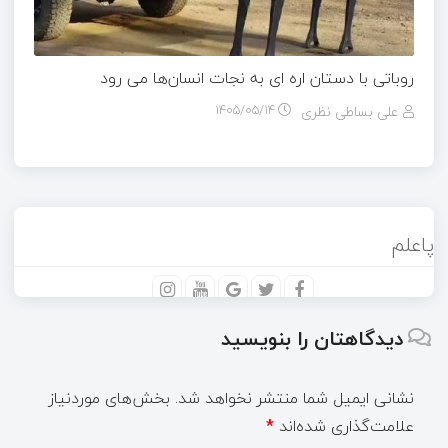
روباتی با دستان اره ای به نجات انسان‌ها می رود
علی بساطی نظری
۱۴۰۵/۰۵/۱۴
پاعلم
دیدگاهتان را بنویسید
نشانی ایمیل شما منتشر نخواهد شد.
بخش‌های موردنیاز
علامت‌گذاری شده‌اند
*