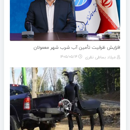
افزایش ظرفیت تأمین آب شرب شهر معمولان
میلاد بساطی نظری
۱۴۰۵/۰۵/۱۴