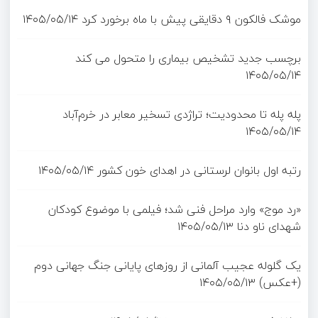
موشک فالکون ۹ دقایقی پیش با ماه برخورد کرد
۱۴۰۵/۰۵/۱۴
برچسب جدید تشخیص بیماری را متحول می کند
۱۴۰۵/۰۵/۱۴
پله پله تا محدودیت؛ تراژدی تسخیر معابر در خرم‌آباد
۱۴۰۵/۰۵/۱۴
رتبه اول بانوان لرستانی در اهدای خون کشور
۱۴۰۵/۰۵/۱۴
«رد موج» وارد مراحل فنی شد؛ فیلمی با موضوع کودکان
شهدای ناو دنا
۱۴۰۵/۰۵/۱۳
یک گلوله عجیب آلمانی از روزهای پایانی جنگ جهانی دوم
(+عکس)
۱۴۰۵/۰۵/۱۳