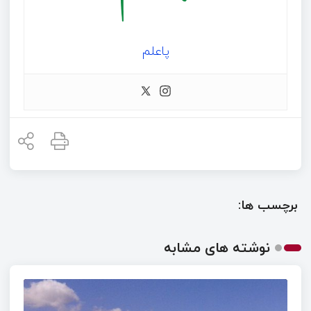
پاعلم
برچسب ها:
نوشته های مشابه