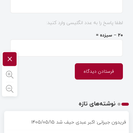
لطفا پاسخ را به عدد انگلیسی وارد کنید:
۲۰ − سیزده =
×
نوشته‌های تازه
فریدون جیرانی: اکبر عبدی حیف شد
۱۴۰۵/۰۵/۱۵