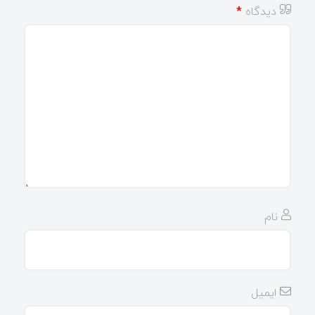
دیدگاه
*
نام
ایمیل