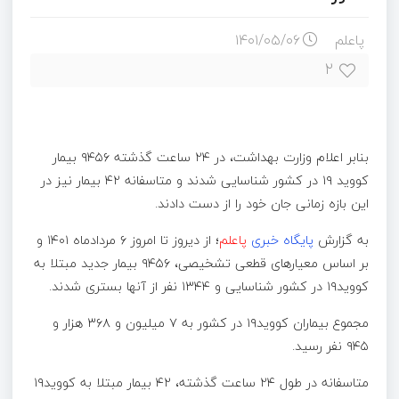
پاعلم
۱۴۰۱/۰۵/۰۶
۲
بنابر اعلام وزارت بهداشت، در ۲۴ ساعت گذشته ۹۴۵۶ بیمار
کووید ۱۹ در کشور شناسایی شدند و متاسفانه ۴۲ بیمار نیز در
این بازه زمانی جان خود را از دست دادند.
به گزارش
پایگاه خبری
پاعلم
؛ از دیروز تا امروز ۶ مردادماه ۱۴۰۱ و
بر اساس معیارهای قطعی تشخیصی، ۹۴۵۶ بیمار جدید مبتلا به
کووید۱۹ در کشور شناسایی و ۱۳۴۴ نفر از آنها بستری شدند.
مجموع بیماران کووید۱۹ در کشور به ۷ میلیون و ۳۶۸ هزار و
۹۴۵ نفر رسید.
متاسفانه در طول ۲۴ ساعت گذشته، ۴۲ بیمار مبتلا به کووید۱۹