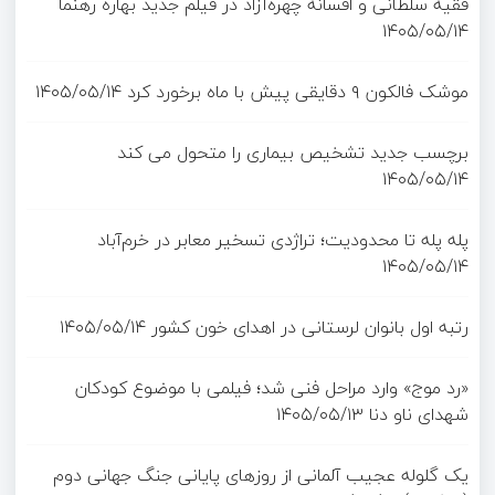
فقیه سلطانی و افسانه چهره‌آزاد در فیلم جدید بهاره رهنما
۱۴۰۵/۰۵/۱۴
موشک فالکون ۹ دقایقی پیش با ماه برخورد کرد
۱۴۰۵/۰۵/۱۴
برچسب جدید تشخیص بیماری را متحول می کند
۱۴۰۵/۰۵/۱۴
پله پله تا محدودیت؛ تراژدی تسخیر معابر در خرم‌آباد
۱۴۰۵/۰۵/۱۴
رتبه اول بانوان لرستانی در اهدای خون کشور
۱۴۰۵/۰۵/۱۴
«رد موج» وارد مراحل فنی شد؛ فیلمی با موضوع کودکان
شهدای ناو دنا
۱۴۰۵/۰۵/۱۳
یک گلوله عجیب آلمانی از روزهای پایانی جنگ جهانی دوم