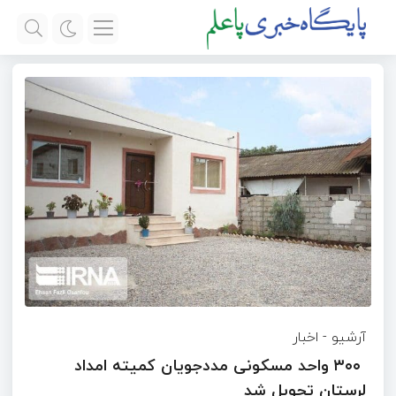
آرشیو
-
اخبار
۳۰۰ واحد مسکونی مددجویان کمیته امداد
لرستان تحویل شد