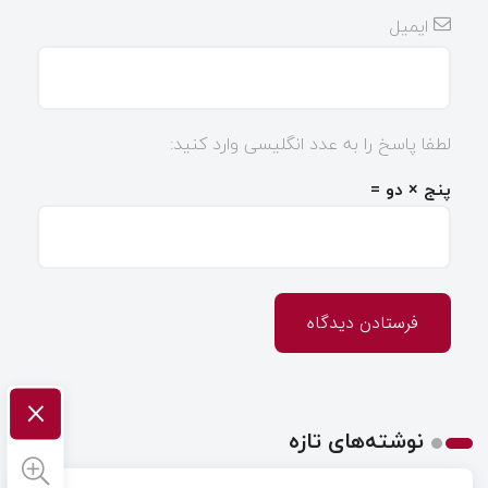
ایمیل
لطفا پاسخ را به عدد انگلیسی وارد کنید:
پنج × دو =
×
نوشته‌های تازه