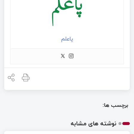
پاعلم
برچسب ها:
نوشته های مشابه