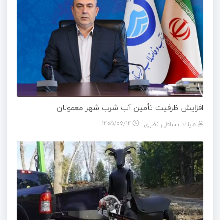
افزایش ظرفیت تأمین آب شرب شهر معمولان
میلاد بساطی نظری
۱۴۰۵/۰۵/۱۴