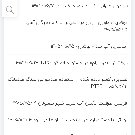
فریدون جیرانی: اکبر عبدی حیف شد
۱۴۰۵/۰۵/۱۵
موفقیت داوران ایرانی در سمینار سالانه نخبگان آسیا
۱۴۰۵/۰۵/۱۵
رهاسازی آب سد «ایوشان»
۱۴۰۵/۰۵/۱۵
درخشش «مرد آرام» در جشنواره ایماگو ایتالیا
۱۴۰۵/۰۵/۱۴
تصویری کمتر دیده شده از استفاده ضدهوایی تفنگ ضدتانک
PTRD
۱۴۰۵/۰۵/۱۴
افزایش ظرفیت تأمین آب شرب شهر معمولان
۱۴۰۵/۰۵/۱۴
روباتی با دستان اره ای به نجات انسان‌ها می رود
۱۴۰۵/۰۵/۱۴