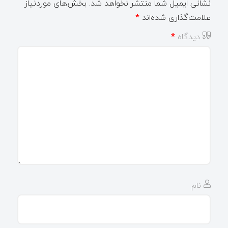
نشانی ایمیل شما منتشر نخواهد شد.
بخش‌های موردنیاز
علامت‌گذاری شده‌اند
*
دیدگاه
*
نام