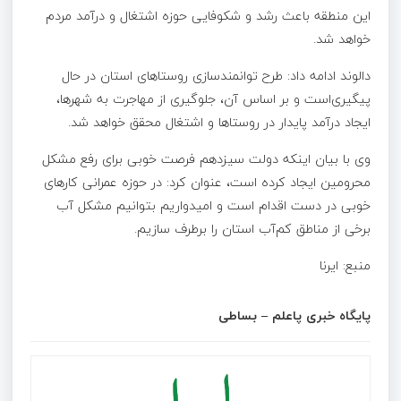
این منطقه باعث رشد و شکوفایی حوزه اشتغال و درآمد مردم
خواهد شد.
دالوند ادامه داد: طرح توانمندسازی روستاهای استان در حال
پیگیری‌است و بر اساس آن، جلوگیری از مهاجرت به شهرها،
ایجاد درآمد پایدار در روستاها و اشتغال محقق خواهد شد.
وی با بیان اینکه دولت سیزدهم فرصت خوبی برای رفع مشکل
محرومین ایجاد کرده است، عنوان کرد: در حوزه عمرانی کارهای
خوبی در دست اقدام است و امیدواریم بتوانیم مشکل آب
برخی از مناطق کم‌آب استان را برطرف سازیم.
منبع: ایرنا
پایگاه خبری پاعلم – بساطی