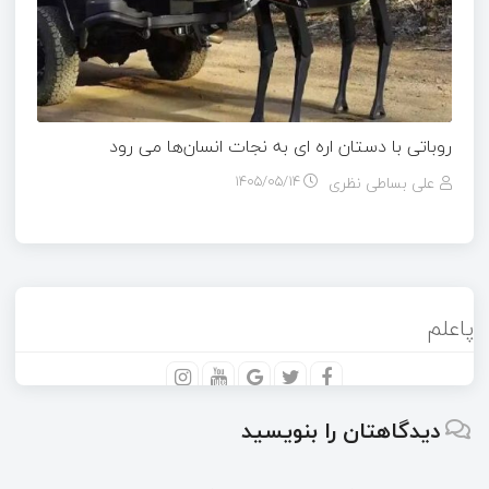
روباتی با دستان اره ای به نجات انسان‌ها می رود
علی بساطی نظری
۱۴۰۵/۰۵/۱۴
پاعلم
دیدگاهتان را بنویسید