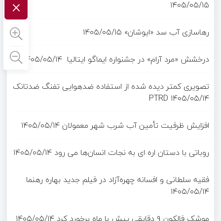
×
۱۴۰۵/۰۵/۱۵
رهاسازی آب سد «ایوشان»
۱۴۰۵/۰۵/۱۵
درخشش «مرد آرام» در جشنواره ایماگو ایتالیا
۱۴۰۵/۰۵/۱۴
تصویری کمتر دیده شده از استفاده ضدهوایی تفنگ ضدتانک
PTRD
۱۴۰۵/۰۵/۱۴
افزایش ظرفیت تأمین آب شرب شهر معمولان
۱۴۰۵/۰۵/۱۴
روباتی با دستان اره ای به نجات انسان‌ها می رود
۱۴۰۵/۰۵/۱۴
فقیه سلطانی و افسانه چهره‌آزاد در فیلم جدید بهاره رهنما
۱۴۰۵/۰۵/۱۴
موشک فالکون ۹ دقایقی پیش با ماه برخورد کرد
۱۴۰۵/۰۵/۱۴