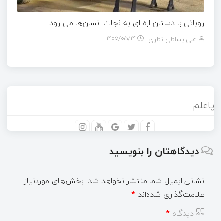
روباتی با دستان اره ای به نجات انسان‌ها می رود
علی بساطی نظری
۱۴۰۵/۰۵/۱۴
پاعلم
دیدگاهتان را بنویسید
نشانی ایمیل شما منتشر نخواهد شد.
بخش‌های موردنیاز
علامت‌گذاری شده‌اند
*
دیدگاه
*