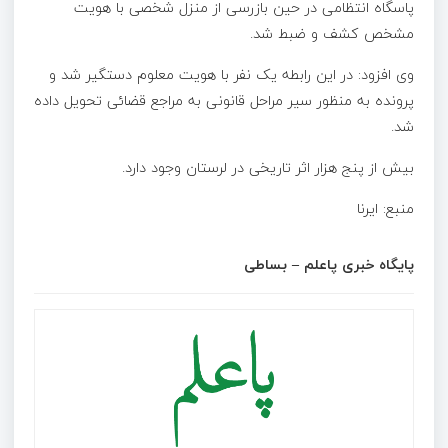
پاسگاه انتظامی در حین بازرسی از منزل شخصی با هویت
مشخص کشف و ضبط شد.
وی افزود: در این رابطه یک نفر با هویت معلوم دستگیر شد و
پرونده به منظور سیر مراحل قانونی به مراجع قضائی تحویل داده
شد.
بیش از پنج هزار اثر تاریخی در لرستان وجود دارد.
منبع: ایرنا
پایگاه خبری پاعلم – بساطی