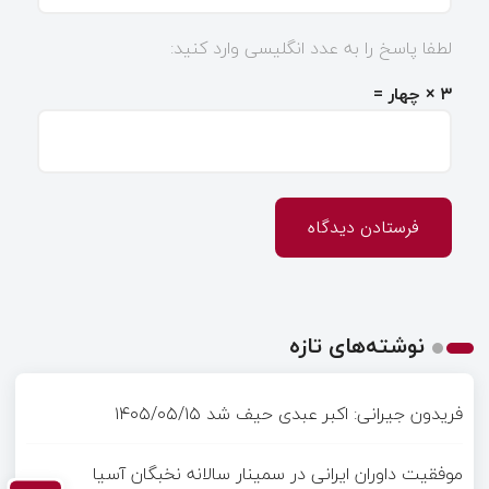
لطفا پاسخ را به عدد انگلیسی وارد کنید:
۳ × چهار =
نوشته‌های تازه
فریدون جیرانی: اکبر عبدی حیف شد
۱۴۰۵/۰۵/۱۵
موفقیت داوران ایرانی در سمینار سالانه نخبگان آسیا