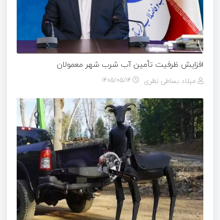
افزایش ظرفیت تأمین آب شرب شهر معمولان
میلاد بساطی نظری
۱۴۰۵/۰۵/۱۴