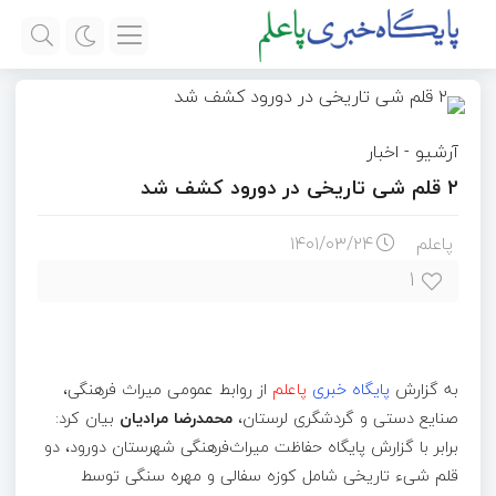
آرشیو
-
اخبار
۲ قلم شی تاریخی در دورود کشف شد
پاعلم
۱۴۰۱/۰۳/۲۴
۱
به گزارش
پایگاه خبری
پاعلم
از روابط عمومی میراث فرهنگی،
صنایع دستی و گردشگری لرستان،
محمدرضا مرادیان
بیان کرد:
برابر با گزارش پایگاه حفاظت میراث‌فرهنگی شهرستان دورود، دو
قلم شیء تاریخی شامل کوزه سفالی و مهره سنگی توسط