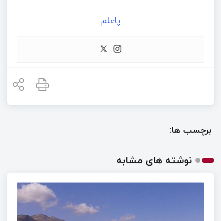
پاعلم
برچسب ها:
نوشته های مشابه