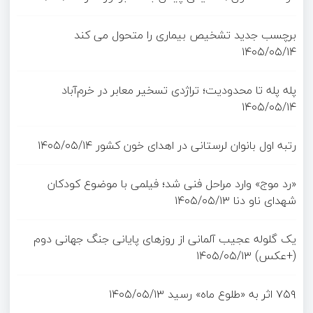
برچسب جدید تشخیص بیماری را متحول می کند
۱۴۰۵/۰۵/۱۴
پله پله تا محدودیت؛ تراژدی تسخیر معابر در خرم‌آباد
۱۴۰۵/۰۵/۱۴
رتبه اول بانوان لرستانی در اهدای خون کشور
۱۴۰۵/۰۵/۱۴
«رد موج» وارد مراحل فنی شد؛ فیلمی با موضوع کودکان
شهدای ناو دنا
۱۴۰۵/۰۵/۱۳
یک گلوله عجیب آلمانی از روزهای پایانی جنگ جهانی دوم
(+عکس)
۱۴۰۵/۰۵/۱۳
۷۵۹ اثر به «طلوع ماه» رسید
۱۴۰۵/۰۵/۱۳