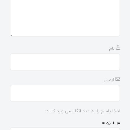
نام
ایمیل
لطفا پاسخ را به عدد انگلیسی وارد کنید:
۱۰ + نه =