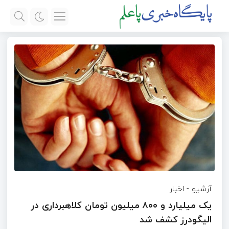
آرشیو
-
اخبار
یک میلیارد و ۸۰۰ میلیون تومان کلاهبرداری در
الیگودرز کشف شد