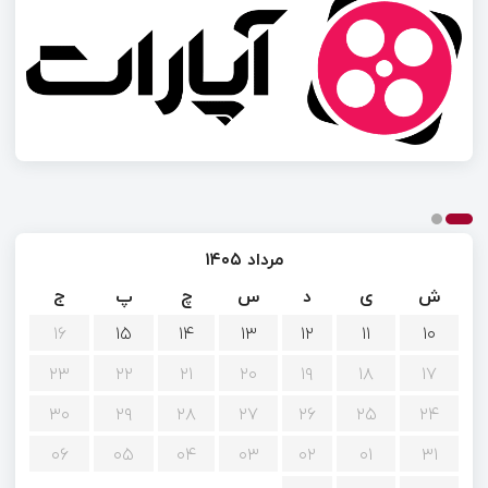
مرداد ۱۴۰۵
ش
ی
د
س
چ
پ
ج
۱۶
۱۵
۱۴
۱۳
۱۲
۱۱
۱۰
۲۳
۲۲
۲۱
۲۰
۱۹
۱۸
۱۷
۳۰
۲۹
۲۸
۲۷
۲۶
۲۵
۲۴
۰۶
۰۵
۰۴
۰۳
۰۲
۰۱
۳۱