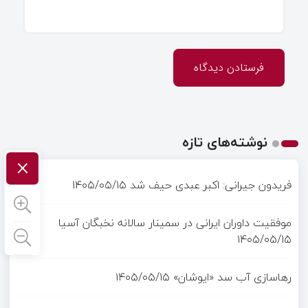
نوشته‌های تازه
×
فریدون جیرانی: اکبر عبدی حیف شد
۱۴۰۵/۰۵/۱۵
موفقیت داوران ایرانی در سمینار سالانه نخبگان آسیا
۱۴۰۵/۰۵/۱۵
رهاسازی آب سد «ایوشان»
۱۴۰۵/۰۵/۱۵