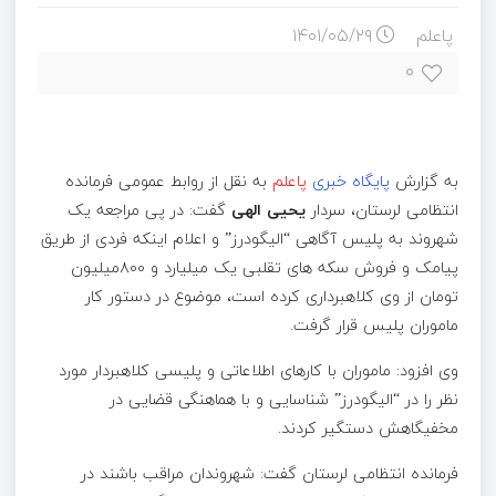
پاعلم
۱۴۰۱/۰۵/۲۹
۰
به گزارش
پایگاه خبری
پاعلم
به نقل از روابط عمومی فرمانده
انتظامی لرستان، سردار
یحیی الهی
گفت: در پی مراجعه یک
شهروند به پلیس آگاهی “الیگودرز” و اعلام اینکه فردی از طریق
پیامک و فروش سکه های تقلبی یک میلیارد و ۸۰۰میلیون
تومان از وی کلاهبرداری کرده است، موضوع در دستور کار
ماموران پلیس قرار گرفت.
وی افزود: ماموران با کارهای اطلاعاتی و پلیسی کلاهبردار مورد
نظر را در “الیگودرز” شناسایی و با هماهنگی قضایی در
مخفیگاهش دستگیر کردند.
فرمانده انتظامی لرستان گفت: شهروندان مراقب باشند در