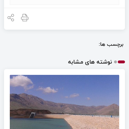
برچسب ها:
نوشته های مشابه