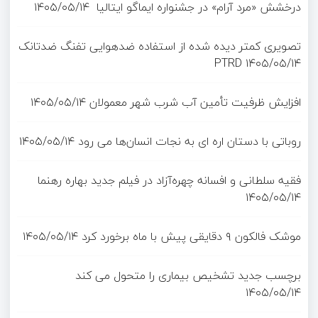
درخشش «مرد آرام» در جشنواره ایماگو ایتالیا
۱۴۰۵/۰۵/۱۴
تصویری کمتر دیده شده از استفاده ضدهوایی تفنگ ضدتانک
PTRD
۱۴۰۵/۰۵/۱۴
افزایش ظرفیت تأمین آب شرب شهر معمولان
۱۴۰۵/۰۵/۱۴
روباتی با دستان اره ای به نجات انسان‌ها می رود
۱۴۰۵/۰۵/۱۴
فقیه سلطانی و افسانه چهره‌آزاد در فیلم جدید بهاره رهنما
۱۴۰۵/۰۵/۱۴
موشک فالکون ۹ دقایقی پیش با ماه برخورد کرد
۱۴۰۵/۰۵/۱۴
برچسب جدید تشخیص بیماری را متحول می کند
۱۴۰۵/۰۵/۱۴