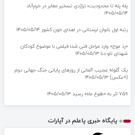
پله پله تا محدودیت؛ تراژدی تسخیر معابر در خرم‌آباد
۱۴۰۵/۰۵/۱۴
رتبه اول بانوان لرستانی در اهدای خون کشور
۱۴۰۵/۰۵/۱۴
«رد موج» وارد مراحل فنی شد؛ فیلمی با موضوع کودکان
شهدای ناو دنا
۱۴۰۵/۰۵/۱۳
یک گلوله عجیب آلمانی از روزهای پایانی جنگ جهانی دوم
(+عکس)
۱۴۰۵/۰۵/۱۳
۷۵۹ اثر به «طلوع ماه» رسید
۱۴۰۵/۰۵/۱۳
پایگاه خبری پاعلم در آپارات