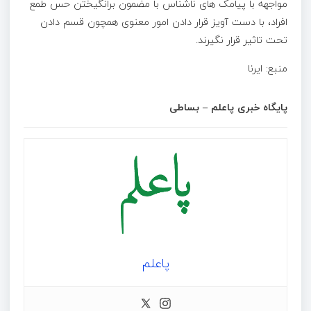
مواجهه با پیامک های ناشناس با مضمون برانگیختن حس طمع
افراد، با دست آویز قرار دادن امور معنوی همچون قسم دادن
تحت تاثیر قرار نگیرند.
منبع: ایرنا
پایگاه خبری پاعلم – بساطی
پاعلم