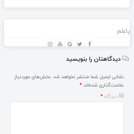
پاعلم
دیدگاهتان را بنویسید
نشانی ایمیل شما منتشر نخواهد شد.
بخش‌های موردنیاز
علامت‌گذاری شده‌اند
*
دیدگاه
*