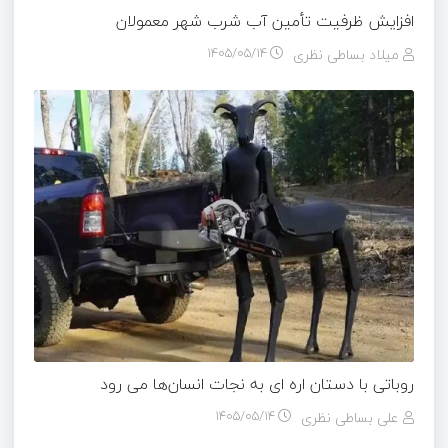
افزایش ظرفیت تأمین آب شرب شهر معمولان
میلاد بساطی نظری
۱۴۰۵/۰۵/۱۴
روباتی با دستان اره ای به نجات انسان‌ها می رود
علی بساطی نظری
۱۴۰۵/۰۵/۱۴