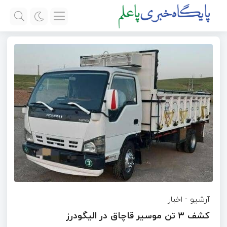
آرشیو
-
اخبار
کشف ۳ تن موسیر قاچاق در الیگودرز