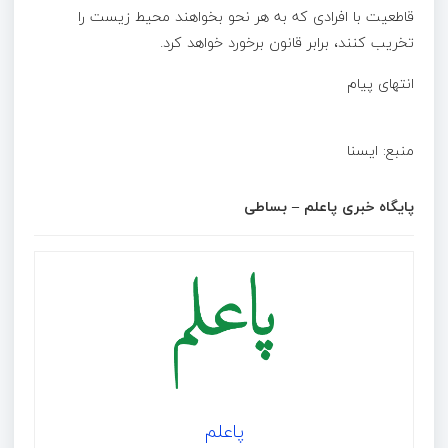
قاطعیت با افرادی که به هر نحو بخواهند محیط زیست را
تخریب کنند، برابر قانون برخورد خواهد کرد.
انتهای پیام
منبع: ا‌یسنا
پایگاه خبری پاعلم – بساطی
پاعلم