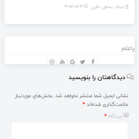
میلاد بساطی نظری
۱۴۰۵/۰۵/۱۴
پاعلم
دیدگاهتان را بنویسید
نشانی ایمیل شما منتشر نخواهد شد.
بخش‌های موردنیاز
علامت‌گذاری شده‌اند
*
دیدگاه
*