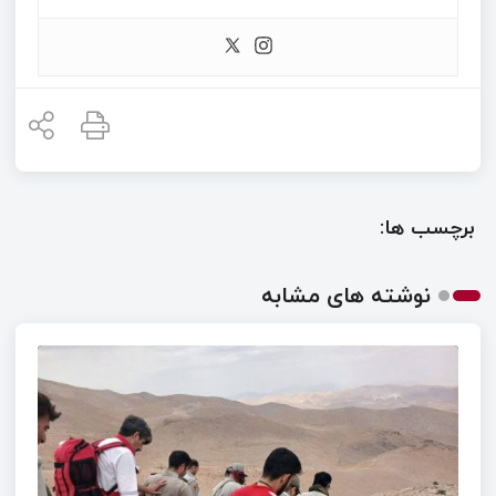
برچسب ها:
نوشته های مشابه