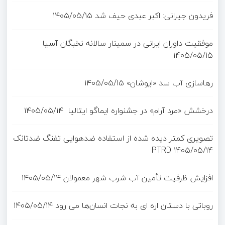
فریدون جیرانی: اکبر عبدی حیف شد
۱۴۰۵/۰۵/۱۵
موفقیت داوران ایرانی در سمینار سالانه نخبگان آسیا
۱۴۰۵/۰۵/۱۵
رهاسازی آب سد «ایوشان»
۱۴۰۵/۰۵/۱۵
درخشش «مرد آرام» در جشنواره ایماگو ایتالیا
۱۴۰۵/۰۵/۱۴
تصویری کمتر دیده شده از استفاده ضدهوایی تفنگ ضدتانک
PTRD
۱۴۰۵/۰۵/۱۴
افزایش ظرفیت تأمین آب شرب شهر معمولان
۱۴۰۵/۰۵/۱۴
روباتی با دستان اره ای به نجات انسان‌ها می رود
۱۴۰۵/۰۵/۱۴