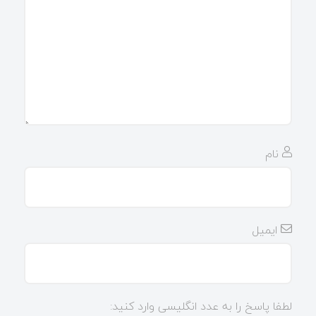
نام
ایمیل
لطفا پاسخ را به عدد انگلیسی وارد کنید: