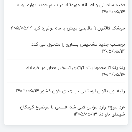
فقیه سلطانی و افسانه چهره‌آزاد در فیلم جدید بهاره رهنما
۱۴۰۵/۰۵/۱۴
موشک فالکون ۹ دقایقی پیش با ماه برخورد کرد
۱۴۰۵/۰۵/۱۴
برچسب جدید تشخیص بیماری را متحول می کند
۱۴۰۵/۰۵/۱۴
پله پله تا محدودیت؛ تراژدی تسخیر معابر در خرم‌آباد
۱۴۰۵/۰۵/۱۴
رتبه اول بانوان لرستانی در اهدای خون کشور
۱۴۰۵/۰۵/۱۴
«رد موج» وارد مراحل فنی شد؛ فیلمی با موضوع کودکان
شهدای ناو دنا
۱۴۰۵/۰۵/۱۳