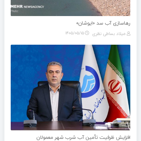
رهاسازی آب سد «ایوشان»
میلاد بساطی نظری
۱۴۰۵/۰۵/۱۵
افزایش ظرفیت تأمین آب شرب شهر معمولان