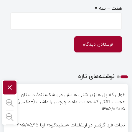
هفت − سه =
نوشته‌های تازه
×
غولی که پل ها زیر شنی هایش می شکستند/ داستان
عجیب تانکی که حمایت داماد چرچیل را داشت (+عکس)
۱۴۰۵/۰۵/۱۵
نجات فرد گرفتار در ارتفاعات «سفیدکوه» ازنا
۱۴۰۵/۰۵/۱۵