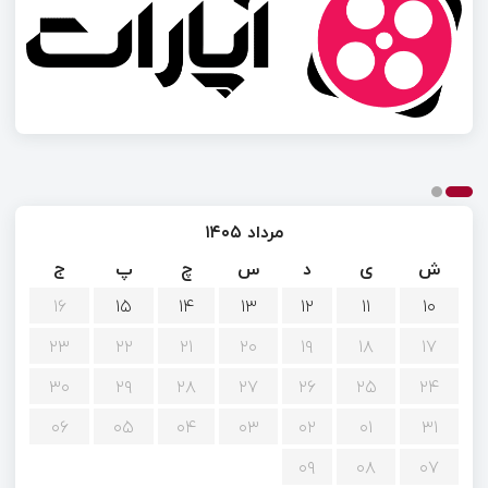
مرداد ۱۴۰۵
ش
ی
د
س
چ
پ
ج
۱۶
۱۵
۱۴
۱۳
۱۲
۱۱
۱۰
۲۳
۲۲
۲۱
۲۰
۱۹
۱۸
۱۷
۳۰
۲۹
۲۸
۲۷
۲۶
۲۵
۲۴
۰۶
۰۵
۰۴
۰۳
۰۲
۰۱
۳۱
۰۹
۰۸
۰۷