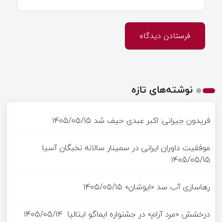
نوشته‌های تازه
فریدون جیرانی: اکبر عبدی حیف شد
۱۴۰۵/۰۵/۱۵
موفقیت داوران ایرانی در سمینار سالانه نخبگان آسیا
۱۴۰۵/۰۵/۱۵
رهاسازی آب سد «ایوشان»
۱۴۰۵/۰۵/۱۵
درخشش «مرد آرام» در جشنواره ایماگو ایتالیا
۱۴۰۵/۰۵/۱۴