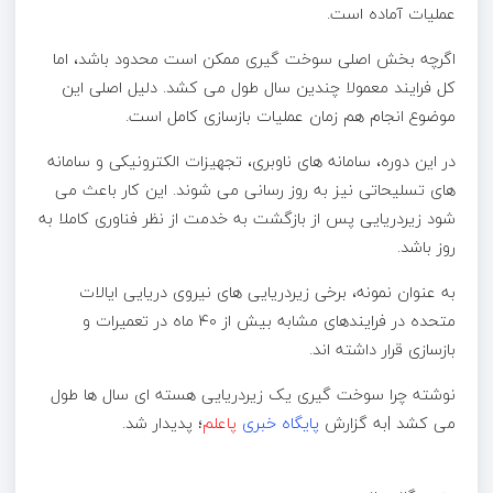
عملیات آماده است.
اگرچه بخش اصلی سوخت گیری ممکن است محدود باشد، اما
کل فرایند معمولا چندین سال طول می کشد. دلیل اصلی این
موضوع انجام هم زمان عملیات بازسازی کامل است.
در این دوره، سامانه های ناوبری، تجهیزات الکترونیکی و سامانه
های تسلیحاتی نیز به روز رسانی می شوند. این کار باعث می
شود زیردریایی پس از بازگشت به خدمت از نظر فناوری کاملا به
روز باشد.
به عنوان نمونه، برخی زیردریایی های نیروی دریایی ایالات
متحده در فرایندهای مشابه بیش از ۴۰ ماه در تعمیرات و
بازسازی قرار داشته اند.
نوشته چرا سوخت گیری یک زیردریایی هسته ای سال ها طول
می کشد |به گزارش
پایگاه خبری
پاعلم
؛ پدیدار شد.