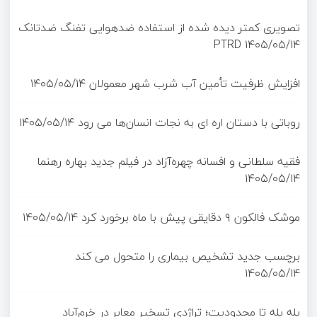
تصویری کمتر دیده شده از استفاده ضدهوایی تفنگ ضدتانک
PTRD
۱۴۰۵/۰۵/۱۴
افزایش ظرفیت تأمین آب شرب شهر معمولان
۱۴۰۵/۰۵/۱۴
روباتی با دستان اره ای به نجات انسان‌ها می رود
۱۴۰۵/۰۵/۱۴
فقیه سلطانی و افسانه چهره‌آزاد در فیلم جدید بهاره رهنما
۱۴۰۵/۰۵/۱۴
موشک فالکون ۹ دقایقی پیش با ماه برخورد کرد
۱۴۰۵/۰۵/۱۴
برچسب جدید تشخیص بیماری را متحول می کند
۱۴۰۵/۰۵/۱۴
پله پله تا محدودیت؛ تراژدی تسخیر معابر در خرم‌آباد