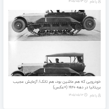
پاعلم
۱۴۰۵/۰۵/۱۳
خودرویی که هم ماشین بود، هم تانک/ آزمایش عجیب
بریتانیا در دهه ۱۹۲۰ (+عکس)
پاعلم
۱۴۰۵/۰۵/۱۲