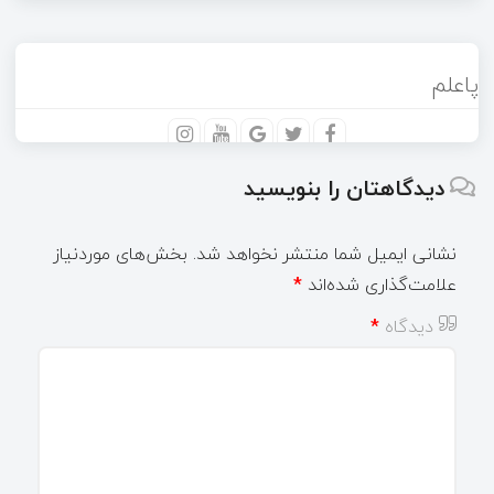
پاعلم
دیدگاهتان را بنویسید
نشانی ایمیل شما منتشر نخواهد شد.
بخش‌های موردنیاز
علامت‌گذاری شده‌اند
*
دیدگاه
*