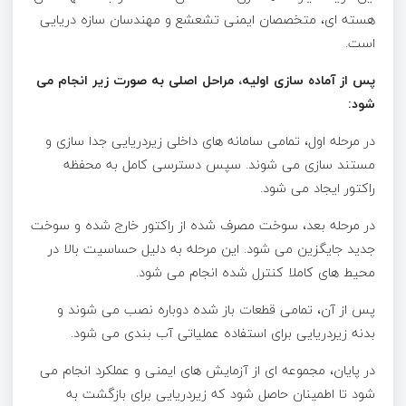
هسته ای، متخصصان ایمنی تشعشع و مهندسان سازه دریایی
است.
پس از آماده سازی اولیه، مراحل اصلی به صورت زیر انجام می
شود:
در مرحله اول، تمامی سامانه های داخلی زیردریایی جدا سازی و
مستند سازی می شوند. سپس دسترسی کامل به محفظه
راکتور ایجاد می شود.
در مرحله بعد، سوخت مصرف شده از راکتور خارج شده و سوخت
جدید جایگزین می شود. این مرحله به دلیل حساسیت بالا در
محیط های کاملا کنترل شده انجام می شود.
پس از آن، تمامی قطعات باز شده دوباره نصب می شوند و
بدنه زیردریایی برای استفاده عملیاتی آب بندی می شود.
در پایان، مجموعه ای از آزمایش های ایمنی و عملکرد انجام می
شود تا اطمینان حاصل شود که زیردریایی برای بازگشت به