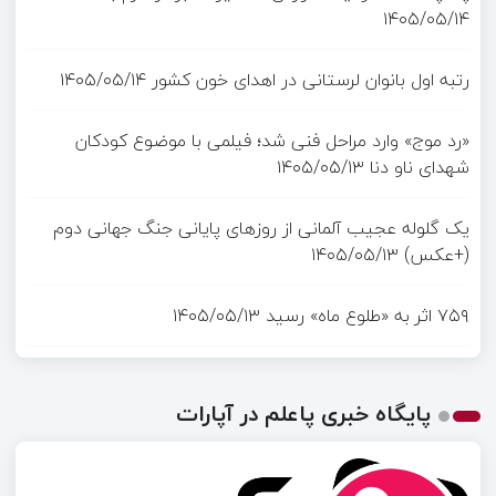
۱۴۰۵/۰۵/۱۴
رتبه اول بانوان لرستانی در اهدای خون کشور
۱۴۰۵/۰۵/۱۴
«رد موج» وارد مراحل فنی شد؛ فیلمی با موضوع کودکان
شهدای ناو دنا
۱۴۰۵/۰۵/۱۳
یک گلوله عجیب آلمانی از روزهای پایانی جنگ جهانی دوم
(+عکس)
۱۴۰۵/۰۵/۱۳
۷۵۹ اثر به «طلوع ماه» رسید
۱۴۰۵/۰۵/۱۳
پایگاه خبری پاعلم در آپارات