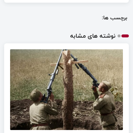
برچسب ها:
نوشته های مشابه