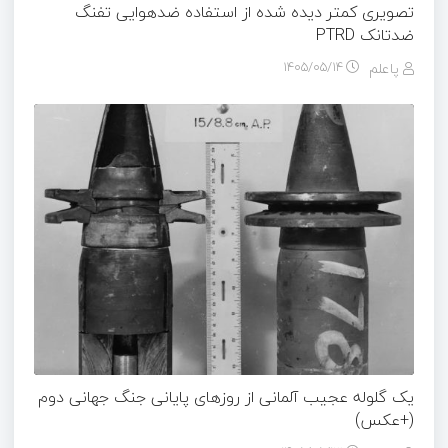
تصویری کمتر دیده شده از استفاده ضدهوایی تفنگ
ضدتانک PTRD
پاعلم
۱۴۰۵/۰۵/۱۴
یک گلوله عجیب آلمانی از روزهای پایانی جنگ جهانی دوم
(+عکس)