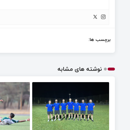
برچسب ها:
نوشته های مشابه