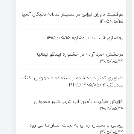
موفقیت داوران ایرانی در سمینار سالانه نخبگان آسیا
۱۴۰۵/۰۵/۱۵
رهاسازی آب سد «ایوشان»
۱۴۰۵/۰۵/۱۵
درخشش «مرد آرام» در جشنواره ایماگو ایتالیا
۱۴۰۵/۰۵/۱۴
تصویری کمتر دیده شده از استفاده ضدهوایی تفنگ
ضدتانک PTRD
۱۴۰۵/۰۵/۱۴
افزایش ظرفیت تأمین آب شرب شهر معمولان
۱۴۰۵/۰۵/۱۴
روباتی با دستان اره ای به نجات انسان‌ها می رود
۱۴۰۵/۰۵/۱۴