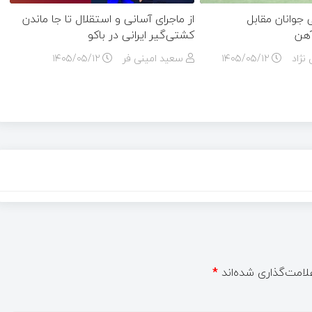
وانان مقابل
از ماجرای آسانی و استقلال تا جا ماندن
آهن
کشتی‌گیر ایرانی در باکو
نژاد
۱۴۰۵/۰۵/۱۲
سعید امینی فر
۱۴۰۵/۰۵/۱۲
لامت‌گذاری شده‌اند
*