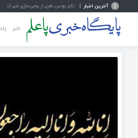
آخرین اخبار
دکتر یونس نظری از بومی‌سازی شیر کنترلی
خبر
پلد