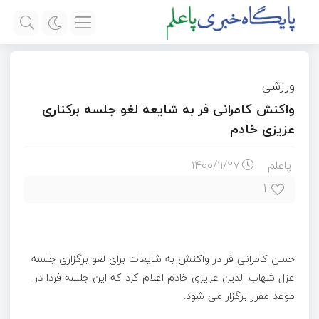
ورزشی
واکنش کامرانی فر به شایعه لغو جلسه برکناری
عزیزی خادم
پاعلم
۱۴۰۰/۱۱/۲۷
۱
حسن کامرانی فر در واکنش به شایعات برای لغو برگزاری جلسه
عزل شهاب الدین عزیزی خادم اعلام کرد که این جلسه فردا در
موعد مقرر برگزار می شود.