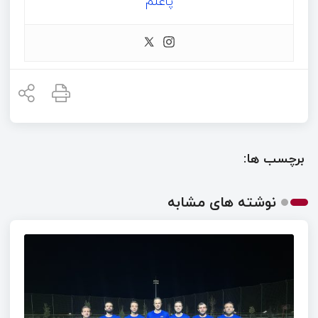
پاعلم
برچسب ها:
نوشته های مشابه