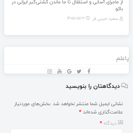
از ماجرای آسانی و استقلال تا جا ماندن کشتی‌گیر ایرانی در
باکو
سعید امینی فر
۱۴۰۵/۰۵/۱۲
پاعلم
دیدگاهتان را بنویسید
نشانی ایمیل شما منتشر نخواهد شد.
بخش‌های موردنیاز
علامت‌گذاری شده‌اند
*
دیدگاه
*