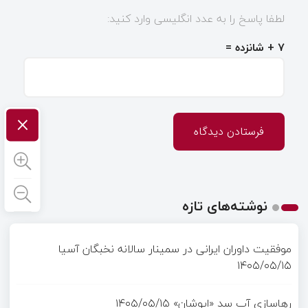
لطفا پاسخ را به عدد انگلیسی وارد کنید:
۷ + شانزده =
×
نوشته‌های تازه
موفقیت داوران ایرانی در سمینار سالانه نخبگان آسیا
۱۴۰۵/۰۵/۱۵
رهاسازی آب سد «ایوشان»
۱۴۰۵/۰۵/۱۵