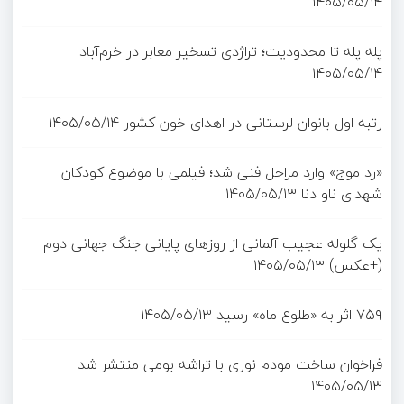
۱۴۰۵/۰۵/۱۴
پله پله تا محدودیت؛ تراژدی تسخیر معابر در خرم‌آباد
۱۴۰۵/۰۵/۱۴
رتبه اول بانوان لرستانی در اهدای خون کشور
۱۴۰۵/۰۵/۱۴
«رد موج» وارد مراحل فنی شد؛ فیلمی با موضوع کودکان
شهدای ناو دنا
۱۴۰۵/۰۵/۱۳
یک گلوله عجیب آلمانی از روزهای پایانی جنگ جهانی دوم
(+عکس)
۱۴۰۵/۰۵/۱۳
۷۵۹ اثر به «طلوع ماه» رسید
۱۴۰۵/۰۵/۱۳
فراخوان ساخت مودم نوری با تراشه بومی منتشر شد
۱۴۰۵/۰۵/۱۳