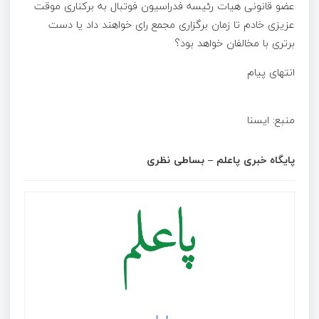
عضو قانونی هیات رئیسه فدراسیون فوتبال به برکناری موقت
عزیزی خادم تا زمان برگزاری مجمع رای خواهند داد یا دست
برتری با مخالفان خواهد بود؟
انتهای پیام
منبع: ایسنا
پایگاه خبری پاعلم – بساطی نظری