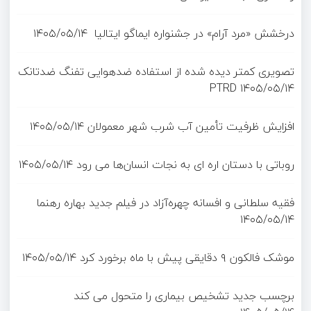
درخشش «مرد آرام» در جشنواره ایماگو ایتالیا
۱۴۰۵/۰۵/۱۴
تصویری کمتر دیده شده از استفاده ضدهوایی تفنگ ضدتانک
PTRD
۱۴۰۵/۰۵/۱۴
افزایش ظرفیت تأمین آب شرب شهر معمولان
۱۴۰۵/۰۵/۱۴
روباتی با دستان اره ای به نجات انسان‌ها می رود
۱۴۰۵/۰۵/۱۴
فقیه سلطانی و افسانه چهره‌آزاد در فیلم جدید بهاره رهنما
۱۴۰۵/۰۵/۱۴
موشک فالکون ۹ دقایقی پیش با ماه برخورد کرد
۱۴۰۵/۰۵/۱۴
برچسب جدید تشخیص بیماری را متحول می کند