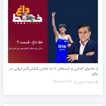
از ماجرای آسانی و استقلال تا جا ماندن کشتی‌گیر ایرانی در
باکو
سعید امینی فر
۱۴۰۵/۰۵/۱۲