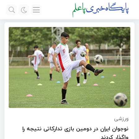
ورزشی
نوجوان ایران در د‌ومین بازی تدارکاتی نتیجه را
واگذار کردند