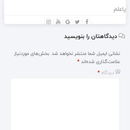
پاعلم
دیدگاهتان را بنویسید
نشانی ایمیل شما منتشر نخواهد شد.
بخش‌های موردنیاز
علامت‌گذاری شده‌اند
*
دیدگاه
*