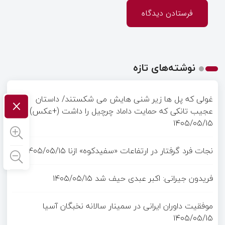
نوشته‌های تازه
×
غولی که پل ها زیر شنی هایش می شکستند/ داستان
عجیب تانکی که حمایت داماد چرچیل را داشت (+عکس)
۱۴۰۵/۰۵/۱۵
نجات فرد گرفتار در ارتفاعات «سفیدکوه» ازنا
۱۴۰۵/۰۵/۱۵
فریدون جیرانی: اکبر عبدی حیف شد
۱۴۰۵/۰۵/۱۵
موفقیت داوران ایرانی در سمینار سالانه نخبگان آسیا
۱۴۰۵/۰۵/۱۵