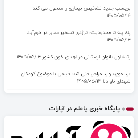
برچسب جدید تشخیص بیماری را متحول می کند
۱۴۰۵/۰۵/۱۴
پله پله تا محدودیت؛ تراژدی تسخیر معابر در خرم‌آباد
۱۴۰۵/۰۵/۱۴
رتبه اول بانوان لرستانی در اهدای خون کشور
۱۴۰۵/۰۵/۱۴
«رد موج» وارد مراحل فنی شد؛ فیلمی با موضوع کودکان
شهدای ناو دنا
۱۴۰۵/۰۵/۱۳
پایگاه خبری پاعلم در آپارات