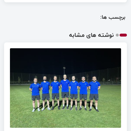
برچسب ها:
نوشته های مشابه