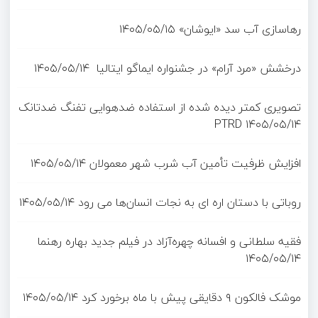
رهاسازی آب سد «ایوشان»
۱۴۰۵/۰۵/۱۵
درخشش «مرد آرام» در جشنواره ایماگو ایتالیا
۱۴۰۵/۰۵/۱۴
تصویری کمتر دیده شده از استفاده ضدهوایی تفنگ ضدتانک
PTRD
۱۴۰۵/۰۵/۱۴
افزایش ظرفیت تأمین آب شرب شهر معمولان
۱۴۰۵/۰۵/۱۴
روباتی با دستان اره ای به نجات انسان‌ها می رود
۱۴۰۵/۰۵/۱۴
فقیه سلطانی و افسانه چهره‌آزاد در فیلم جدید بهاره رهنما
۱۴۰۵/۰۵/۱۴
موشک فالکون ۹ دقایقی پیش با ماه برخورد کرد
۱۴۰۵/۰۵/۱۴