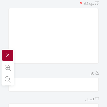
دیدگاه
*
×
نام
ایمیل