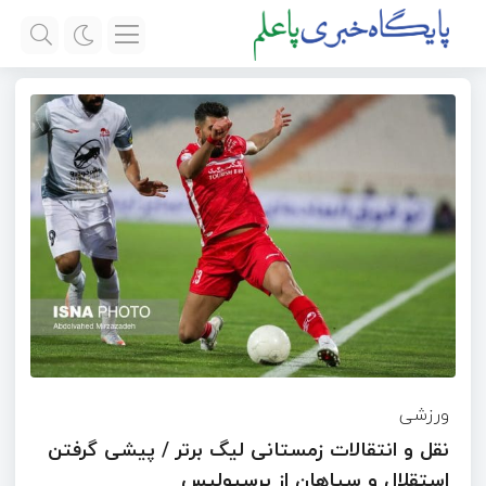
ورزشی
نقل و انتقالات زمستانی لیگ برتر / پیشی گرفتن
استقلال و سپاهان از پرسپولیس