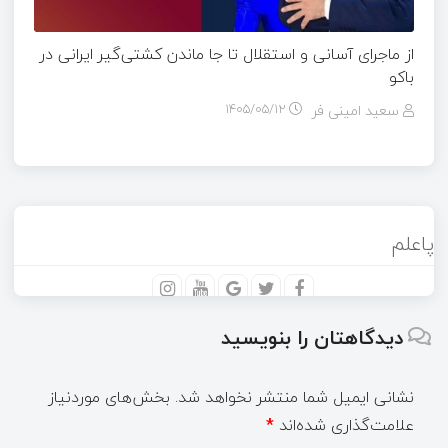
از ماجرای آسانی و استقلال تا جا ماندن کشتی‌گیر ایرانی در
باکو
سعید امینی فر
۱۴۰۵/۰۵/۱۲
پاعلم
دیدگاهتان را بنویسید
نشانی ایمیل شما منتشر نخواهد شد.
بخش‌های موردنیاز
علامت‌گذاری شده‌اند
*