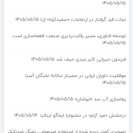
۱۴۰۵/۰۵/۱۵
نجات فرد گرفتار در ارتفاعات «سفیدکوه» ازنا
۱۴۰۵/۰۵/۱۵
توسعه فناوری، مسیر رقابت‌پذیری صنعت قطعه‌سازی است
۱۴۰۵/۰۵/۱۵
فریدون جیرانی: اکبر عبدی حیف شد
۱۴۰۵/۰۵/۱۵
موفقیت داوران ایرانی در سمینار سالانه نخبگان آسیا
۱۴۰۵/۰۵/۱۵
رهاسازی آب سد «ایوشان»
۱۴۰۵/۰۵/۱۵
درخشش «مرد آرام» در جشنواره ایماگو ایتالیا
۱۴۰۵/۰۵/۱۴
تصویری کمتر دیده شده از استفاده ضدهوایی تفنگ ضدتانک