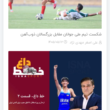
شکست تیم ملی جوانان مقابل بزرگسالان ذوب‌آهن
علی اصغر مهدی نژاد
۱۴۰۵/۰۵/۱۲