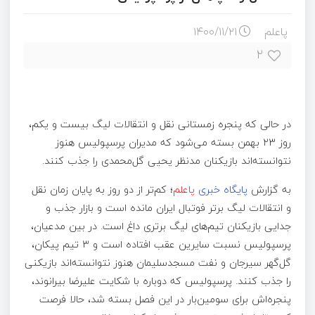
پاعلم
۱۴۰۰/۱۱/۲۱
۲
در حالی که پنجره زمستانی نقل و انتقالات لیگ بیست و یکم،
روز ۲۳ بهمن بسته می‌شود که مدیران پرسپولیس هنوز
نتوانسته‌اند بازیکنان مدنظر یحیی گل‌محمدی را جذب کنند.
به گزارش
پایگاه خبری
پاعلم
؛ کم‌تر از دو روز به پایان زمان نقل
و انتقالات لیگ برتر فوتبال ایران مانده است و بازار جذب و
جدایی بازیکنان تیم‌های لیگ برتری داغ است. در بین مدعیان،
پرسپولیس نسبت سایرین عقب افتاده است و ۳ تیم پیکان،
گل‌گهر سیرجان و نفت مسجدسلیمان هنوز نتوانسته‌اند بازیکنی
را جذب کنند. پرسپولیس که دوباره با شکایت علیرضا بیرانوند،
پنجره‌اش برای سومین‌بار در این فصل بسته شد، حالا فرصت