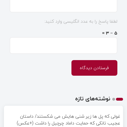
لطفا پاسخ را به عدد انگلیسی وارد کنید:
۵ − ۳ =
نوشته‌های تازه
غولی که پل ها زیر شنی هایش می شکستند/ داستان
عجیب تانکی که حمایت داماد چرچیل را داشت (+عکس)