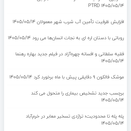
PTRD
۱۴۰۵/۰۵/۱۴
افزایش ظرفیت تأمین آب شرب شهر معمولان
۱۴۰۵/۰۵/۱۴
روباتی با دستان اره ای به نجات انسان‌ها می رود
۱۴۰۵/۰۵/۱۴
فقیه سلطانی و افسانه چهره‌آزاد در فیلم جدید بهاره رهنما
۱۴۰۵/۰۵/۱۴
موشک فالکون ۹ دقایقی پیش با ماه برخورد کرد
۱۴۰۵/۰۵/۱۴
برچسب جدید تشخیص بیماری را متحول می کند
۱۴۰۵/۰۵/۱۴
پله پله تا محدودیت؛ تراژدی تسخیر معابر در خرم‌آباد
۱۴۰۵/۰۵/۱۴