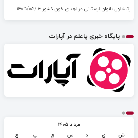
رتبه اول بانوان لرستانی در اهدای خون کشور
۱۴۰۵/۰۵/۱۴
پایگاه خبری پاعلم در آپارات
مرداد ۱۴۰۵
ش
ی
د
س
چ
پ
ج