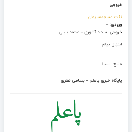
خروجی:
–
نفت مسجدسلیمان
ورودی:
–
خروجی:
سجاد آشوری – محمد بلبلی
انتهای پیام
منبع: ایسنا
پایگاه خبری پاعلم – بساطی نظری