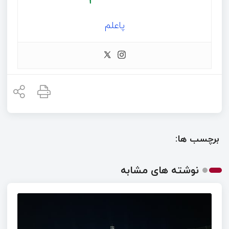
پاعلم
برچسب ها:
نوشته های مشابه