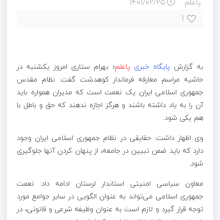
پاعلم
۱۴۰۱/۰۲/۲۵
۱
به گزارش
پایگاه خبری
پاعلم
؛ بهرام ستاری امروز یکشنبه در
حاشیه مراسم معارفه فرماندار کوهدشت گفت: نظام مقدس
جمهوری اسلامی ایران یک نعمت است که مدیران همواره باید
آن را به یاد داشته باشند و هرگز اجازه ندهند که حق و باطل با
هم یکی شود.
وی اظهار داشت: حقایقی در نظام جمهوری اسلامی ایران وجود
دارد که باید ضمن تبیین در جامعه، از پنهان کردن آنها جلوگیری
شود.
معاون سیاسی امنیتی استاندار لرستان ادامه داد: نعمت
جمهوری اسلامی می‌تواند به عنوان الگویی در سایر جوامع مورد
توجه قرار گیرد و لازم است به عنوان وظیفه شرعی و قانونی، در