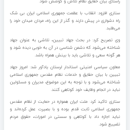
راستای بیان حقایق نظام تلاش و کوشش شود.
ستاری افزود: انقلاب با عظمت جمهوری اسلامی ایران بی شک
راه دشواری در پیش دارند و گذر از این راه، مردان میدان خود را
می‌طلبد.
وی تصریح کرد: در بحث جهاد تبیین، تلاشی به عنوان جهاد
شناخته می‌شود که دشمن شناسی در آن به خوبی دیده شود و
هر گونه سعی و تلاشی باید با بینش همراه باشد.
معاون سیاسی امنیتی استاندار لرستان یادآور شد: امروز جهاد
تبیین با بیان حقایق و خدمات نظام مقدس جمهوری اسلامی
شناخته می‌شود و با توجه به این موضوع، مدیران و مسئولین
نباید در انجام وظایف خود کوتاهی کنند.
ستاری تاکید کرد: ملت ایران همواره در حمایت از نظام مقدس
جمهوری اسلامی ثابت قدم بوده و با بصیرت عمل کرده‌اند و
نباید اجازه داد با کوتاهی و سستی در امورات، حقوق مردم
تضییع شود.