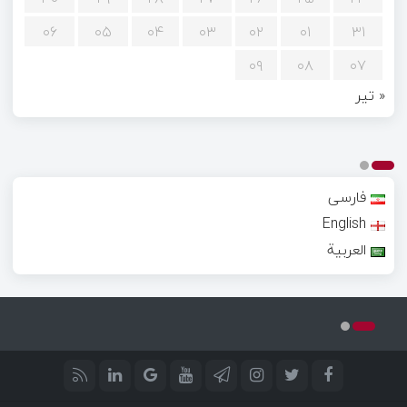
۰۶
۰۵
۰۴
۰۳
۰۲
۰۱
۳۱
۰۹
۰۸
۰۷
« تیر
فارسی
English
العربية