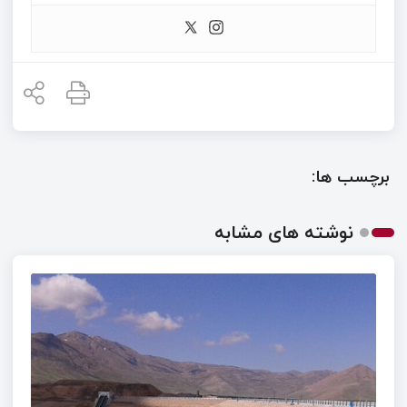
برچسب ها:
نوشته های مشابه