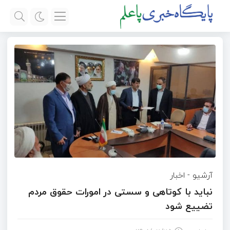
آرشیو
-
اخبار
نباید با کوتاهی و سستی در امورات حقوق مردم
تضییع شود