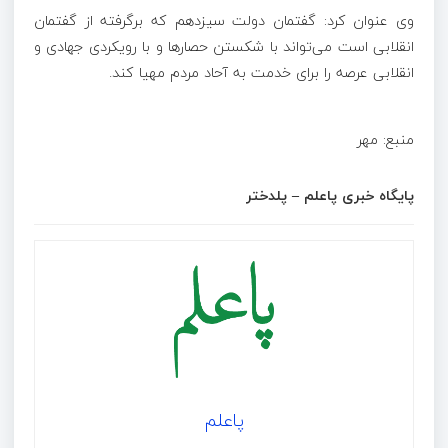
وی عنوان کرد: گفتمان دولت سیزدهم که برگرفته از گفتمان
انقلابی است می‌تواند با شکستن حصارها و با رویکردی جهادی و
انقلابی عرصه را برای خدمت به آحاد مردم مهیا کند.
منبع: مهر
پایگاه خبری پاعلم – پلدختر
پاعلم