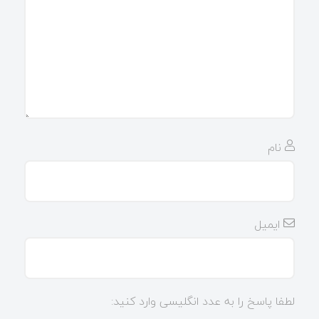
نام
ایمیل
لطفا پاسخ را به عدد انگلیسی وارد کنید: