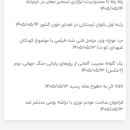
پله پله تا محدودیت؛ تراژدی تسخیر معابر در خرم‌آباد
۱۴۰۵/۰۵/۱۴
رتبه اول بانوان لرستانی در اهدای خون کشور
۱۴۰۵/۰۵/۱۴
«رد موج» وارد مراحل فنی شد؛ فیلمی با موضوع کودکان
شهدای ناو دنا
۱۴۰۵/۰۵/۱۳
یک گلوله عجیب آلمانی از روزهای پایانی جنگ جهانی دوم
(+عکس)
۱۴۰۵/۰۵/۱۳
۷۵۹ اثر به «طلوع ماه» رسید
۱۴۰۵/۰۵/۱۳
فراخوان ساخت مودم نوری با تراشه بومی منتشر شد
۱۴۰۵/۰۵/۱۳