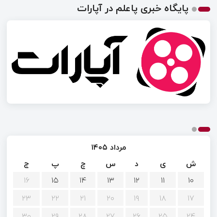
پایگاه خبری پاعلم در آپارات
مرداد ۱۴۰۵
ش
ی
د
س
چ
پ
ج
۱۶
۱۵
۱۴
۱۳
۱۲
۱۱
۱۰
۲۳
۲۲
۲۱
۲۰
۱۹
۱۸
۱۷
۳۰
۲۹
۲۸
۲۷
۲۶
۲۵
۲۴