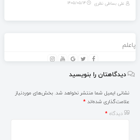
علی بساطی نظری
۱۴۰۵/۰۵/۱۴
پاعلم
دیدگاهتان را بنویسید
نشانی ایمیل شما منتشر نخواهد شد.
بخش‌های موردنیاز
علامت‌گذاری شده‌اند
*
دیدگاه
*