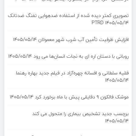
تصویری کمتر دیده شده از استفاده ضدهوایی تفنگ ضدتانک
PTRD
۱۴۰۵/۰۵/۱۴
افزایش ظرفیت تأمین آب شرب شهر معمولان
۱۴۰۵/۰۵/۱۴
روباتی با دستان اره ای به نجات انسان‌ها می رود
۱۴۰۵/۰۵/۱۴
فقیه سلطانی و افسانه چهره‌آزاد در فیلم جدید بهاره رهنما
۱۴۰۵/۰۵/۱۴
موشک فالکون ۹ دقایقی پیش با ماه برخورد کرد
۱۴۰۵/۰۵/۱۴
برچسب جدید تشخیص بیماری را متحول می کند
۱۴۰۵/۰۵/۱۴