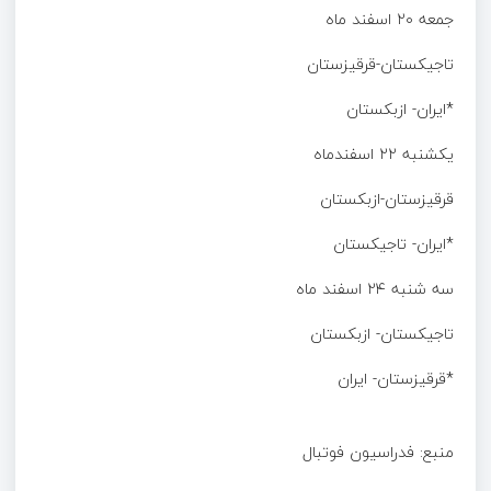
جمعه ۲۰ اسفند ماه
تاجیکستان-قرقیزستان
*ایران- ازبکستان
یکشنبه ۲۲ اسفندماه
قرقیزستان-ازبکستان
*ایران- تاجیکستان
سه شنبه ۲۴ اسفند ماه
تاجیکستان- ازبکستان
*قرقیزستان- ایران
منبع: فدراسیون فوتبال