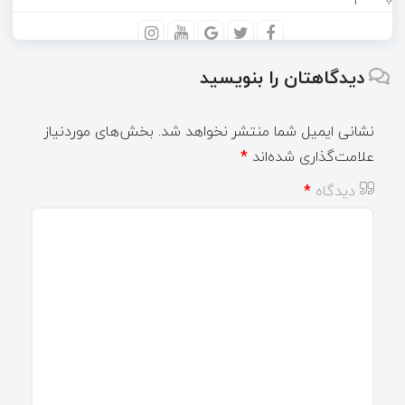
دیدگاهتان را بنویسید
نشانی ایمیل شما منتشر نخواهد شد.
بخش‌های موردنیاز
علامت‌گذاری شده‌اند
*
دیدگاه
*