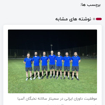
برچسب ها:
نوشته های مشابه
موفقیت داوران ایرانی در سمینار سالانه نخبگان آسیا