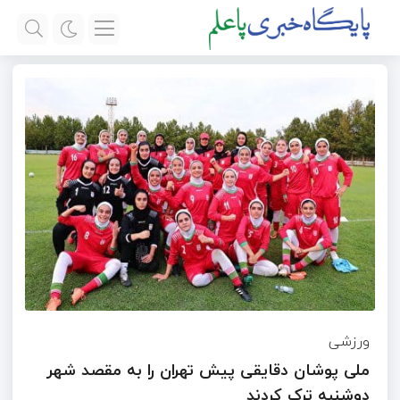
ورزشی
ملی پوشان دقایقی پیش تهران را به مقصد شهر
دوشنبه ترک کردند