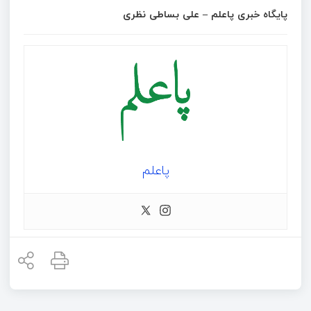
پایگاه خبری پاعلم – علی بساطی نظری
پاعلم