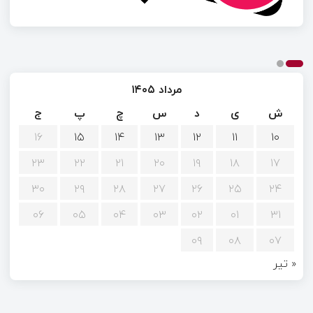
مرداد ۱۴۰۵
ش
ی
د
س
چ
پ
ج
۱۶
۱۵
۱۴
۱۳
۱۲
۱۱
۱۰
۲۳
۲۲
۲۱
۲۰
۱۹
۱۸
۱۷
۳۰
۲۹
۲۸
۲۷
۲۶
۲۵
۲۴
۰۶
۰۵
۰۴
۰۳
۰۲
۰۱
۳۱
۰۹
۰۸
۰۷
« تیر