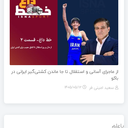
از ماجرای آسانی و استقلال تا جا ماندن کشتی‌گیر ایرانی در
باکو
سعید امینی فر
۱۴۰۵/۰۵/۱۲
پاعلم