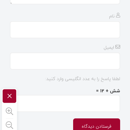
نام
ایمیل
لطفا پاسخ را به عدد انگلیسی وارد کنید:
شش + ۱۲ =
×