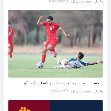
علی اصغر مهدی نژاد
۱۴۰۵/۰۵/۱۵
شکست تیم ملی جوانان مقابل بزرگسالان ذوب‌آهن
علی اصغر مهدی نژاد
۱۴۰۵/۰۵/۱۲