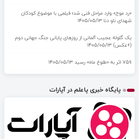
«رد موج» وارد مراحل فنی شد؛ فیلمی با موضوع کودکان
شهدای ناو دنا
۱۴۰۵/۰۵/۱۳
یک گلوله عجیب آلمانی از روزهای پایانی جنگ جهانی دوم
(+عکس)
۱۴۰۵/۰۵/۱۳
۷۵۹ اثر به «طلوع ماه» رسید
۱۴۰۵/۰۵/۱۳
پایگاه خبری پاعلم در آپارات