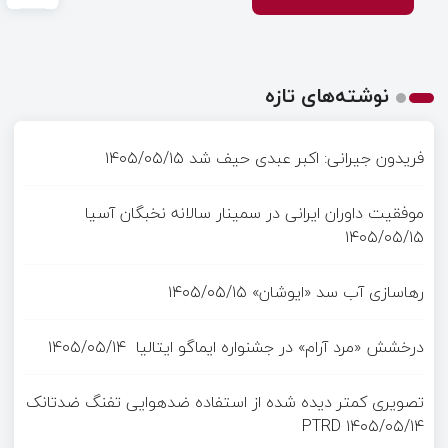
نوشته‌های تازه
فریدون جیرانی: اکبر عبدی حیف شد
۱۴۰۵/۰۵/۱۵
موفقیت داوران ایرانی در سمینار سالانه نخبگان آسیا
۱۴۰۵/۰۵/۱۵
رهاسازی آب سد «ایوشان»
۱۴۰۵/۰۵/۱۵
درخشش «مرد آرام» در جشنواره ایماگو ایتالیا
۱۴۰۵/۰۵/۱۴
تصویری کمتر دیده شده از استفاده ضدهوایی تفنگ ضدتانک
PTRD
۱۴۰۵/۰۵/۱۴