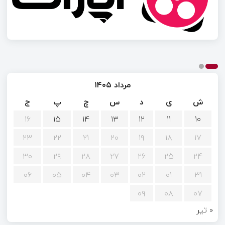
مرداد ۱۴۰۵
ش
ی
د
س
چ
پ
ج
۱۶
۱۵
۱۴
۱۳
۱۲
۱۱
۱۰
۲۳
۲۲
۲۱
۲۰
۱۹
۱۸
۱۷
۳۰
۲۹
۲۸
۲۷
۲۶
۲۵
۲۴
۰۶
۰۵
۰۴
۰۳
۰۲
۰۱
۳۱
۰۹
۰۸
۰۷
« تیر