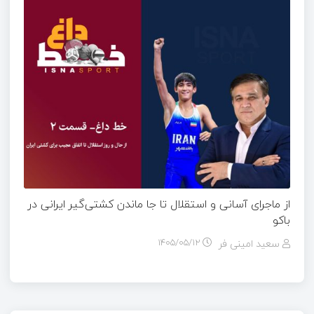
از ماجرای آسانی و استقلال تا جا ماندن کشتی‌گیر ایرانی در
باکو
سعید امینی فر
۱۴۰۵/۰۵/۱۲