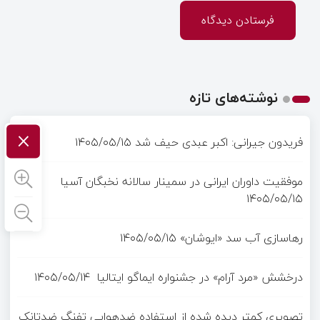
نوشته‌های تازه
×
فریدون جیرانی: اکبر عبدی حیف شد
۱۴۰۵/۰۵/۱۵
موفقیت داوران ایرانی در سمینار سالانه نخبگان آسیا
۱۴۰۵/۰۵/۱۵
رهاسازی آب سد «ایوشان»
۱۴۰۵/۰۵/۱۵
درخشش «مرد آرام» در جشنواره ایماگو ایتالیا
۱۴۰۵/۰۵/۱۴
تصویری کمتر دیده شده از استفاده ضدهوایی تفنگ ضدتانک