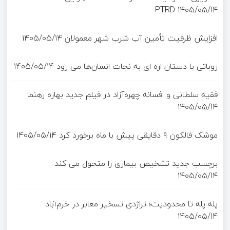
PTRD
۱۴۰۵/۰۵/۱۴
افزایش ظرفیت تأمین آب شرب شهر معمولان
۱۴۰۵/۰۵/۱۴
روباتی با دستان اره ای به نجات انسان‌ها می رود
۱۴۰۵/۰۵/۱۴
فقیه سلطانی و افسانه چهره‌آزاد در فیلم جدید بهاره رهنما
۱۴۰۵/۰۵/۱۴
موشک فالکون ۹ دقایقی پیش با ماه برخورد کرد
۱۴۰۵/۰۵/۱۴
برچسب جدید تشخیص بیماری را متحول می کند
۱۴۰۵/۰۵/۱۴
پله پله تا محدودیت؛ تراژدی تسخیر معابر در خرم‌آباد
۱۴۰۵/۰۵/۱۴