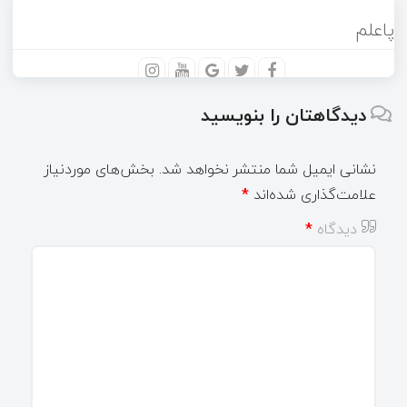
پاعلم
دیدگاهتان را بنویسید
نشانی ایمیل شما منتشر نخواهد شد.
بخش‌های موردنیاز
علامت‌گذاری شده‌اند
*
دیدگاه
*