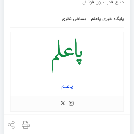
منبع: فدراسیون فوتبال
پایگاه خبری پاعلم – بساطی نظری
پاعلم