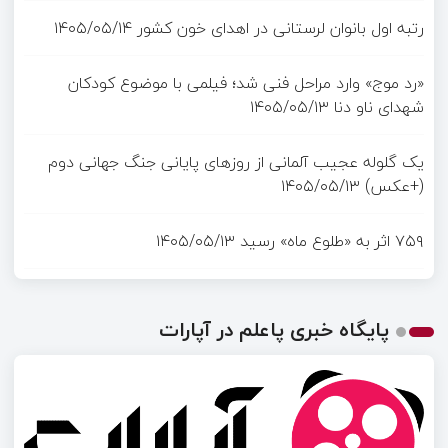
رتبه اول بانوان لرستانی در اهدای خون کشور
۱۴۰۵/۰۵/۱۴
«رد موج» وارد مراحل فنی شد؛ فیلمی با موضوع کودکان
شهدای ناو دنا
۱۴۰۵/۰۵/۱۳
یک گلوله عجیب آلمانی از روزهای پایانی جنگ جهانی دوم
(+عکس)
۱۴۰۵/۰۵/۱۳
۷۵۹ اثر به «طلوع ماه» رسید
۱۴۰۵/۰۵/۱۳
پایگاه خبری پاعلم در آپارات