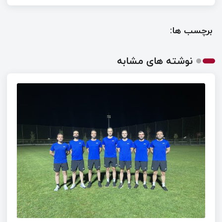
برچسب ها:
نوشته های مشابه