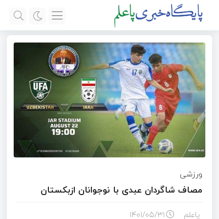
ورزشی
مصاف شاگردان عبدی با نوجوانان ازبکستان
پاعلم
۱۴۰۱/۰۵/۳۱