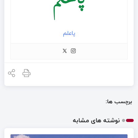
پاعلم
برچسب ها:
نوشته های مشابه