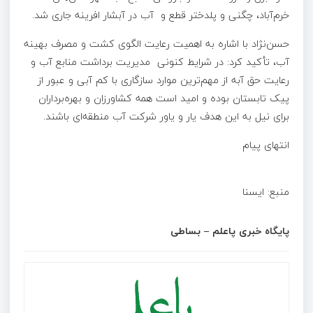
خرم‌آباد، چگنی و پلدختر قطع و آب در آبشار افرینه جاری شد.
حسن‌نژاد با اشاره به اهمیت رعایت الگوی کشت و مصرف بهینه
آب، تأکید کرد: در شرایط کنونی مدیریت برداشت منابع آب و
رعایت حق آبه از مهم‌ترین موارد سازگاری با کم آبی و عبور از
پیک تابستان بوده و امید است همه کشاورزان و بهره‌برداران
برای نیل به این هدف یار و یاور شرکت آب منطقه‌ای باشند.
انتهای پیام
منبع: ا‌یسنا
پایگاه خبری پاعلم – بساطی