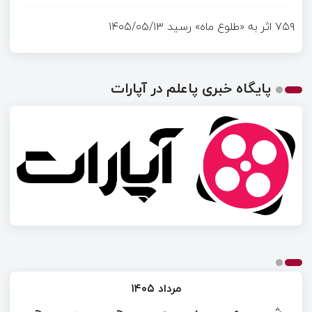
۷۵۹ اثر به «طلوع ماه» رسید
۱۴۰۵/۰۵/۱۳
پایگاه خبری پاعلم در آپارات
مرداد ۱۴۰۵