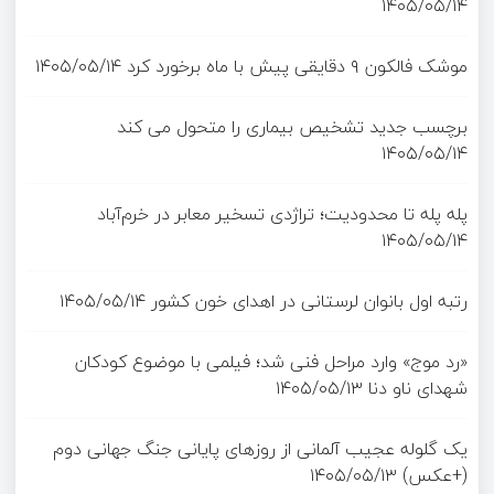
۱۴۰۵/۰۵/۱۴
موشک فالکون ۹ دقایقی پیش با ماه برخورد کرد
۱۴۰۵/۰۵/۱۴
برچسب جدید تشخیص بیماری را متحول می کند
۱۴۰۵/۰۵/۱۴
پله پله تا محدودیت؛ تراژدی تسخیر معابر در خرم‌آباد
۱۴۰۵/۰۵/۱۴
رتبه اول بانوان لرستانی در اهدای خون کشور
۱۴۰۵/۰۵/۱۴
«رد موج» وارد مراحل فنی شد؛ فیلمی با موضوع کودکان
شهدای ناو دنا
۱۴۰۵/۰۵/۱۳
یک گلوله عجیب آلمانی از روزهای پایانی جنگ جهانی دوم
(+عکس)
۱۴۰۵/۰۵/۱۳