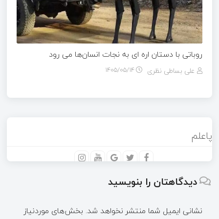
روباتی با دستان اره ای به نجات انسان‌ها می رود
علی بساطی نظری
۱۴۰۵/۰۵/۱۴
پاعلم
دیدگاهتان را بنویسید
نشانی ایمیل شما منتشر نخواهد شد.
بخش‌های موردنیاز