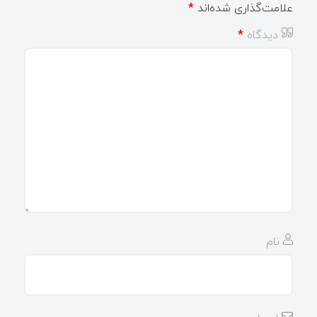
علامت‌گذاری شده‌اند
*
دیدگاه
*
نام