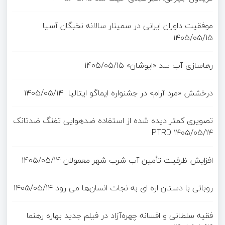
موفقیت داوران ایرانی در سمینار سالانه نخبگان آسیا
۱۴۰۵/۰۵/۱۵
رهاسازی آب سد «ایوشان»
۱۴۰۵/۰۵/۱۵
درخشش «مرد آرام» در جشنواره ایماگو ایتالیا
۱۴۰۵/۰۵/۱۴
تصویری کمتر دیده شده از استفاده ضدهوایی تفنگ ضدتانک
PTRD
۱۴۰۵/۰۵/۱۴
افزایش ظرفیت تأمین آب شرب شهر معمولان
۱۴۰۵/۰۵/۱۴
روباتی با دستان اره ای به نجات انسان‌ها می رود
۱۴۰۵/۰۵/۱۴
فقیه سلطانی و افسانه چهره‌آزاد در فیلم جدید بهاره رهنما