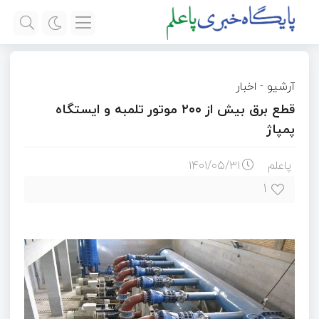
آرشیو
-
اخبار
قطع برق بیش از ۲۰۰ موتور تلمبه و ایستگاه
پمپاژ
پاعلم
۱۴۰۱/۰۵/۳۱
۱