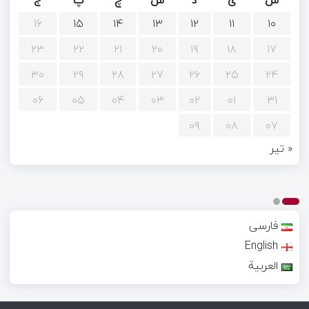
ش
ی
د
س
چ
پ
ج
۱۶
۱۵
۱۴
۱۳
۱۲
۱۱
۱۰
۲۳
۲۲
۲۱
۲۰
۱۹
۱۸
۱۷
۳۰
۲۹
۲۸
۲۷
۲۶
۲۵
۲۴
۰۶
۰۵
۰۴
۰۳
۰۲
۰۱
۳۱
۰۹
۰۸
۰۷
« تیر
فارسی
English
العربية