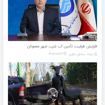
افزایش ظرفیت تأمین آب شرب شهر معمولان
میلاد بساطی نظری
۱۴۰۵/۰۵/۱۴