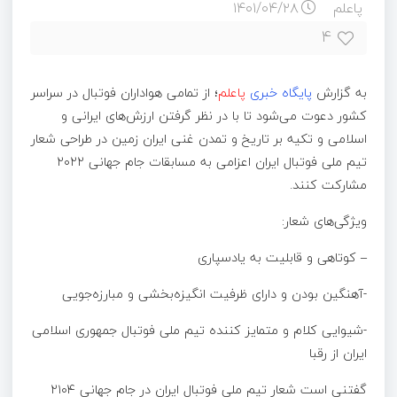
پاعلم
۱۴۰۱/۰۴/۲۸
۴
به گزارش
پایگاه خبری
پاعلم
؛ از تمامی هواداران فوتبال در سراسر
کشور دعوت می‌شود تا با در نظر گرفتن ارزش‌های ایرانی و
اسلامی و تکیه بر تاریخ و تمدن غنی ایران زمین در طراحی شعار
تیم ملی فوتبال ایران اعزامی به مسابقات جام جهانی ۲۰۲۲
مشارکت کنند.
ویژگی‌های شعار:
– کوتاهی و قابلیت به یادسپاری
-آهنگین بودن و دارای ظرفیت انگیزه‌بخشی و مبارزه‌جویی
-شیوایی کلام و متمایز کننده تيم ملى فوتبال جمهورى اسلامى
ایران از رقبا
گفتنی است شعار تیم ملی فوتبال ایران در جام جهانی ۲۱۰۴