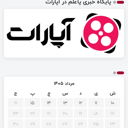
پایگاه خبری پاعلم در آپارات
مرداد ۱۴۰۵
ش
ی
د
س
چ
پ
ج
۱۶
۱۵
۱۴
۱۳
۱۲
۱۱
۱۰
۲۳
۲۲
۲۱
۲۰
۱۹
۱۸
۱۷
۳۰
۲۹
۲۸
۲۷
۲۶
۲۵
۲۴