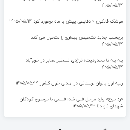
۱۴۰۵/۰۵/۱۴
موشک فالکون ۹ دقایقی پیش با ماه برخورد کرد
۱۴۰۵/۰۵/۱۴
برچسب جدید تشخیص بیماری را متحول می کند
۱۴۰۵/۰۵/۱۴
پله پله تا محدودیت؛ تراژدی تسخیر معابر در خرم‌آباد
۱۴۰۵/۰۵/۱۴
رتبه اول بانوان لرستانی در اهدای خون کشور
۱۴۰۵/۰۵/۱۴
«رد موج» وارد مراحل فنی شد؛ فیلمی با موضوع کودکان
شهدای ناو دنا
۱۴۰۵/۰۵/۱۳