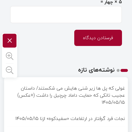
۵ × چهار =
×
نوشته‌های تازه
غولی که پل ها زیر شنی هایش می شکستند/ داستان
عجیب تانکی که حمایت داماد چرچیل را داشت (+عکس)
۱۴۰۵/۰۵/۱۵
نجات فرد گرفتار در ارتفاعات «سفیدکوه» ازنا
۱۴۰۵/۰۵/۱۵