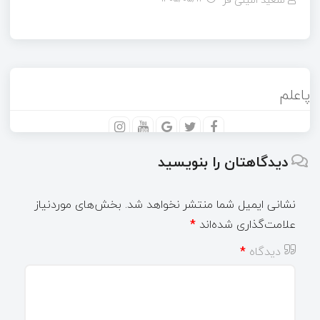
پاعلم
دیدگاهتان را بنویسید
نشانی ایمیل شما منتشر نخواهد شد.
بخش‌های موردنیاز
علامت‌گذاری شده‌اند
*
دیدگاه
*