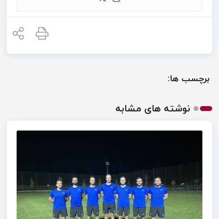
برچسب ها:
نوشته های مشابه