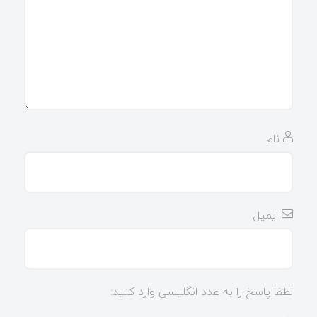
نام
ایمیل
لطفا پاسخ را به عدد انگلیسی وارد کنید: