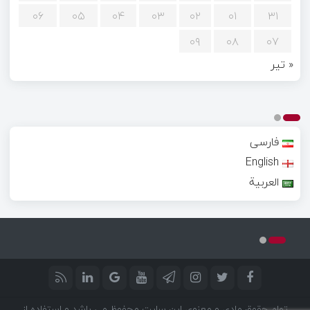
۰۶
۰۵
۰۴
۰۳
۰۲
۰۱
۳۱
۰۹
۰۸
۰۷
« تیر
فارسی
English
العربية
تمام حقوق مادی و معنوی این سایت محفوظ می باشد و استفاده از