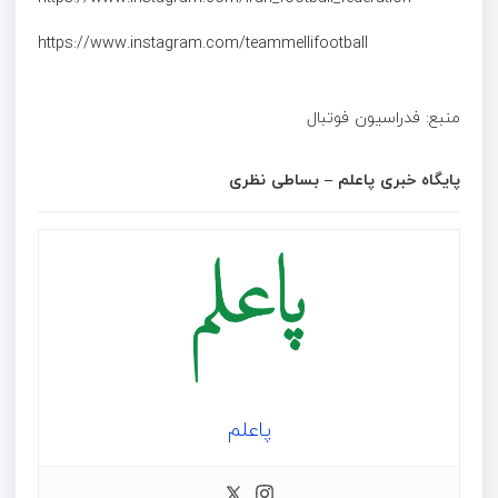
منبع: فدراسیون فوتبال
پایگاه خبری پاعلم – بساطی نظری
پاعلم