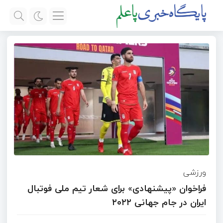
ورزشی
فراخوان «پیشنهادی» برای شعار تیم ملی فوتبال
ایران در جام جهانی ۲۰۲۲