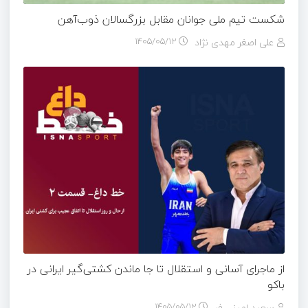
شکست تیم ملی جوانان مقابل بزرگسالان ذوب‌آهن
علی اصغر مهدی نژاد
۱۴۰۵/۰۵/۱۲
از ماجرای آسانی و استقلال تا جا ماندن کشتی‌گیر ایرانی در
باکو
سعید امینی فر
۱۴۰۵/۰۵/۱۲