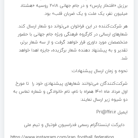
برزیل «افتخار پارس» و در جام جهانی ۲۰۱۸ روسیه «هشتاد
میلیون نفر، یک ملت و یک ضربان قلب» بود.
هر شرکت‌کننده در این فراخوان می‌تواند دو شعار ارسال کند.
شعارهای ارسالی در کارگروه فرهنگی ویژه جام جهانی با حضور
متخصصان مورد داوری قرار خواهد گرفت و از سه شعار برتر،
تقدیر و به پیشنهاد دهنده شعار برگزیده، جایزه اهدا خواهد
شد.
نحوه و زمان ارسال پیشنهادات:
شرکت‌کنندگان می‌توانند شعارهای پیشنهادی خود را تا مورخ
اول مرداد ماه ۱۴۰۱ همراه با نام، نام خانوادگی و شماره تماس به
دو شیوه زیر ارسال نمایند:
ایمیل Pr۱@ffiri.ir
دایرکت اینستاگرام رسمی فدراسیون فوتبال و تیم ملی