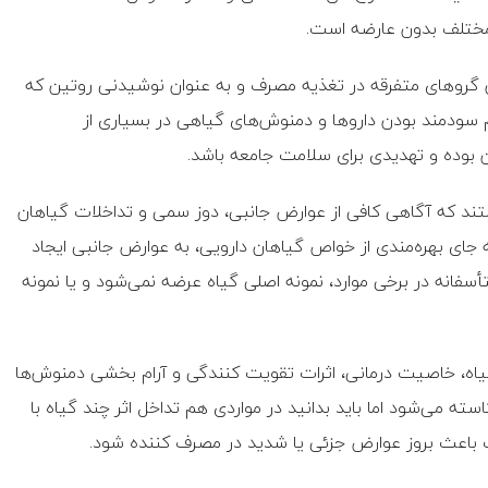
 مختلف بدون عارضه است.
 گروهای متفرقه در تغذیه مصرف و به عنوان نوشیدنی روتین که
غم سودمند بودن داروها و دمنوش‌های گیاهی در بسیاری از
ن بوده و تهدیدی برای سلامت جامعه باشد.
تند که آگاهی کافی از عوارض جانبی، دوز سمی و تداخلات گیاهان
جای بهره‌مندی از خواص گیاهان دارویی، به عوارض جانبی ایجاد
فانه در برخی موارد، نمونه اصلی گیاه عرضه نمی‌شود و یا نمونه
ند گیاه، خاصیت درمانی، اثرات تقویت کنندگی و آرام بخشی دمنوش‌ها
ته می‌شود اما باید بدانید در مواردی هم تداخل اثر چند گیاه با
ت باعث بروز عوارض جزئی یا شدید در مصرف کننده شود.