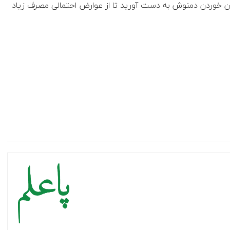
مان خوردن دمنوش‌ به دست آورید تا از عوارض احتمالی مصرف زیاد