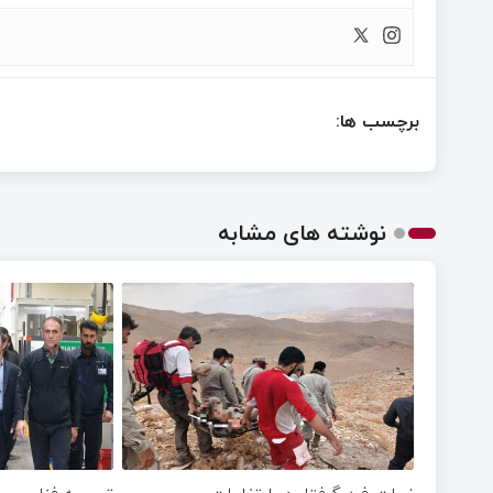
برچسب ها:
نوشته های مشابه