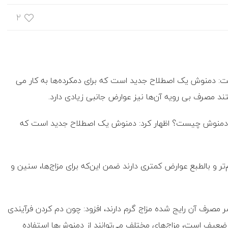
۲
منوش یک اصطلاح جدید است که برای دمکرده‌ها به کار می
ند مصرف بی رویه آن‌ها نیز عوارض جانبی زیادی دارد.
 که دمنوش چیست؟ اظهار کرد: دمنوش یک اصطلاح جدید است که
تر و بالطبع عوارض کمتری دارند ضمن این‌که برای مزاج‌ها، سنین و
ر مصرف آن رایج شده مزاج گرم دارند، افزود: چون دم کردن فرآیندی
عیف است، مزاج‌های مختلف می‌توانند از دمنوش‌ها استفاده