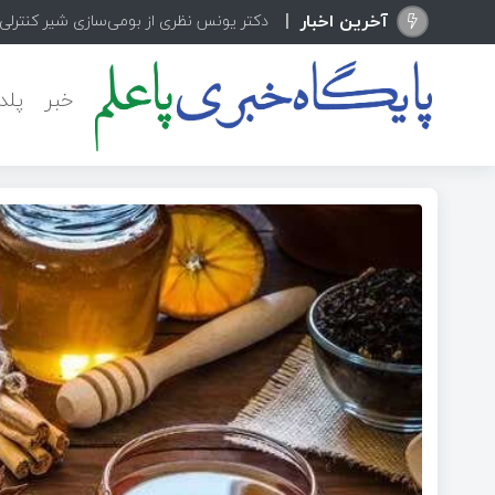
آخرین اخبار
دکتر یونس نظری از بومی‌سازی شیر کنترلی پیشرفته
خبر
پلد