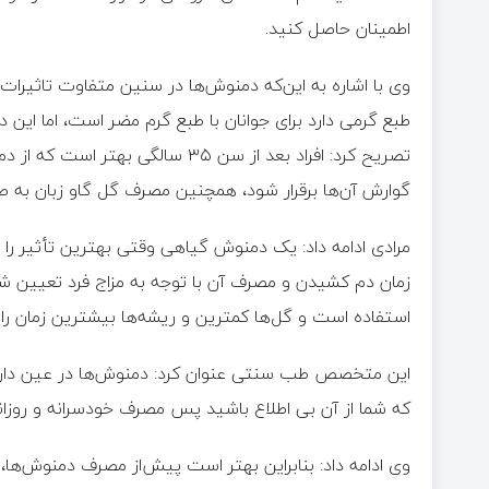
اطمینان حاصل کنید.
وی با اشاره به این‌که دمنوش‌ها در سنین متفاوت تاثیرات 
طبع گرمی دارد برای جوانان با طبع گرم مضر است، اما ای
تصریح کرد: افراد بعد از سن ۳۵ سال
گوارش آن‌ها برقرار شود، همچنین مصرف گل گاو زبان به
مرادی ادامه داد: یک دمنوش گیاهی وقتی بهترین تأثیر را 
زمان دم کشیدن و مصرف آن با توجه به مزاج فرد تعیین شد
استفاده است و گل‌ها کمترین و ریشه‌ها بیشترین زمان را ب
این متخصص طب سنتی عنوان کرد: دمنوش‌ها در عین دارا
که شما از آن بی اطلاع باشید پس مصرف خودسرانه و روزا
وی ادامه داد: بنابراین بهتر است پیش‌از مصرف دمنو