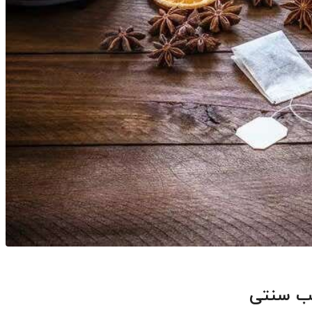
طب سنتی