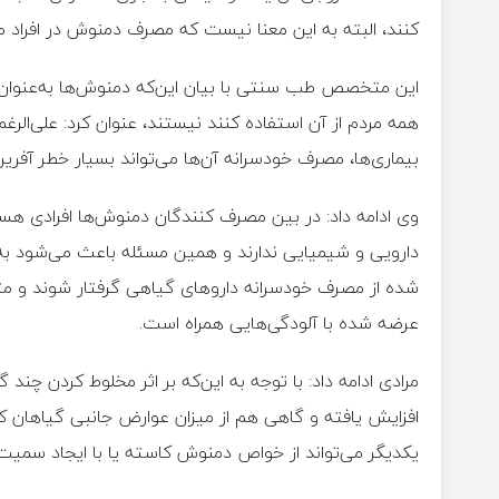
کنند، البته به این معنا نیست که مصرف دمنوش در افراد
این متخصص طب سنتی با بیان این‌که دمنوش‌ها به‌عنوان
همه مردم از آن استفاده کنند نیستند، عنوان کرد: علی‌الر
بیماری‌ها، مصرف خودسرانه آن‌ها می‌تواند بسیار خطر آفری
وی ادامه داد: در بین مصرف کنندگان دمنوش‌ها افرادی هس
دارویی و شیمیایی ندارند و همین مسئله باعث می‌شود به 
شده از مصرف خودسرانه داروهای گیاهی گرفتار شوند و متأس
عرضه شده با آلودگی‌هایی همراه است.
مرادی ادامه داد: با توجه به این‌که بر اثر مخلوط کردن چ
افزایش یافته و گاهی هم از میزان عوارض جانبی گیاهان کاس
یکدیگر می‌تواند از خواص دمنوش کاسته یا با ایجاد سمی