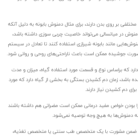
مختلفی بر روی بدن دارند، برای مثال دمنوش بابونه به دلیل آنکه
ن دمنوش در میانسالی می‌تواند خاصیت چربی سوزی داشته باشد،
گی بهتر است که از دمنوش‌هایی مانند بابونه شیرازی استفاده کنند تا تعادل در سیستم
 صورت جوشیده ممکن است باعث ناراحتی‌های روحی و روانی شود.
دارد که براساس نوع و قسمت مورد استفاده گیاه، میزان و مدت
ه باشد، زمان دم کشیدن بستگی به بخشی از گیاه دارد که مورد
رای دم کشیدن نیاز دارند.
 بودن خواص مفید درمانی ممکن است مضراتی هم داشته باشند
نه دمنوش‌ها به هیچ وجه توصیه نمی‌شود.
ش‌ها، ضمن مشورت با یک متخصص طب سنتی یا متخصص تغذیه،