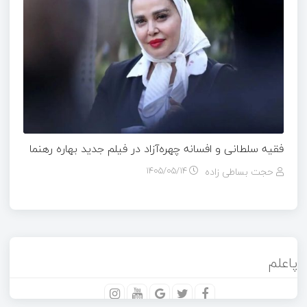
فقیه سلطانی و افسانه چهره‌آزاد در فیلم جدید بهاره رهنما
حجت بساطی زاده
۱۴۰۵/۰۵/۱۴
پاعلم