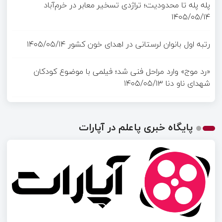
پله پله تا محدودیت؛ تراژدی تسخیر معابر در خرم‌آباد
۱۴۰۵/۰۵/۱۴
رتبه اول بانوان لرستانی در اهدای خون کشور
۱۴۰۵/۰۵/۱۴
«رد موج» وارد مراحل فنی شد؛ فیلمی با موضوع کودکان
شهدای ناو دنا
۱۴۰۵/۰۵/۱۳
پایگاه خبری پاعلم در آپارات