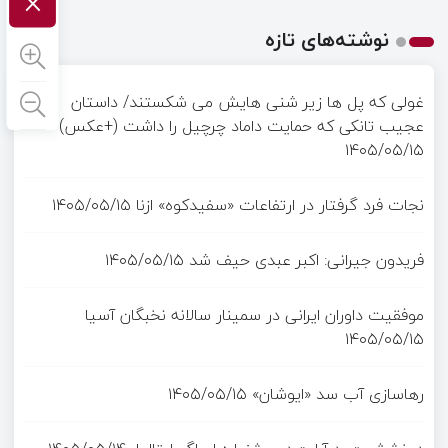
×
نوشته‌های تازه
غولی که پل ها زیر شنی هایش می شکستند/ داستان
عجیب تانکی که حمایت داماد چرچیل را داشت (+عکس)
۱۴۰۵/۰۵/۱۵
نجات فرد گرفتار در ارتفاعات «سفیدکوه» ازنا
۱۴۰۵/۰۵/۱۵
فریدون جیرانی: اکبر عبدی حیف شد
۱۴۰۵/۰۵/۱۵
موفقیت داوران ایرانی در سمینار سالانه نخبگان آسیا
۱۴۰۵/۰۵/۱۵
رهاسازی آب سد «ایوشان»
۱۴۰۵/۰۵/۱۵