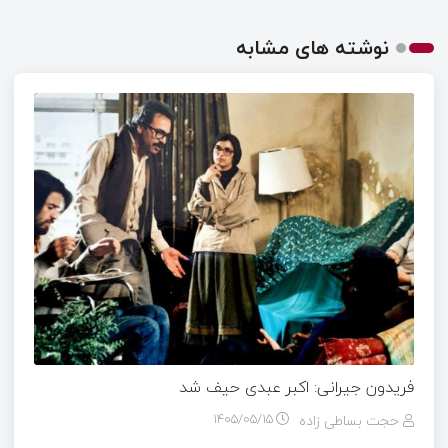
نوشته های مشابه
فریدون جیرانی: اکبر عبدی حیف شد
حجت بساطی زاده
۱۴۰۵/۰۵/۱۵