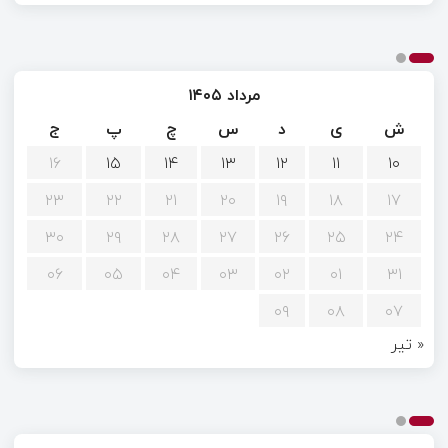
مرداد ۱۴۰۵
ش
ی
د
س
چ
پ
ج
۱۶
۱۵
۱۴
۱۳
۱۲
۱۱
۱۰
۲۳
۲۲
۲۱
۲۰
۱۹
۱۸
۱۷
۳۰
۲۹
۲۸
۲۷
۲۶
۲۵
۲۴
۰۶
۰۵
۰۴
۰۳
۰۲
۰۱
۳۱
۰۹
۰۸
۰۷
« تیر