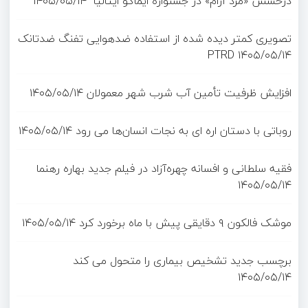
درخشش «مرد آرام» در جشنواره ایماگو ایتالیا
۱۴۰۵/۰۵/۱۴
تصویری کمتر دیده شده از استفاده ضدهوایی تفنگ ضدتانک
PTRD
۱۴۰۵/۰۵/۱۴
افزایش ظرفیت تأمین آب شرب شهر معمولان
۱۴۰۵/۰۵/۱۴
روباتی با دستان اره ای به نجات انسان‌ها می رود
۱۴۰۵/۰۵/۱۴
فقیه سلطانی و افسانه چهره‌آزاد در فیلم جدید بهاره رهنما
۱۴۰۵/۰۵/۱۴
موشک فالکون ۹ دقایقی پیش با ماه برخورد کرد
۱۴۰۵/۰۵/۱۴
برچسب جدید تشخیص بیماری را متحول می کند
۱۴۰۵/۰۵/۱۴