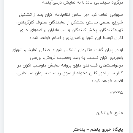
درگروه سینمایی ماندانا به نمایش درمی‌آیند.»
سهرابی اضافه کرد: «بر اساس نظام‌نامه اکران بعد از تشکیل
شورای صنفی نمایش متشکل از نمایندگان صنوف کارگردانان،
تهیه‌کنندگان، پخش‌کنندگان و سینماداران برنامه‌های جاری
اکران توسط این شورا برنامه‌ریزی و اعلام خواهد شد.»
او در پایان گفت: «تا زمان تشکیل شورای صنفی نمایش، شورای
راهبردی اکران نسبت به رصد وضعیت فروش، بررسی
درخواست‌های فیلم‌های دارای پروانه نمایش داوطلب اکران در
کنار سایر امور کلان محوله از سوی ریاست سازمان سینمایی،
اقدام خواهد کرد.»
۵۷۲۴۵
منبع: خبرآنلاین
پایگاه خبری پاعلم – پلدختر