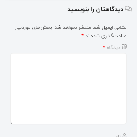
دیدگاهتان را بنویسید
نشانی ایمیل شما منتشر نخواهد شد.
بخش‌های موردنیاز
علامت‌گذاری شده‌اند
*
دیدگاه
*
نام