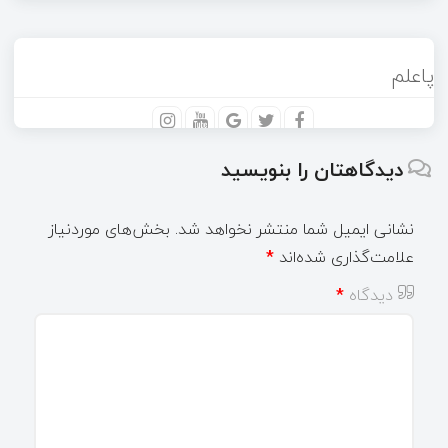
پاعلم
دیدگاهتان را بنویسید
نشانی ایمیل شما منتشر نخواهد شد.
بخش‌های موردنیاز
علامت‌گذاری شده‌اند
*
دیدگاه
*