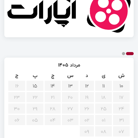
مرداد ۱۴۰۵
ش
ی
د
س
چ
پ
ج
۱۶
۱۵
۱۴
۱۳
۱۲
۱۱
۱۰
۲۳
۲۲
۲۱
۲۰
۱۹
۱۸
۱۷
۳۰
۲۹
۲۸
۲۷
۲۶
۲۵
۲۴
۰۶
۰۵
۰۴
۰۳
۰۲
۰۱
۳۱
۰۹
۰۸
۰۷