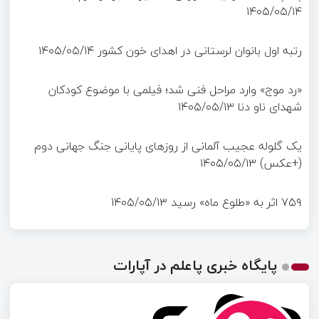
۱۴۰۵/۰۵/۱۴
رتبه اول بانوان لرستانی در اهدای خون کشور
۱۴۰۵/۰۵/۱۴
«رد موج» وارد مراحل فنی شد؛ فیلمی با موضوع کودکان
شهدای ناو دنا
۱۴۰۵/۰۵/۱۳
یک گلوله عجیب آلمانی از روزهای پایانی جنگ جهانی دوم
(+عکس)
۱۴۰۵/۰۵/۱۳
۷۵۹ اثر به «طلوع ماه» رسید
۱۴۰۵/۰۵/۱۳
پایگاه خبری پاعلم در آپارات