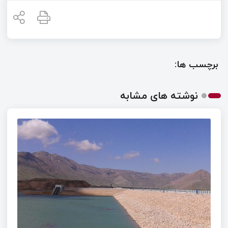
برچسب ها:
نوشته های مشابه