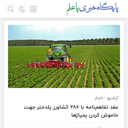
آرشیو
-
اخبار
عقد تفاهم‌نامه با ۲۸۶ کشاورز پلدختر جهت
خاموش کردن پمپاژها