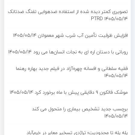
تصویری کمتر دیده شده از استفاده ضدهوایی تفنگ ضدتانک
PTRD
۱۴۰۵/۰۵/۱۴
افزایش ظرفیت تأمین آب شرب شهر معمولان
۱۴۰۵/۰۵/۱۴
روباتی با دستان اره ای به نجات انسان‌ها می رود
۱۴۰۵/۰۵/۱۴
فقیه سلطانی و افسانه چهره‌آزاد در فیلم جدید بهاره رهنما
۱۴۰۵/۰۵/۱۴
موشک فالکون ۹ دقایقی پیش با ماه برخورد کرد
۱۴۰۵/۰۵/۱۴
برچسب جدید تشخیص بیماری را متحول می کند
۱۴۰۵/۰۵/۱۴
پله پله تا محدودیت؛ تراژدی تسخیر معابر در خرم‌آباد