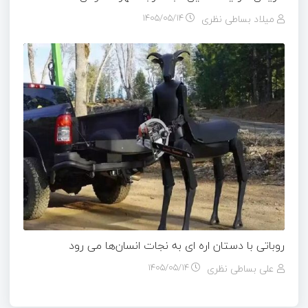
میلاد بساطی نظری
۱۴۰۵/۰۵/۱۴
روباتی با دستان اره ای به نجات انسان‌ها می رود
علی بساطی نظری
۱۴۰۵/۰۵/۱۴