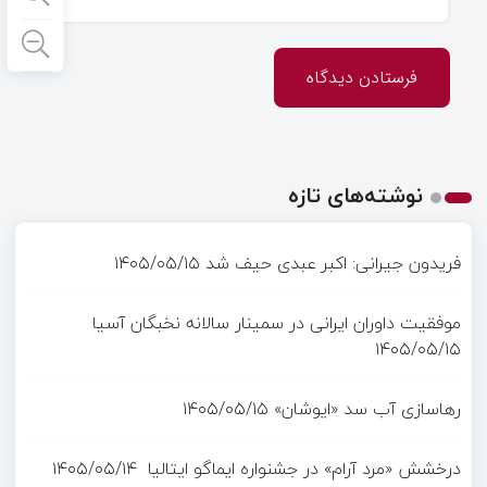
نوشته‌های تازه
فریدون جیرانی: اکبر عبدی حیف شد
۱۴۰۵/۰۵/۱۵
موفقیت داوران ایرانی در سمینار سالانه نخبگان آسیا
۱۴۰۵/۰۵/۱۵
رهاسازی آب سد «ایوشان»
۱۴۰۵/۰۵/۱۵
درخشش «مرد آرام» در جشنواره ایماگو ایتالیا
۱۴۰۵/۰۵/۱۴