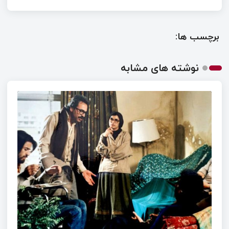
برچسب ها:
نوشته های مشابه