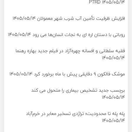
PTRD
۱۴۰۵/۰۵/۱۴
افزایش ظرفیت تأمین آب شرب شهر معمولان
۱۴۰۵/۰۵/۱۴
روباتی با دستان اره ای به نجات انسان‌ها می رود
۱۴۰۵/۰۵/۱۴
فقیه سلطانی و افسانه چهره‌آزاد در فیلم جدید بهاره رهنما
۱۴۰۵/۰۵/۱۴
موشک فالکون ۹ دقایقی پیش با ماه برخورد کرد
۱۴۰۵/۰۵/۱۴
برچسب جدید تشخیص بیماری را متحول می کند
۱۴۰۵/۰۵/۱۴
پله پله تا محدودیت؛ تراژدی تسخیر معابر در خرم‌آباد
۱۴۰۵/۰۵/۱۴