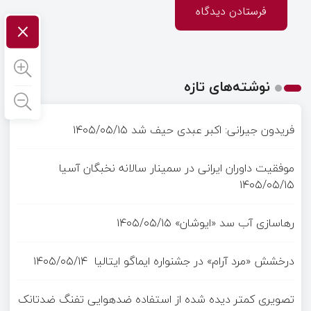
×
نوشته‌های تازه
فریدون جیرانی: اکبر عبدی حیف شد
۱۴۰۵/۰۵/۱۵
موفقیت داوران ایرانی در سمینار سالانه نخبگان آسیا
۱۴۰۵/۰۵/۱۵
رهاسازی آب سد «ایوشان»
۱۴۰۵/۰۵/۱۵
درخشش «مرد آرام» در جشنواره ایماگو ایتالیا
۱۴۰۵/۰۵/۱۴
تصویری کمتر دیده شده از استفاده ضدهوایی تفنگ ضدتانک