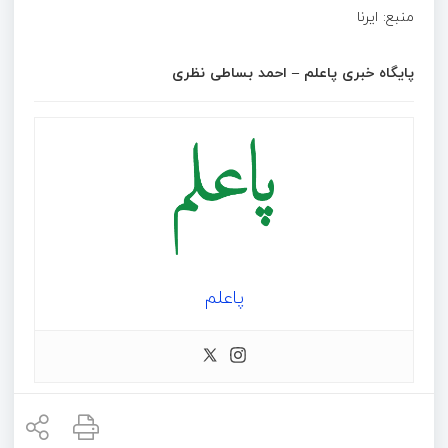
منبع: ایرنا
پایگاه خبری پاعلم – احمد بساطی نظری
پاعلم