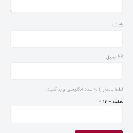
نام
ایمیل
لطفا پاسخ را به عدد انگلیسی وارد کنید:
هفده − ۱۶ =