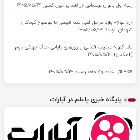
رتبه اول بانوان لرستانی در اهدای خون کشور
۱۴۰۵/۰۵/۱۴
«رد موج» وارد مراحل فنی شد؛ فیلمی با موضوع کودکان
شهدای ناو دنا
۱۴۰۵/۰۵/۱۳
یک گلوله عجیب آلمانی از روزهای پایانی جنگ جهانی دوم
(+عکس)
۱۴۰۵/۰۵/۱۳
۷۵۹ اثر به «طلوع ماه» رسید
۱۴۰۵/۰۵/۱۳
پایگاه خبری پاعلم در آپارات