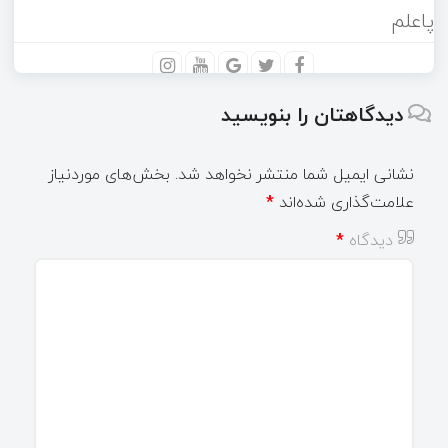
پاعلم
دیدگاهتان را بنویسید
نشانی ایمیل شما منتشر نخواهد شد.
بخش‌های موردنیاز
علامت‌گذاری شده‌اند
*
دیدگاه
*