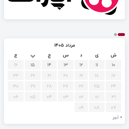
مرداد ۱۴۰۵
ش
ی
د
س
چ
پ
ج
۱۶
۱۵
۱۴
۱۳
۱۲
۱۱
۱۰
۲۳
۲۲
۲۱
۲۰
۱۹
۱۸
۱۷
۳۰
۲۹
۲۸
۲۷
۲۶
۲۵
۲۴
۰۶
۰۵
۰۴
۰۳
۰۲
۰۱
۳۱
۰۹
۰۸
۰۷
« تیر