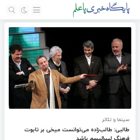
سینما و تئاتر
طالبی: طالب‌زاده می‌توانست میخی بر تابوت
فرهنگ لیبرالیسم باشد