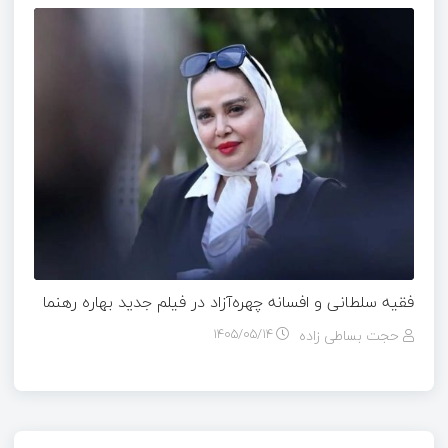
فقیه سلطانی و افسانه چهره‌آزاد در فیلم جدید بهاره رهنما
حجت بساطی زاده
۱۴۰۵/۰۵/۱۴