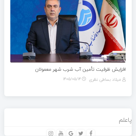
افزایش ظرفیت تأمین آب شرب شهر معمولان
میلاد بساطی نظری
۱۴۰۵/۰۵/۱۴
پاعلم