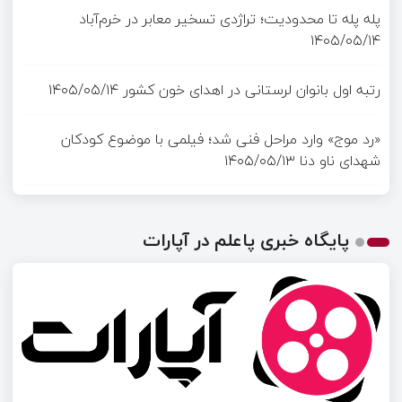
پله پله تا محدودیت؛ تراژدی تسخیر معابر در خرم‌آباد
۱۴۰۵/۰۵/۱۴
رتبه اول بانوان لرستانی در اهدای خون کشور
۱۴۰۵/۰۵/۱۴
«رد موج» وارد مراحل فنی شد؛ فیلمی با موضوع کودکان
شهدای ناو دنا
۱۴۰۵/۰۵/۱۳
پایگاه خبری پاعلم در آپارات