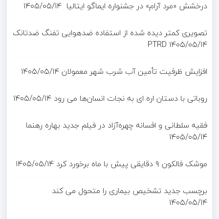
درخشش «مرد آرام» در جشنواره ایماگو ایتالیا
۱۴۰۵/۰۵/۱۴
تصویری کمتر دیده شده از استفاده ضدهوایی تفنگ ضدتانک
PTRD
۱۴۰۵/۰۵/۱۴
افزایش ظرفیت تأمین آب شرب شهر معمولان
۱۴۰۵/۰۵/۱۴
روباتی با دستان اره ای به نجات انسان‌ها می رود
۱۴۰۵/۰۵/۱۴
فقیه سلطانی و افسانه چهره‌آزاد در فیلم جدید بهاره رهنما
۱۴۰۵/۰۵/۱۴
موشک فالکون ۹ دقایقی پیش با ماه برخورد کرد
۱۴۰۵/۰۵/۱۴
برچسب جدید تشخیص بیماری را متحول می کند
۱۴۰۵/۰۵/۱۴