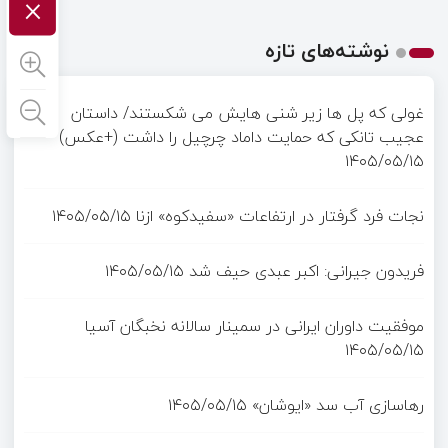
×
نوشته‌های تازه
غولی که پل ها زیر شنی هایش می شکستند/ داستان
عجیب تانکی که حمایت داماد چرچیل را داشت (+عکس)
۱۴۰۵/۰۵/۱۵
نجات فرد گرفتار در ارتفاعات «سفیدکوه» ازنا
۱۴۰۵/۰۵/۱۵
فریدون جیرانی: اکبر عبدی حیف شد
۱۴۰۵/۰۵/۱۵
موفقیت داوران ایرانی در سمینار سالانه نخبگان آسیا
۱۴۰۵/۰۵/۱۵
رهاسازی آب سد «ایوشان»
۱۴۰۵/۰۵/۱۵