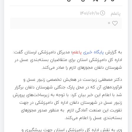
پاعلم
۱۴۰۱/۰۶/۱۰
۰
به گزارش
پایگاه خبری
پاعلم
؛
مدیرکل دامپزشکی لرستان گفت:
اداره کل دامپزشکی استان برای متقاضیان بسته‌بندی عسل در
شهرستان دلفان مجوزهای لازم را صادر می‌کند.
دکتر مصطفی زبردست در همایش تخصصی زنبور عسل و
فرآورده‌های آن که در محل پارک جنگلی شهرستان دلفان برگزار
شد با اعلام این خبر بیان کرد: ‌با توجه به زیرساخت‌های پرورش
زنبور عسل در شهرستان دلفان اداره کل دامپزشکی در جهت
تقویت این صنعت آمادگی لازم به منظور صدور مجوزهای
بسته‌بندی عسل را اعلام می‌کند.
وی به نقش اداره کل دامپزشکی استان جهت پیشگیری و