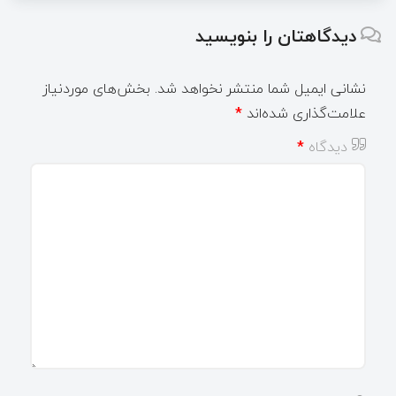
دیدگاهتان را بنویسید
نشانی ایمیل شما منتشر نخواهد شد.
بخش‌های موردنیاز
علامت‌گذاری شده‌اند
*
دیدگاه
*