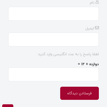
نام
ایمیل
لطفا پاسخ را به عدد انگلیسی وارد کنید:
دوازده + ۱۲ =