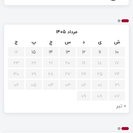
مرداد ۱۴۰۵
ش
ی
د
س
چ
پ
ج
۱۶
۱۵
۱۴
۱۳
۱۲
۱۱
۱۰
۲۳
۲۲
۲۱
۲۰
۱۹
۱۸
۱۷
۳۰
۲۹
۲۸
۲۷
۲۶
۲۵
۲۴
۰۶
۰۵
۰۴
۰۳
۰۲
۰۱
۳۱
۰۹
۰۸
۰۷
« تیر