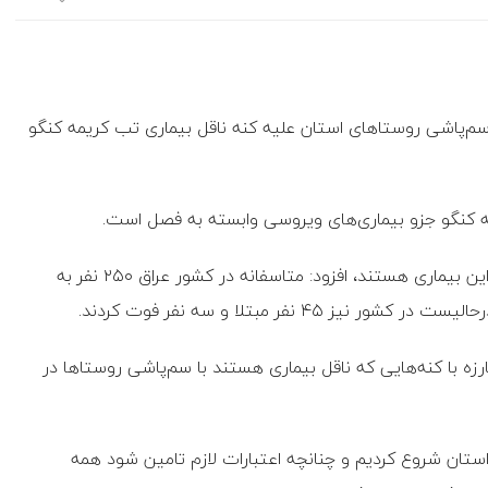
سم‌پاشی روستاهای استان علیه کنه ناقل بیماری تب کریمه کنگو
ه کنگو جزو بیماری‌های ویروسی وابسته به فصل است.
وی با بیان اینکه اکثر کشورهای آسیایی و آفریقایی درگیر این بیماری هستند، افزود: متاسفانه در کشور عراق ۲۵۰ نفر به
زه با کنه‌هایی که ناقل بیماری هستند با سم‌پاشی روستاها در
ستان شروع کردیم و چنانچه اعتبارات لازم تامین شود همه