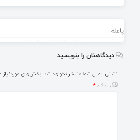
پاعلم
دیدگاهتان را بنویسید
نشانی ایمیل شما منتشر نخواهد شد.
بخش‌های موردنیاز ع
دیدگاه
*