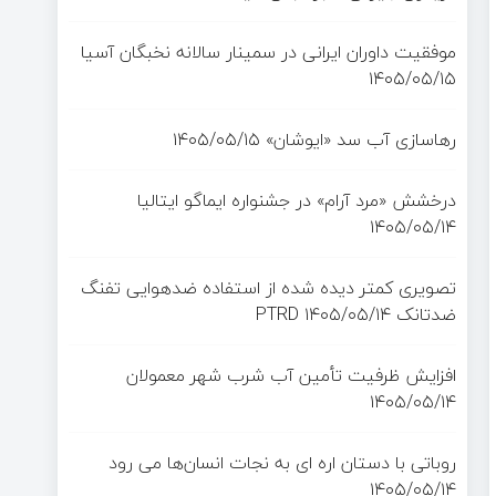
موفقیت داوران ایرانی در سمینار سالانه نخبگان آسیا
۱۴۰۵/۰۵/۱۵
رهاسازی آب سد «ایوشان»
۱۴۰۵/۰۵/۱۵
درخشش «مرد آرام» در جشنواره ایماگو ایتالیا
۱۴۰۵/۰۵/۱۴
تصویری کمتر دیده شده از استفاده ضدهوایی تفنگ
ضدتانک PTRD
۱۴۰۵/۰۵/۱۴
افزایش ظرفیت تأمین آب شرب شهر معمولان
۱۴۰۵/۰۵/۱۴
روباتی با دستان اره ای به نجات انسان‌ها می رود
۱۴۰۵/۰۵/۱۴