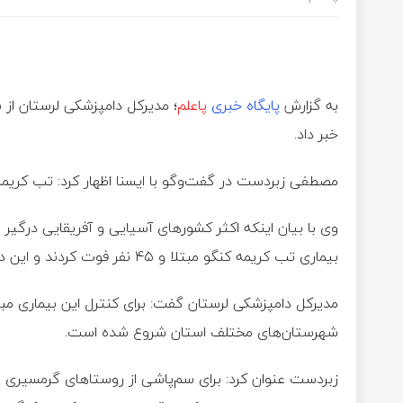
به گزارش
پایگاه خبری
پاعلم
؛
مدیرکل دامپزشکی لرستان از 
خبر داد.
مصطفی زبردست در گفت‌وگو با ایسنا اظهار کرد: تب کریم
بیماری تب کریمه کنگو مبتلا و ۴۵ نفر فوت کردند و این درحالیست در کشور نیز ۴۵ نفر مبتلا و سه نفر فوت کردند.
مدیرکل دامپزشکی لرستان گفت: برای کنترل این بیماری مبار
شهرستان‌های مختلف استان شروع شده است.
زبردست عنوان کرد: برای سم‌پاشی از روستاهای گرمسیری ا