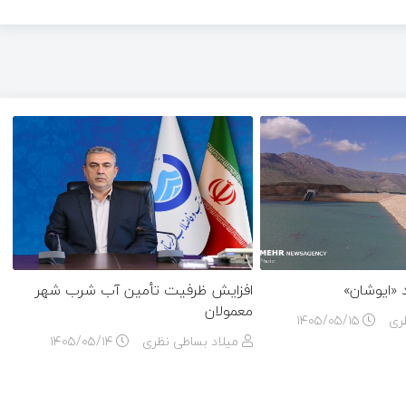
«ایوشان»
افزایش ظرفیت تأمین آب شرب شهر
معمولان
ری
۱۴۰۵/۰۵/۱۵
میلاد بساطی نظری
۱۴۰۵/۰۵/۱۴