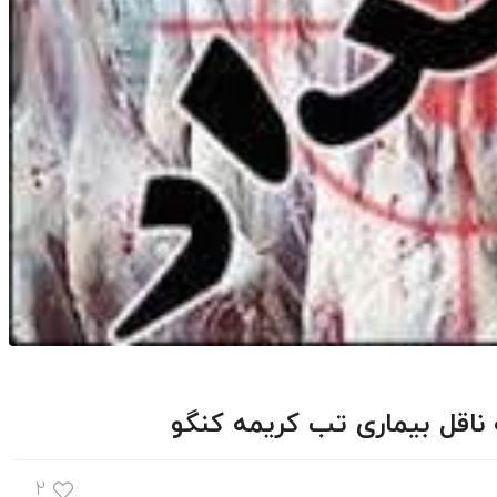
ناقل بیماری تب کریمه کنگو
۲