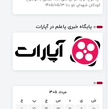
کودکان شهدای ناو دنا
۱۴۰۵/۰۵/۱۳
پایگاه خبری پاعلم در آپارات
مرداد ۱۴۰۵
ش
ی
د
س
چ
پ
ج
۱۶
۱۵
۱۴
۱۳
۱۲
۱۱
۱۰