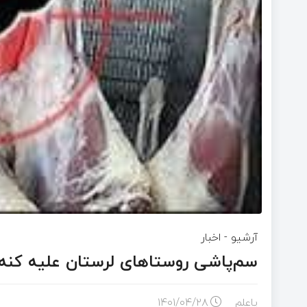
آرشیو
-
اخبار
سم‌پاشی روستاهای لرستان علیه کنه 
پاعلم
۱۴۰۱/۰۴/۲۸