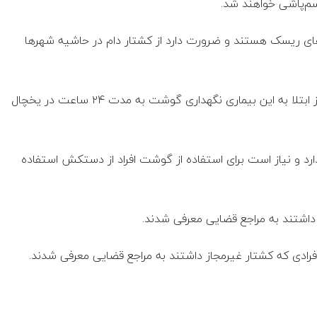
سم‌پاشی خواهند شد.
، های ریسک هستند و ضرورت دارد از کشتار دام در حاشیه شهرها
مدیرکل دامپزشکی لرستان اظهار کرد: یکی موارد پیشگیری از ابتلا به این بیماری نگهداری گوشت به مدت ۲۴ ساعت در یخچال
ارد و نیاز است برای استفاده از گوشت افراد از دستکش استفاده