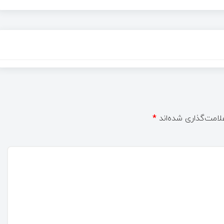
لامت‌گذاری شده‌اند
*