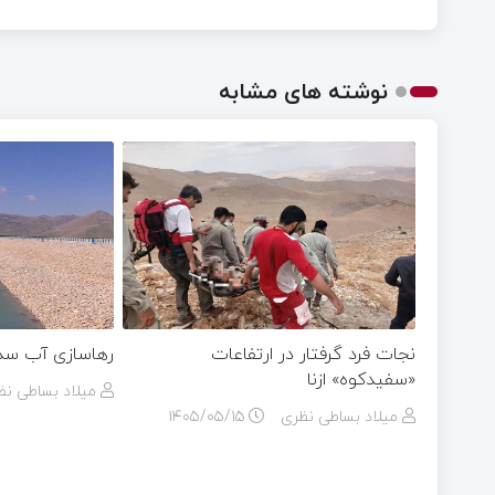
نوشته های مشابه
نجات فرد گرفتار در ارتفاعات
رهاسازی آب سد 
«سفیدکوه» ازنا
میلاد بساطی نظ
میلاد بساطی نظری
۱۴۰۵/۰۵/۱۵