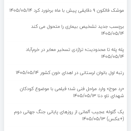
موشک فالکون ۹ دقایقی پیش با ماه برخورد کرد
۱۴۰۵/۰۵/۱۴
برچسب جدید تشخیص بیماری را متحول می کند
۱۴۰۵/۰۵/۱۴
پله پله تا محدودیت؛ تراژدی تسخیر معابر در خرم‌آباد
۱۴۰۵/۰۵/۱۴
رتبه اول بانوان لرستانی در اهدای خون کشور
۱۴۰۵/۰۵/۱۴
«رد موج» وارد مراحل فنی شد؛ فیلمی با موضوع کودکان
شهدای ناو دنا
۱۴۰۵/۰۵/۱۳
یک گلوله عجیب آلمانی از روزهای پایانی جنگ جهانی دوم
(+عکس)
۱۴۰۵/۰۵/۱۳