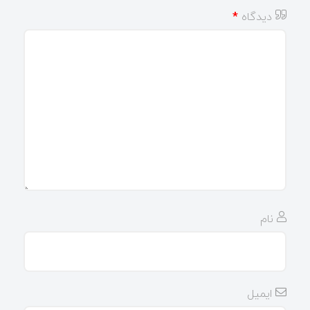
دیدگاه
*
نام
ایمیل