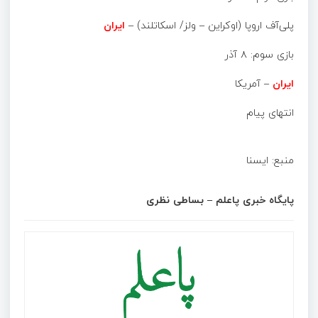
پلی‌آف اروپا (اوکراین – ولز/ اسکاتلند) –
ایران
بازی سوم: ۸ آذر
ایران
– آمریکا
انتهای پیام
منبع: ایسنا
پایگاه خبری پاعلم – بساطی نظری