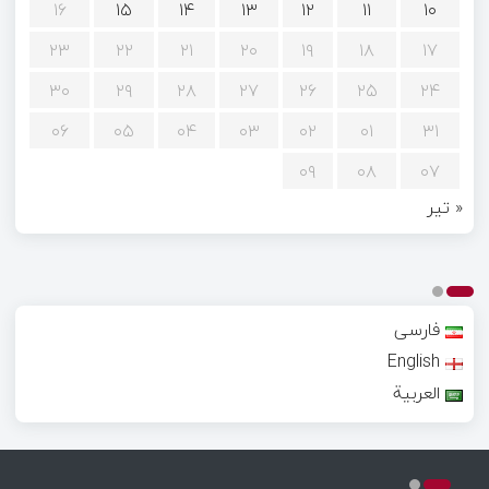
۱۶
۱۵
۱۴
۱۳
۱۲
۱۱
۱۰
۲۳
۲۲
۲۱
۲۰
۱۹
۱۸
۱۷
۳۰
۲۹
۲۸
۲۷
۲۶
۲۵
۲۴
۰۶
۰۵
۰۴
۰۳
۰۲
۰۱
۳۱
۰۹
۰۸
۰۷
« تیر
فارسی
English
العربية