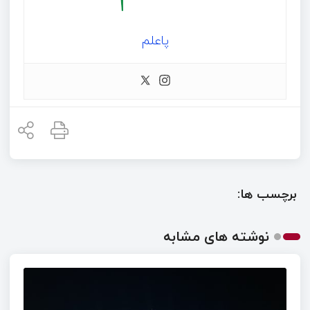
پاعلم
برچسب ها:
نوشته های مشابه