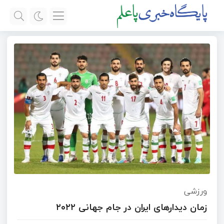
ورزشی
زمان دیدارهای ایران در جام جهانی ۲۰۲۲