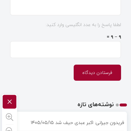
لطفا پاسخ را به عدد انگلیسی وارد کنید:
۹ − ۹ =
×
نوشته‌های تازه
فریدون جیرانی: اکبر عبدی حیف شد
۱۴۰۵/۰۵/۱۵