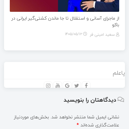
از ماجرای آسانی و استقلال تا جا ماندن کشتی‌گیر ایرانی در
باکو
سعید امینی فر
۱۴۰۵/۰۵/۱۲
پاعلم
دیدگاهتان را بنویسید
نشانی ایمیل شما منتشر نخواهد شد.
بخش‌های موردنیاز
علامت‌گذاری شده‌اند
*