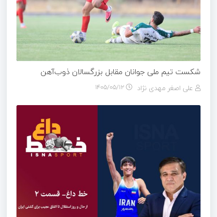
شکست تیم ملی جوانان مقابل بزرگسالان ذوب‌آهن
علی اصغر مهدی نژاد
۱۴۰۵/۰۵/۱۲