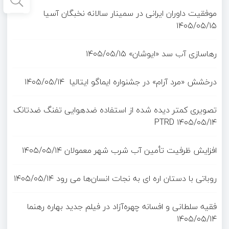
موفقیت داوران ایرانی در سمینار سالانه نخبگان آسیا
۱۴۰۵/۰۵/۱۵
رهاسازی آب سد «ایوشان»
۱۴۰۵/۰۵/۱۵
درخشش «مرد آرام» در جشنواره ایماگو ایتالیا
۱۴۰۵/۰۵/۱۴
تصویری کمتر دیده شده از استفاده ضدهوایی تفنگ ضدتانک
PTRD
۱۴۰۵/۰۵/۱۴
افزایش ظرفیت تأمین آب شرب شهر معمولان
۱۴۰۵/۰۵/۱۴
روباتی با دستان اره ای به نجات انسان‌ها می رود
۱۴۰۵/۰۵/۱۴
فقیه سلطانی و افسانه چهره‌آزاد در فیلم جدید بهاره رهنما
۱۴۰۵/۰۵/۱۴