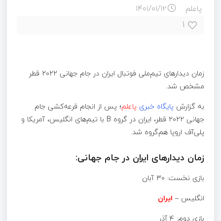
پاعلم
۱۴۰۱/۰۱/۱۲
۱
زمان دیدارهای تیم‌ملی فوتبال ایران در جام جهانی ۲۰۲۲ قطر
مشخص شد.
به گزارش
پایگاه خبری
پاعلم
؛ پس از انجام قرعه‌کشی جام
جهانی ۲۰۲۲ قطر، ایران در گروه B با تیم‌های انگلیس، آمریکا و
پلی‌آف اروپا هم‌گروه شد.
زمان دیدارهای ایران در جام جهانی:
بازی نخست: ۳۰ آبان
انگلیس –
ایران
بازی دوم: ۴ آذر