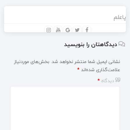
پاعلم
دیدگاهتان را بنویسید
نشانی ایمیل شما منتشر نخواهد شد.
بخش‌های موردنیاز
علامت‌گذاری شده‌اند
*
دیدگاه
*