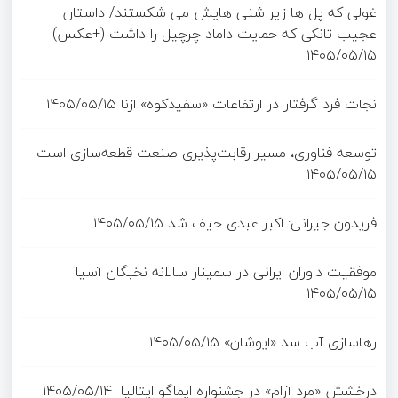
غولی که پل ها زیر شنی هایش می شکستند/ داستان
عجیب تانکی که حمایت داماد چرچیل را داشت (+عکس)
۱۴۰۵/۰۵/۱۵
نجات فرد گرفتار در ارتفاعات «سفیدکوه» ازنا
۱۴۰۵/۰۵/۱۵
توسعه فناوری، مسیر رقابت‌پذیری صنعت قطعه‌سازی است
۱۴۰۵/۰۵/۱۵
فریدون جیرانی: اکبر عبدی حیف شد
۱۴۰۵/۰۵/۱۵
موفقیت داوران ایرانی در سمینار سالانه نخبگان آسیا
۱۴۰۵/۰۵/۱۵
رهاسازی آب سد «ایوشان»
۱۴۰۵/۰۵/۱۵
درخشش «مرد آرام» در جشنواره ایماگو ایتالیا
۱۴۰۵/۰۵/۱۴