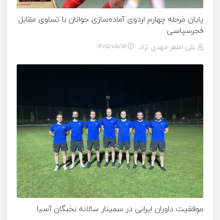
پایان مرحله چهارم اردوی آماده‌سازی جوانان با تساوی مقابل
فجرسپاسی
علی اصغر مهدی نژاد
۱۴۰۵/۰۵/۱۵
موفقیت داوران ایرانی در سمینار سالانه نخبگان آسیا