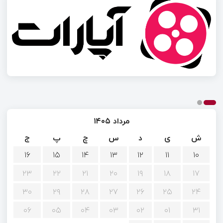
مرداد ۱۴۰۵
ش
ی
د
س
چ
پ
ج
۱۶
۱۵
۱۴
۱۳
۱۲
۱۱
۱۰
۲۳
۲۲
۲۱
۲۰
۱۹
۱۸
۱۷
۳۰
۲۹
۲۸
۲۷
۲۶
۲۵
۲۴
۰۶
۰۵
۰۴
۰۳
۰۲
۰۱
۳۱