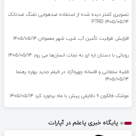
تصویری کمتر دیده شده از استفاده ضدهوایی تفنگ ضدتانک
PTRD
۱۴۰۵/۰۵/۱۴
افزایش ظرفیت تأمین آب شرب شهر معمولان
۱۴۰۵/۰۵/۱۴
روباتی با دستان اره ای به نجات انسان‌ها می رود
۱۴۰۵/۰۵/۱۴
فقیه سلطانی و افسانه چهره‌آزاد در فیلم جدید بهاره رهنما
۱۴۰۵/۰۵/۱۴
موشک فالکون ۹ دقایقی پیش با ماه برخورد کرد
۱۴۰۵/۰۵/۱۴
پایگاه خبری پاعلم در آپارات