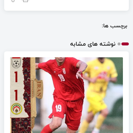
برچسب ها:
نوشته های مشابه