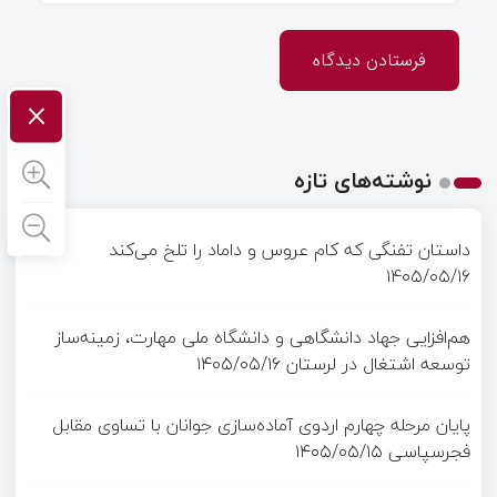
×
نوشته‌های تازه
داستان تفنگی که کام عروس و داماد را تلخ می‌کند
۱۴۰۵/۰۵/۱۶
هم‌افزایی جهاد دانشگاهی و دانشگاه ملی مهارت، زمینه‌ساز
توسعه اشتغال در لرستان
۱۴۰۵/۰۵/۱۶
پایان مرحله چهارم اردوی آماده‌سازی جوانان با تساوی مقابل
فجرسپاسی
۱۴۰۵/۰۵/۱۵