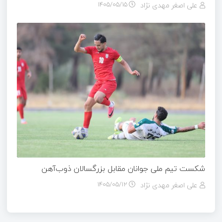
علی اصغر مهدی نژاد
۱۴۰۵/۰۵/۱۵
شکست تیم ملی جوانان مقابل بزرگسالان ذوب‌آهن
علی اصغر مهدی نژاد
۱۴۰۵/۰۵/۱۲