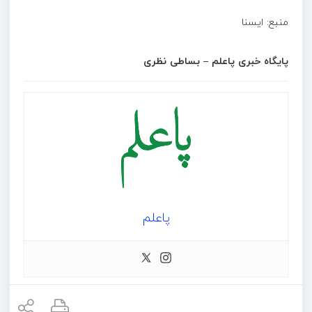
منبع: ایسنا
پایگاه خبری پاعلم – بساطی نظری
پاعلم