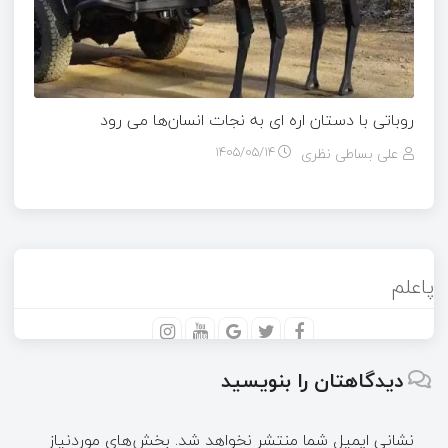
روباتی با دستان اره ای به نجات انسان‌ها می رود
علی بساطی نظری
۱۴۰۵/۰۵/۱۴
پاعلم
دیدگاهتان را بنویسید
نشانی ایمیل شما منتشر نخواهد شد.
بخش‌های موردنیاز