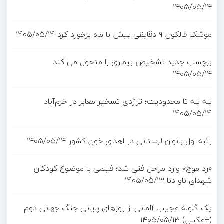
۱۴۰۵/۰۵/۱۴
موشک فالکون ۹ دقایقی پیش با ماه برخورد کرد
۱۴۰۵/۰۵/۱۴
برچسب جدید تشخیص بیماری را متحول می کند
۱۴۰۵/۰۵/۱۴
پله پله تا محدودیت؛ تراژدی تسخیر معابر در خرم‌آباد
۱۴۰۵/۰۵/۱۴
رتبه اول بانوان لرستانی در اهدای خون کشور
۱۴۰۵/۰۵/۱۴
«رد موج» وارد مراحل فنی شد؛ فیلمی با موضوع کودکان
شهدای ناو دنا
۱۴۰۵/۰۵/۱۳
یک گلوله عجیب آلمانی از روزهای پایانی جنگ جهانی دوم
(+عکس)
۱۴۰۵/۰۵/۱۳