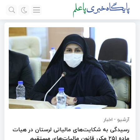
آرشیو
-
اخبار
رسیدگی به شکایت‌های مالیاتی لرستان در هیات
ماده ۲۵۱ مکرر قانون مالیات‌های مستقیم