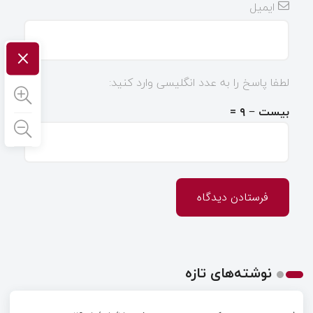
ایمیل
×
لطفا پاسخ را به عدد انگلیسی وارد کنید:
بیست − ۹ =
نوشته‌های تازه