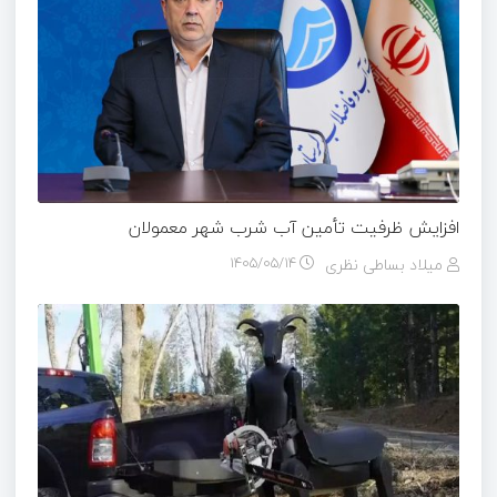
افزایش ظرفیت تأمین آب شرب شهر معمولان
میلاد بساطی نظری
۱۴۰۵/۰۵/۱۴