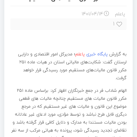
پاعلم
۱۴۰۱/۰۴/۱۴
۱
به گزارش
پایگاه خبری
پاعلم
؛
مدیرکل امور اقتصادی و دارایی
لرستان گفت: شکایت‌های مالیاتی استان در هیات ماده ۲۵۱
مکرر قانون مالیات‌های مستقیم مورد رسیدگی قرار خواهد
گرفت.
الهام شاداب فر در جمع خبرنگاران اظهار کرد: براساس ماده ۲۵۱
مکرر قانون مالیات های مستقیم چنانچه مالیات های قطعی
موضوع این قانون و مالیات های غیر مستقیم که در مرجع
دیگری قابل طرح نباشد و توسط ﻣﺆدی، مورد ادعای غیر عادلانه
بودن مالیات مستندا به مدارک و دلایل کافی قرار گرفته باشد و
تقاضای تجدید رسیدگی شود، پرونده به هیاتی مرکب از سه نفر