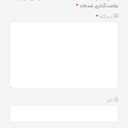
علامت‌گذاری شده‌اند
*
دیدگاه
*
نام