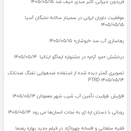
فریدون جیرانی: اکبر عبدی حیف شد
۱۴۰۵/۰۵/۱۵
موفقیت داوران ایرانی در سمینار سالانه نخبگان آسیا
۱۴۰۵/۰۵/۱۵
رهاسازی آب سد «ایوشان»
۱۴۰۵/۰۵/۱۵
درخشش «مرد آرام» در جشنواره ایماگو ایتالیا
۱۴۰۵/۰۵/۱۴
تصویری کمتر دیده شده از استفاده ضدهوایی تفنگ ضدتانک
PTRD
۱۴۰۵/۰۵/۱۴
افزایش ظرفیت تأمین آب شرب شهر معمولان
۱۴۰۵/۰۵/۱۴
روباتی با دستان اره ای به نجات انسان‌ها می رود
۱۴۰۵/۰۵/۱۴
فقیه سلطانی و افسانه چهره‌آزاد در فیلم جدید بهاره رهنما