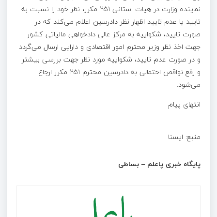
نماینده وزارت در هیات استانی ۲۵۱ مکرر، نظر خود را نسبت به
تایید یا عدم تایید اظهار نظر دادرسین اعلام می‌کند که در
صورت تایید، شکواییه به مرکز عالی دادخواهی مالیاتی کشور
جهت اخذ نظر وزیر محترم امور اقتصادی و دارایی ارسال می‌گردد
و در صورت عدم تایید، شکواییه مورد نظر جهت بررسی بیشتر
و رفع نواقص احتمالی به دادرسین محترم ۲۵۱ مکرر ارجاع
می‌شود.
انتهای پیام
منبع: ا‌یسنا
پایگاه خبری پاعلم – بساطی