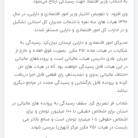
به انتخاب وزیر اقتصاد جهت رسیدگی ارجاع می‌شود.
وی افزود: با تفویض اختیار وزیر امور اقتصادی و دارایی، در سال
۱۳۹۷ هیات های سه نفره با انتخاب مدیران کل استانی تشکیل
و در ادارات کل امور اقتصادی و دارایی مستقر شدند.
مدیرکل امور اقتصادی و دارایی لرستان بیان‌کرد: رسیدگی به
شکایات در هیات ماده ۲۵۱ مکرر بصورت فوق العاده و خارج از
جریان عادی دادرسی هیات مالیاتی است و پرونده‌های مالیاتی
در این هیات قابل رسیدگی خواهند بود که در هیات های حل
اختلاف مالیاتی بدوی و تجدیدنظر، رای قطعی قابل اجرا دریافت
کرده و پرونده قابل بازگشایی و رسیدگی مجدد در مراجع دیگری
نباشد.
شاداب فر تصریح کرد: سقف رسیدگی به پرونده های مالیاتی در
استان برای اشخاص حقیقی تا ۱۰۰ میلیون تومان و برای
اشخاص حقوقی تا ۱ میلیارد تومان است و مبالغ بالاتر می
بایست در هیات ۲۵۱ مکرر مرکز (تهران) بررسی شوند.