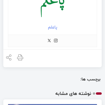
پاعلم
برچسب ها:
نوشته های مشابه