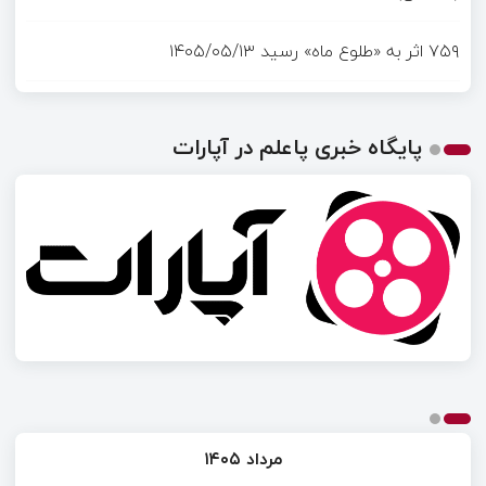
۷۵۹ اثر به «طلوع ماه» رسید
۱۴۰۵/۰۵/۱۳
پایگاه خبری پاعلم در آپارات
مرداد ۱۴۰۵