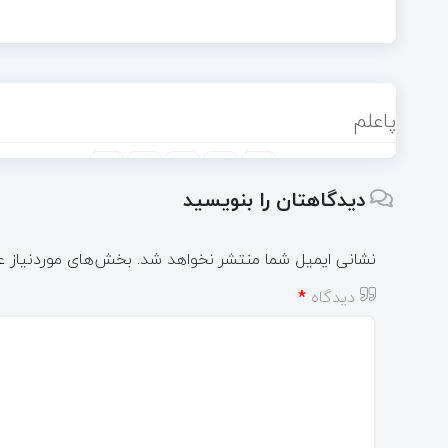
پاعلم
دیدگاهتان را بنویسید
نشانی ایمیل شما منتشر نخواهد شد.
بخش‌های موردنیاز ع
دیدگاه
*