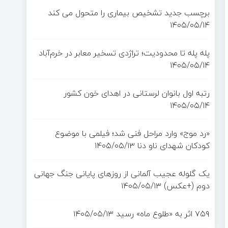
برچسب جدید تشخیص بیماری را متحول می کند
۱۴۰۵/۰۵/۱۴
پله پله تا محدودیت؛ تراژدی تسخیر معابر در خرم‌آباد
۱۴۰۵/۰۵/۱۴
رتبه اول بانوان لرستانی در اهدای خون کشور
۱۴۰۵/۰۵/۱۴
«رد موج» وارد مراحل فنی شد؛ فیلمی با موضوع
کودکان شهدای ناو دنا
۱۴۰۵/۰۵/۱۳
یک گلوله عجیب آلمانی از روزهای پایانی جنگ جهانی
دوم (+عکس)
۱۴۰۵/۰۵/۱۳
۷۵۹ اثر به «طلوع ماه» رسید
۱۴۰۵/۰۵/۱۳