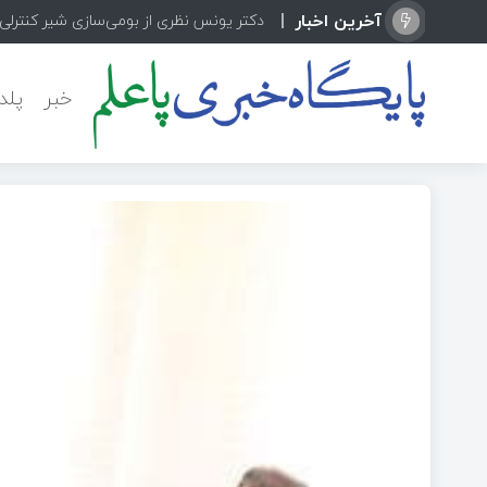
آخرین اخبار
پاعلم در مسیر کربلا
خبر
پلد