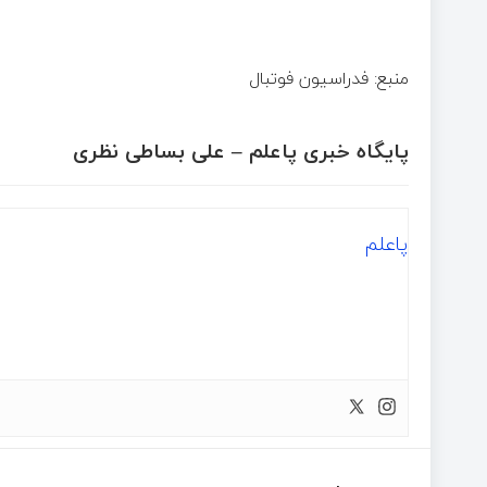
منبع: فدراسیون فوتبال
پایگاه خبری پاعلم – علی بساطی نظری
پاعلم