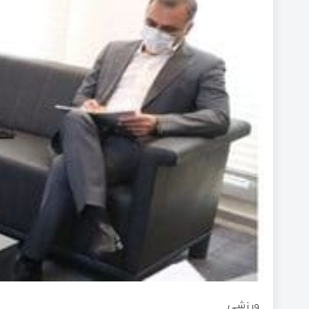
ورزشی