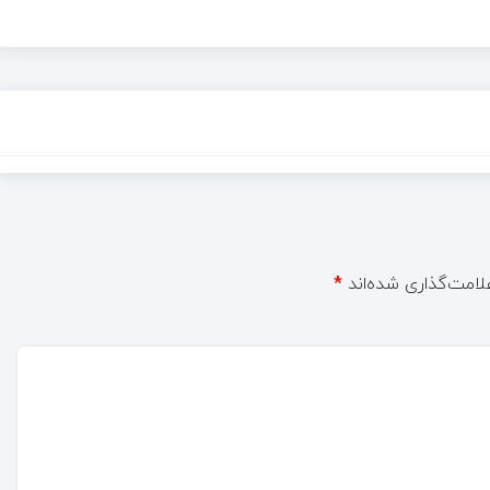
لامت‌گذاری شده‌اند
*