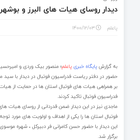
دیدار روسای هیات های البرز و بوشهر
پاعلم
۱۴۰۰/۱۲/۰۳
به گزارش
پایگاه خبری
پاعلم
؛ منصور بیک وردی و امیرحسین
حضور در دفتر ریاست فدراسیون فوتبال در دیدار با سید
بر همراهی هیات های فوتبال استان ها در حمایت از هیات 
فدراسیون فوتبال تاکید کردند.
ماجدی نیز در این دیدار ضمن قدردانی از روسای هیات ها
فوتبال استان ها را یکی از اهداف و اولویت های مورد توجه
این دیدار با حضور حسن کامرانی فر دبیرکل ، شهره موس
برگزار شد.