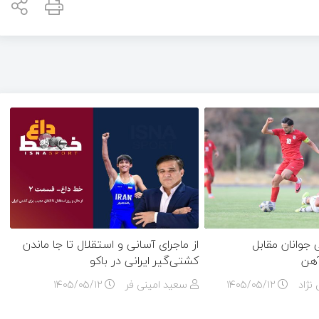
وانان مقابل
از ماجرای آسانی و استقلال تا جا ماندن
آهن
کشتی‌گیر ایرانی در باکو
نژاد
۱۴۰۵/۰۵/۱۲
سعید امینی فر
۱۴۰۵/۰۵/۱۲