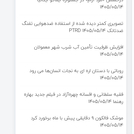
۱۴۰۵/۰۵/۱۴
تصویری کمتر دیده شده از استفاده ضدهوایی تفنگ
ضدتانک PTRD
۱۴۰۵/۰۵/۱۴
افزایش ظرفیت تأمین آب شرب شهر معمولان
۱۴۰۵/۰۵/۱۴
روباتی با دستان اره ای به نجات انسان‌ها می رود
۱۴۰۵/۰۵/۱۴
فقیه سلطانی و افسانه چهره‌آزاد در فیلم جدید بهاره
رهنما
۱۴۰۵/۰۵/۱۴
موشک فالکون ۹ دقایقی پیش با ماه برخورد کرد
۱۴۰۵/۰۵/۱۴