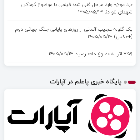
«رد موج» وارد مراحل فنی شد؛ فیلمی با موضوع کودکان
شهدای ناو دنا
۱۴۰۵/۰۵/۱۳
یک گلوله عجیب آلمانی از روزهای پایانی جنگ جهانی دوم
(+عکس)
۱۴۰۵/۰۵/۱۳
۷۵۹ اثر به «طلوع ماه» رسید
۱۴۰۵/۰۵/۱۳
پایگاه خبری پاعلم در آپارات