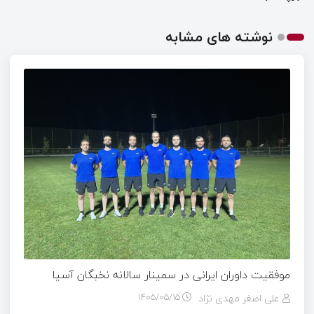
نوشته های مشابه
موفقیت داوران ایرانی در سمینار سالانه نخبگان آسیا
علی اصغر مهدی نژاد
۱۴۰۵/۰۵/۱۵