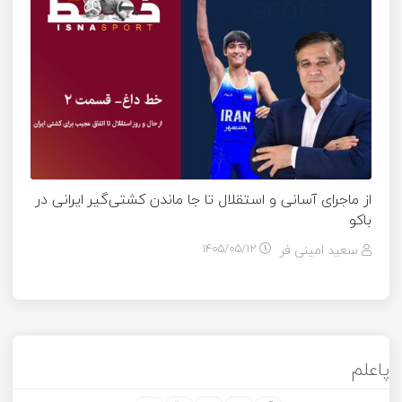
از ماجرای آسانی و استقلال تا جا ماندن کشتی‌گیر ایرانی در
باکو
سعید امینی فر
۱۴۰۵/۰۵/۱۲
پاعلم