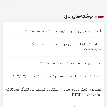
نوشته‌های تازه
فریدون جیرانی: اکبر عبدی حیف شد
۱۴۰۵/۰۵/۱۵
موفقیت داوران ایرانی در سمینار سالانه نخبگان آسیا
۱۴۰۵/۰۵/۱۵
رهاسازی آب سد «ایوشان»
۱۴۰۵/۰۵/۱۵
درخشش «مرد آرام» در جشنواره ایماگو ایتالیا
۱۴۰۵/۰۵/۱۴
تصویری کمتر دیده شده از استفاده ضدهوایی تفنگ ضدتانک
PTRD
۱۴۰۵/۰۵/۱۴