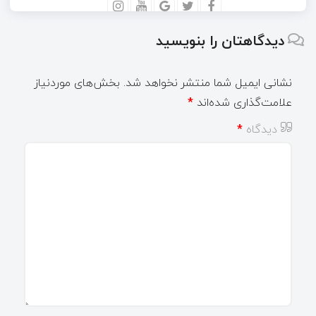
دیدگاهتان را بنویسید
نشانی ایمیل شما منتشر نخواهد شد.
بخش‌های موردنیاز
علامت‌گذاری شده‌اند
*
دیدگاه
*