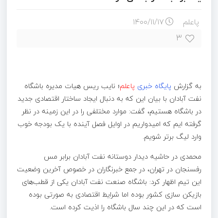
پاعلم
۱۴۰۰/۱۱/۱۷
۳
به گزارش
پایگاه خبری
پاعلم
؛
نایب ریس هیات مدیره باشگاه
نفت آبادان با بیان این که به دنبال ایجاد ساختار اقتصادی جدید
در باشگاه هستیم، گفت: موارد مختلفی را در این زمینه در نظر
گرفته ایم که امیدواریم در اوایل فصل آینده با یک بودجه خوب
وارد لیگ برتر شویم.
محمدی در حاشیه دیدار دوستانه نفت آبادان برابر مس
رفسنجان در تهران، در جمع خبرنگاران در خصوص آخرین وضعیت
این تیم اظهار کرد: باشگاه صنعت نفت آبادان یکی از قطب‌های
بازیکن سازی کشور بوده اما شرایط اقتصادی به صورتی بوده
است که در این چند سال باشگاه را اذیت کرده است.