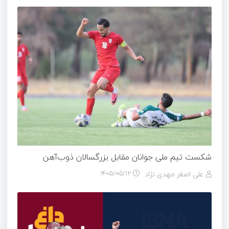
شکست تیم ملی جوانان مقابل بزرگسالان ذوب‌آهن
علی اصغر مهدی نژاد
۱۴۰۵/۰۵/۱۲