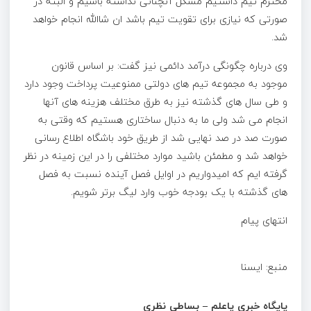
محترم تیم داشتیم مشکل آنچنانی نداشته باشیم و البته در
صورتی که نیازی برای تقویت تیم باشد ان شاالله انجام خواهد
شد.
وی درباره چگونگی درآمد دائمی نیز گفت: بر اساس قانون
موجود به مجموعه تیم های دولتی ممنوعیت پرداخت وجود دارد
و طی سال های گذشته نیز به طرق مختلف هزینه های آنها
انجام می شد ولی ما به دنبال ساختاری هستیم که وقتی به
صورت صد در صد نهایی شد از طریق خود باشگاه اطلاع رسانی
خواهد شد و مطمئن باشید موارد مختلفی را در این زمینه در نظر
گرفته ایم که امیدواریم در اوایل فصل آینده نسبت به فصل
های گذشته با یک بودجه خوب وارد لیگ برتر شویم.
انتهای پیام
منبع: ایسنا
پایگاه خبری پاعلم – بساطی نظری