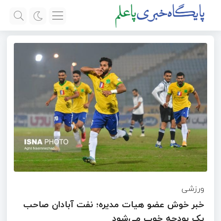
ورزشی
خبر خوش عضو هیات مدیره؛ نفت آبادان صاحب
یک بودجه خوب می‌شود