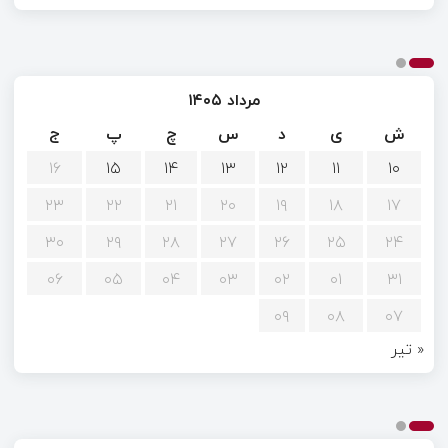
مرداد ۱۴۰۵
ش
ی
د
س
چ
پ
ج
۱۶
۱۵
۱۴
۱۳
۱۲
۱۱
۱۰
۲۳
۲۲
۲۱
۲۰
۱۹
۱۸
۱۷
۳۰
۲۹
۲۸
۲۷
۲۶
۲۵
۲۴
۰۶
۰۵
۰۴
۰۳
۰۲
۰۱
۳۱
۰۹
۰۸
۰۷
« تیر