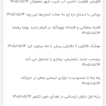
افزایش ظرفیت تأمین آب شرب شهر معمولان
۱۴۰۵/۰۵/۱۴
روباتی با دستان اره ای به نجات انسان‌ها می رود
۱۴۰۵/۰۵/۱۴
فقیه سلطانی و افسانه چهره‌آزاد در فیلم جدید بهاره رهنما
۱۴۰۵/۰۵/۱۴
موشک فالکون ۹ دقایقی پیش با ماه برخورد کرد
۱۴۰۵/۰۵/۱۴
برچسب جدید تشخیص بیماری را متحول می کند
۱۴۰۵/۰۵/۱۴
پله پله تا محدودیت؛ تراژدی تسخیر معابر در خرم‌آباد
۱۴۰۵/۰۵/۱۴
رتبه اول بانوان لرستانی در اهدای خون کشور
۱۴۰۵/۰۵/۱۴