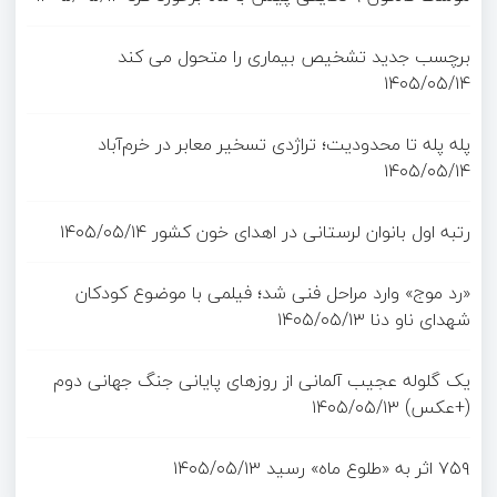
برچسب جدید تشخیص بیماری را متحول می کند
۱۴۰۵/۰۵/۱۴
پله پله تا محدودیت؛ تراژدی تسخیر معابر در خرم‌آباد
۱۴۰۵/۰۵/۱۴
رتبه اول بانوان لرستانی در اهدای خون کشور
۱۴۰۵/۰۵/۱۴
«رد موج» وارد مراحل فنی شد؛ فیلمی با موضوع کودکان
شهدای ناو دنا
۱۴۰۵/۰۵/۱۳
یک گلوله عجیب آلمانی از روزهای پایانی جنگ جهانی دوم
(+عکس)
۱۴۰۵/۰۵/۱۳
۷۵۹ اثر به «طلوع ماه» رسید
۱۴۰۵/۰۵/۱۳