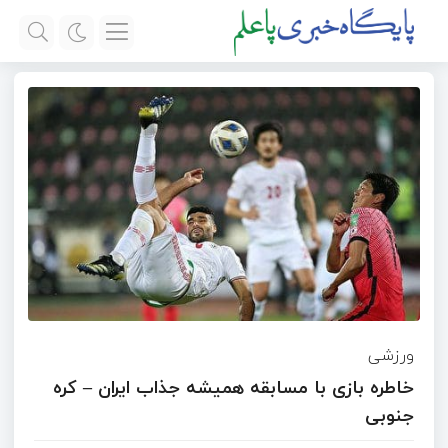
ورزشی
خاطره بازی با مسابقه همیشه جذاب ایران – کره
جنوبی