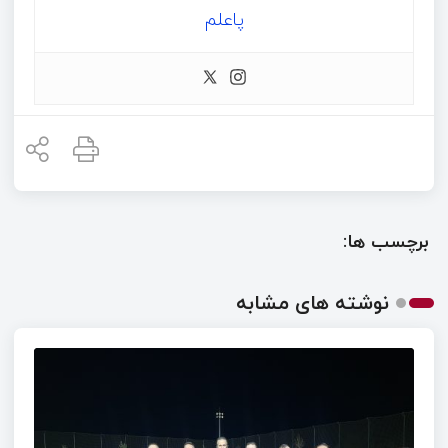
پاعلم
برچسب ها:
نوشته های مشابه