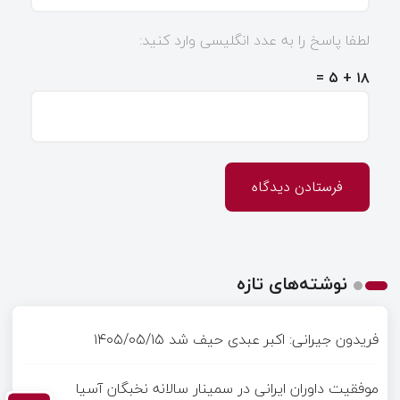
لطفا پاسخ را به عدد انگلیسی وارد کنید:
۱۸ + ۵ =
نوشته‌های تازه
فریدون جیرانی: اکبر عبدی حیف شد
۱۴۰۵/۰۵/۱۵
موفقیت داوران ایرانی در سمینار سالانه نخبگان آسیا