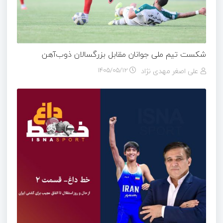
شکست تیم ملی جوانان مقابل بزرگسالان ذوب‌آهن
علی اصغر مهدی نژاد
۱۴۰۵/۰۵/۱۲