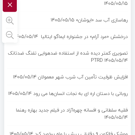
×
۱۴۰۵/۰۵/۱۵
رهاسازی آب سد «ایوشان»
۱۴۰۵/۰۵/۱۵
درخشش «مرد آرام» در جشنواره ایماگو ایتالیا
۱۴۰۵/۰۵/۱۴
تصویری کمتر دیده شده از استفاده ضدهوایی تفنگ ضدتانک
PTRD
۱۴۰۵/۰۵/۱۴
افزایش ظرفیت تأمین آب شرب شهر معمولان
۱۴۰۵/۰۵/۱۴
روباتی با دستان اره ای به نجات انسان‌ها می رود
۱۴۰۵/۰۵/۱۴
فقیه سلطانی و افسانه چهره‌آزاد در فیلم جدید بهاره رهنما
۱۴۰۵/۰۵/۱۴
موشک فالکون ۹ دقایقی پیش با ماه برخورد کرد
۱۴۰۵/۰۵/۱۴