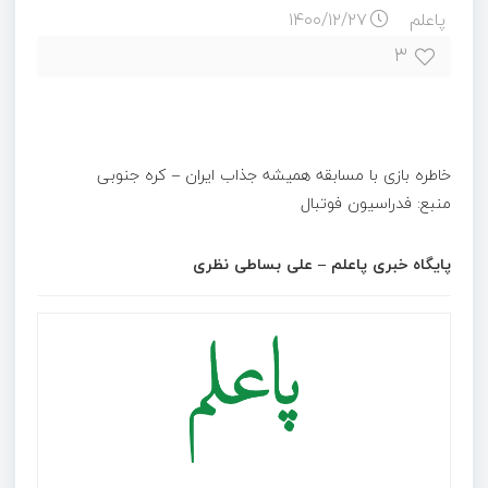
پاعلم
۱۴۰۰/۱۲/۲۷
۳
خاطره بازی با مسابقه همیشه جذاب ایران – کره جنوبی
منبع: فدراسیون فوتبال
پایگاه خبری پاعلم – علی بساطی نظری