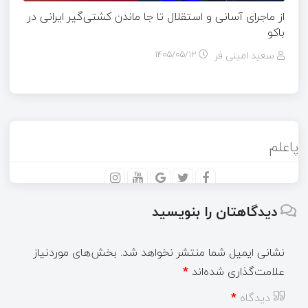
از ماجرای آسانی و استقلال تا جا ماندن کشتی‌گیر ایرانی در
باکو
سعید امینی فر
۱۴۰۵/۰۵/۱۲
پاعلم
دیدگاهتان را بنویسید
نشانی ایمیل شما منتشر نخواهد شد.
بخش‌های موردنیاز
علامت‌گذاری شده‌اند
*
دیدگاه
*