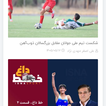
شکست تیم ملی جوانان مقابل بزرگسالان ذوب‌آهن
علی اصغر مهدی نژاد
۱۴۰۵/۰۵/۱۲