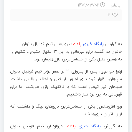
پاعلم
۱۴۰۱/۰۳/۰۲
۲
به گزارش
پایگاه خبری
پاعلم
؛
دروازه‌بان تیم فوتبال بانوان
خاتون بم گفت: برای قهرمانی به این ۳ امتیاز احتیاج داشتیم و
به همین دلیل یکی از حساس‌ترین بازی‌هایمان بود.
زهرا خواجوی، پس از پیروزی ۳ بر صفر برابر تیم فوتبال بانوان
سپاهان، اظهار کرد: بازی امروز بار فنی و اخلاقی بالایی داشت.
سپاهان نیز تیمی است که با تاکتیک بازی می‌کند، اما برای
قهرمانی به این برد نیاز داشتیم.
وی افزود:امروز یکی از حساس‌ترین بازی‌های لیگ را داشتیم که
از زیباترین بازی‌ها شد.
به گزارش
پایگاه خبری
پاعلم
؛ دروازه‌بان تیم فوتبال بانوان