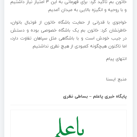
خاتون بم تاکید کرد: برای قهرمانی به این ۳ امتیاز نیاز داشتیم
و با روحیه و انگیزه بالایی به میدان آمدیم.
خواجوی با قدرانی از حمایت باشگاه خاتون از فوتبال بانوان،
خاطرنشان کرد: خاتون بم یک باشگاه خصوصی بوده و دستش
در جیب خودش است و با باشگاهی مثل سپاهان تفاوت دارد،
اما تاکنون هیچگونه کمبودی از هیچ نظری نداشتیم.
انتهای پیام
منبع: ایسنا
پایگاه خبری پاعلم – بساطی نظری