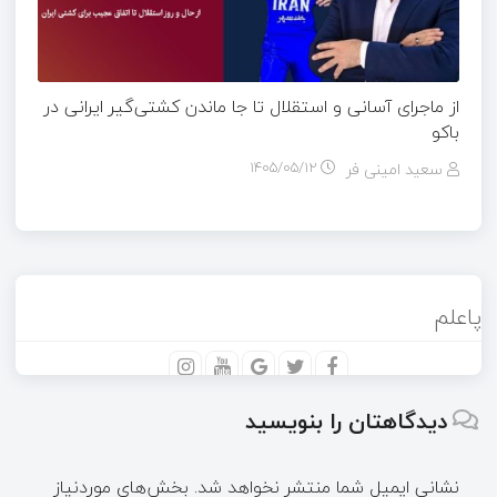
از ماجرای آسانی و استقلال تا جا ماندن کشتی‌گیر ایرانی در
باکو
سعید امینی فر
۱۴۰۵/۰۵/۱۲
پاعلم
دیدگاهتان را بنویسید
نشانی ایمیل شما منتشر نخواهد شد.
بخش‌های موردنیاز