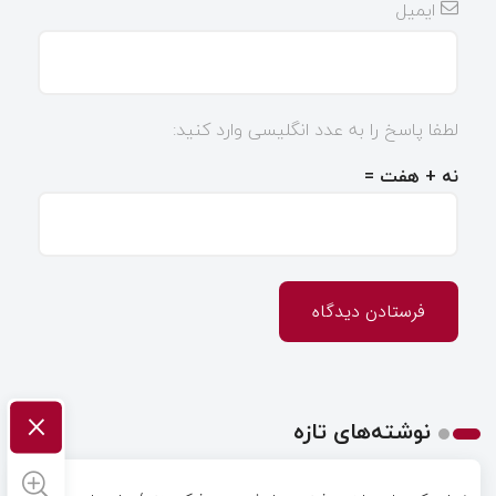
ایمیل
لطفا پاسخ را به عدد انگلیسی وارد کنید:
نه + هفت =
×
نوشته‌های تازه