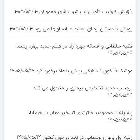
افزایش ظرفیت تأمین آب شرب شهر معمولان
۱۴۰۵/۰۵/۱۴
روباتی با دستان اره ای به نجات انسان‌ها می رود
۱۴۰۵/۰۵/۱۴
فقیه سلطانی و افسانه چهره‌آزاد در فیلم جدید بهاره رهنما
۱۴۰۵/۰۵/۱۴
موشک فالکون ۹ دقایقی پیش با ماه برخورد کرد
۱۴۰۵/۰۵/۱۴
برچسب جدید تشخیص بیماری را متحول می کند
۱۴۰۵/۰۵/۱۴
پله پله تا محدودیت؛ تراژدی تسخیر معابر در خرم‌آباد
۱۴۰۵/۰۵/۱۴
رتبه اول بانوان لرستانی در اهدای خون کشور
۱۴۰۵/۰۵/۱۴