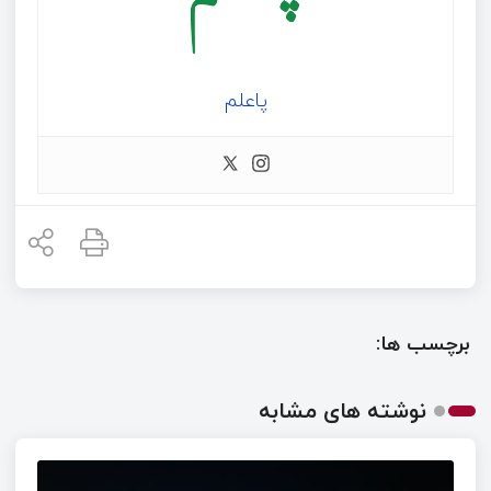
پاعلم
برچسب ها:
نوشته های مشابه