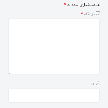
علامت‌گذاری شده‌اند
*
دیدگاه
*
نام