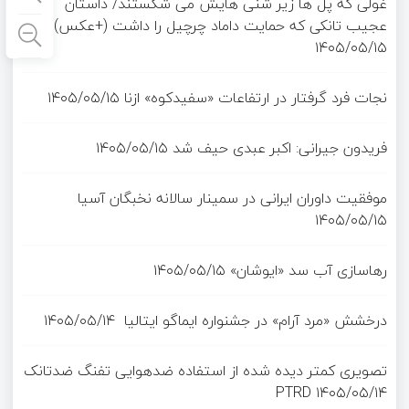
غولی که پل ها زیر شنی هایش می شکستند/ داستان
عجیب تانکی که حمایت داماد چرچیل را داشت (+عکس)
۱۴۰۵/۰۵/۱۵
نجات فرد گرفتار در ارتفاعات «سفیدکوه» ازنا
۱۴۰۵/۰۵/۱۵
فریدون جیرانی: اکبر عبدی حیف شد
۱۴۰۵/۰۵/۱۵
موفقیت داوران ایرانی در سمینار سالانه نخبگان آسیا
۱۴۰۵/۰۵/۱۵
رهاسازی آب سد «ایوشان»
۱۴۰۵/۰۵/۱۵
درخشش «مرد آرام» در جشنواره ایماگو ایتالیا
۱۴۰۵/۰۵/۱۴
تصویری کمتر دیده شده از استفاده ضدهوایی تفنگ ضدتانک
PTRD
۱۴۰۵/۰۵/۱۴