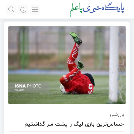
ورزشی
حساس‌ترین بازی لیگ را پشت سر گذاشتیم