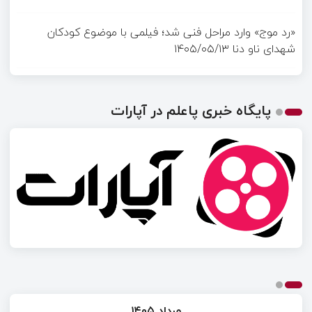
«رد موج» وارد مراحل فنی شد؛ فیلمی با موضوع کودکان
شهدای ناو دنا
۱۴۰۵/۰۵/۱۳
پایگاه خبری پاعلم در آپارات
مرداد ۱۴۰۵