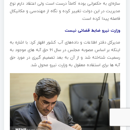
سازه‌ای به حکمرانی بوده کاملاً درست است ولی اعتقاد دارم نوع
مدیریت در این دولت تغییر کرده و نگاه از مهندسی و
مکانیکال
فاصله پیدا کرده است.
وزارت نیرو
ضابط
قضائی نیست
مدیرکل دفتر اطلاعات و داده‌های آب کشور اظهار کرد: با اشاره به
اینکه بر اساس مصوبه مجلس در سال ۶۱ حق
آبه
های
موجود به
رسمیت شناخته شد و از آن به بعد تصمیم گیری در مورد حق
آبه
ها
برای استفاده معقول به وزارت نیرو محول شد.