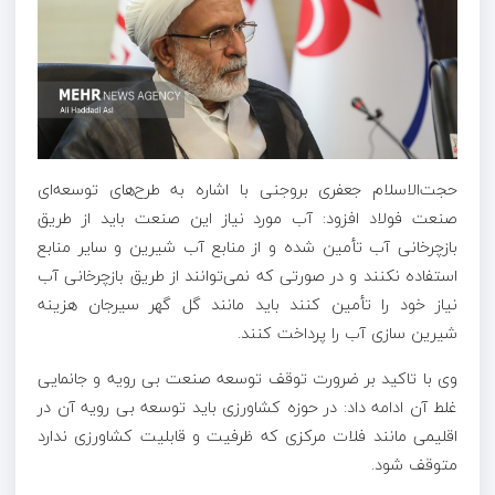
حجت‌الاسلام جعفری بروجنی با اشاره به طرح‌های توسعه‌ای
صنعت فولاد افزود: آب مورد نیاز این صنعت باید از طریق
بازچرخانی
آب
تأمین شده
و از منابع
آب
شیرین و سایر منابع
استفاده نکنند و در صورتی که نمی‌توانند از طریق بازچرخانی
آب
نیاز خود را تأمین کنند باید مانند گل گهر سیرجان هزینه
شیرین سازی
آب
را پرداخت کنند.
وی با تاکید بر ضرورت توقف توسعه صنعت بی رویه و جانمایی
غلط آن ادامه داد: در حوزه کشاورزی باید توسعه بی رویه آن در
اقلیمی مانند فلات مرکزی که ظرفیت و قابلیت کشاورزی ندارد
متوقف شود.