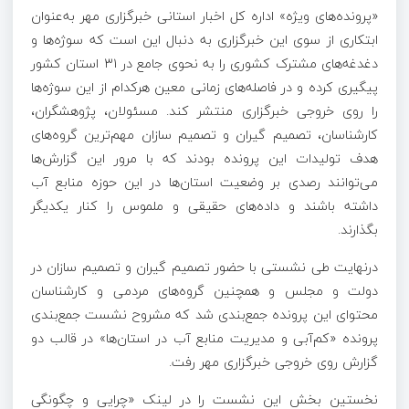
«پرونده‌های ویژه» اداره کل اخبار استانی خبرگزاری مهر به‌عنوان
ابتکاری از سوی این خبرگزاری به دنبال این است که سوژه‌ها و
دغدغه‌های مشترک کشوری را به نحوی جامع در ۳۱ استان کشور
پیگیری کرده و در فاصله‌های زمانی معین هرکدام از این سوژه‌ها
را روی خروجی خبرگزاری منتشر کند. مسئولان، پژوهشگران،
کارشناسان، تصمیم گیران و تصمیم سازان مهم‌ترین گروه‌های
هدف تولیدات این پرونده بودند که با مرور این گزارش‌ها
می‌توانند رصدی بر وضعیت استان‌ها در این حوزه منابع آب
داشته باشند و داده‌های حقیقی و ملموس را کنار یکدیگر
بگذارند.
درنهایت طی نشستی با حضور تصمیم گیران و تصمیم سازان در
دولت و مجلس و همچنین گروه‌های مردمی و کارشناسان
محتوای این پرونده جمع‌بندی شد که مشروح نشست جمع‌بندی
پرونده «کم‌آبی و مدیریت منابع آب در استان‌ها» در قالب دو
گزارش روی خروجی خبرگزاری مهر رفت.
نخستین بخش این نشست را در لینک «چرایی و چگونگی