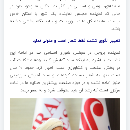
منطقه‌ای، بومی و استانی در اکثر نمایندگان ما وجود دارد در
حالی که نماینده مجلس نماینده یک شهر یا استان خاص
نیست نماینده کل ملت ایران‌است و نباید نگاه بخشی داشته
باشد.
تغییر الگوی کشت فقط شعار است و متولی ندارد
نماینده بروجن در مجلس شورای اسلامی هم در ادامه این
نشست با اشاره به اینکه سند آمایش کلید همه مشکلات آب
در بخش صنعت و کشاورزی است، اظهار کرد: حدود ۱۰ سال
است تنها به شعار بسنده کرده‌ایم و سند آمایش سرزمینی
هنوز آماده نشده و در حوزه صنعت بیشترین صنایع ما در فلات
مرکزی است که رشد آن باید متوقف شود و به صفر برسد.