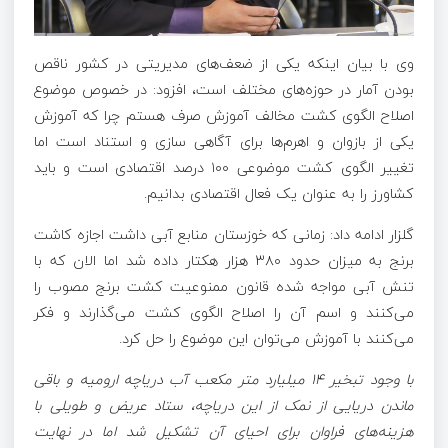
وی با بیان اینکه یکی از ضعف‌های مدیریتی در کشور ناقص
بودن
آمار
در حوزه‌های مختلف است، افزود: در خصوص موضوع
اصلاح الگوی کشت مخالف آموزش صرف هستم چرا که آموزش
یکی از بازوان و اهرم‌ها برای آگاهی سازی و استناد است اما
تغییر الگوی کشت موضوعی ۱۰۰ درصد اقتصادی است و باید
کشاورز را به عنوان یک فعال اقتصادی بدانیم.
گلزار ادامه داد: زمانی که خوزستان منابع آبی داشت اجازه کاشت
برنج به میزان حدود ۳۸۰ هزار هکتار داده شد اما الان که با
تنش آبی مواجه شده قانون ممنوعیت کشت برنج مصوب را
می‌کنند و اسم آن را اصلاح الگوی کشت می‌گذارند و فکر
می‌کنند با آموزش می‌توان این موضوع را حل کرد.
با وجود تبخیر ۱۴ میلیارد متر مکعب آب دریاچه ارومیه و باقی
ماندن دریایی از نمک از این دریاچه، ستاد عریض و طویلی با
هزینه‌های فراوان برای احیای آن تشکیل شد اما در نهایت