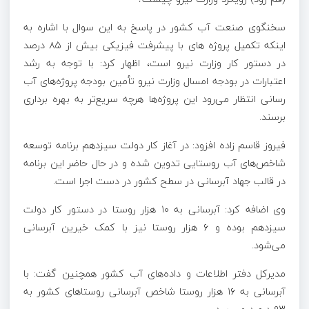
سخنگوی صنعت آب کشور در پاسخ به این سوال با اشاره به
اینکه تکمیل پروژه
های
با پیشرفت فیزیکی بیش از ۸۵ درصد
در دستور کار وزارت نیرو است، اظهار کرد: با توجه به رشد
اعتبارات در بودجه امسال وزارت نیرو تأمین بودجه پروژه‌های آب
رسانی انتظار می‌رود این پروژه‌ها هرچه سریع‌تر به بهره برداری
برسند.
فیروز قاسم زاده افزود: در آغاز کار دولت سیزدهم برنامه توسعه
شاخص‌های آب روستایی تدوین شده و در حال حاضر این برنامه
در قالب جهاد آبرسانی در سطح کشور در دست اجرا است.
وی اضافه کرد: آبرسانی به ۱۰ هزار روستا در دستور کار دولت
سیزدهم بوده و ۶ هزار روستا نیز با کمک خیرین آبرسانی
می‌شود.
مدیرکل دفتر اطلاعات و داده‌های آب کشور همچنین گفت: با
آبرسانی به ۱۶ هزار روستا شاخص آبرسانی روستاهای کشور به