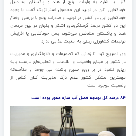
گلزار با اشاره به واردات برنج از هند و پاکستان به دلیل
خودکفایی آنان در تولید این محصول استراتژیک گفت: با وجود
خودکفایی این دو کشور در تولید و صادرات برنج با بررسی اوضاع
این دو کشور درصد گرسنگی‌های آشکار و پنهان در بین مردمان
هند و پاکستان مشخص می‌شود، پس خودکفایی یا افزایش
تولیدات کشاورزی ربطی به امنیت غذایی ندارد.
وی تصریح کرد: تا زمانی که تصمیمات و قانونگذاری و مدیریت
در کشور
بر مبنای واقعیات و اطلاعات و تحلیل‌های درست پایه
ریزی
نشود در بر روی همین پاشنه
می
چرخد
و متأسفانه
مهمترین مشکل
کشور عدم درک
مدیریت کلان کشور از
وضعیت موجود است.
۸۴ درصد کل بودجه فصل آب سازه محور بوده است