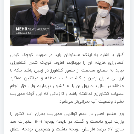
گلزار با اشاره به اینکه مسئولان باید در صورت کوچک کردن
کشاورزی هزینه آن را بپردازند، افزود: کوچک شدن کشاورزی
نباید به معنای ممانعت از حضور کشاورز در زمین باشد بلکه با
ارزیابی میزان زمین و کشت غالب منطقه
و میانگین
عملکرد
منطقه در سال باید پول آن را به کشاورز بپردازیم ولی حق انجام
عملیات کشاورزی نداشته باشد و
تا زمانی
که این گونه مدیریت
نشود وضعیت آب بحرانی‌تر می‌شود.
وی مقصر اصلی در عدم توانایی مدیریت بحران آب کشور را
وزارت نیرو دانست و گفت: در لایحه
بودجه
۱۴۰۱ اعتبارات سد
سازی ۶۷ درصد افزایش بودجه داشت و همچنین بودجه انتقال