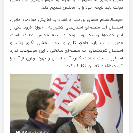
دولت باید لایحه خود را به مجلس تقدیم کند.
حجت‌الاسلام جعفری بروجنی با اشاره به افزایش حوزه‌های قانون
استقلال آب منطقه‌ای استان‌های کشور به ۹ حوزه افزود: یکی از
این حوزه‌ها زاینده رود بوده و البته مجلس معتقد است
مدیریت آب باید جامع، کلان و بدون بخشی
نگری
باشد و
استقلال شرکت‌های آب منطقه‌ای منافاتی با این موضوعات ندارد
اما قرار نیست مباحث کلان آب، انتقال و بهره برداری از آب را
آب منطقه‌ای تعیین تکلیف کند.