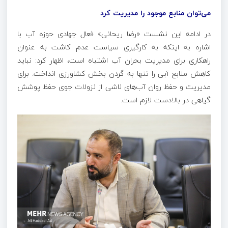
می‌توان منابع موجود را مدیریت کرد
در ادامه این نشست «رضا ریحانی» فعال جهادی حوزه آب با
اشاره به اینکه به کارگیری سیاست عدم کاشت به عنوان
راهکاری برای مدیریت بحران آب اشتباه است، اظهار کرد: نباید
کاهش منابع آبی را تنها به گردن بخش کشاورزی انداخت. برای
مدیریت و حفظ روان آب‌های ناشی از نزولات جوی حفظ پوشش
گیاهی در بالادست لازم است.