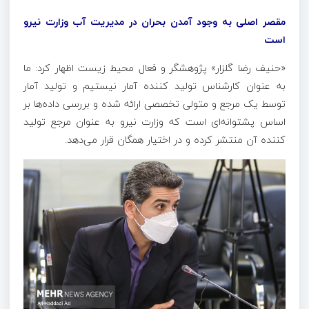
مقصر اصلی به وجود آمدن بحران در مدیریت آب وزارت نیرو
است
«حنیف رضا گلزار» پژوهشگر و فعال محیط زیست اظهار کرد: ما
به عنوان کارشناس تولید کننده آمار نیستیم و تولید آمار
توسط یک مرجع و متولی تخصصی ارائه شده و بررسی داده‌ها بر
اساس پشتوانه‌ای است که وزارت نیرو به عنوان مرجع تولید
کننده آن منتشر کرده و در اختیار همگان قرار می‌دهد.