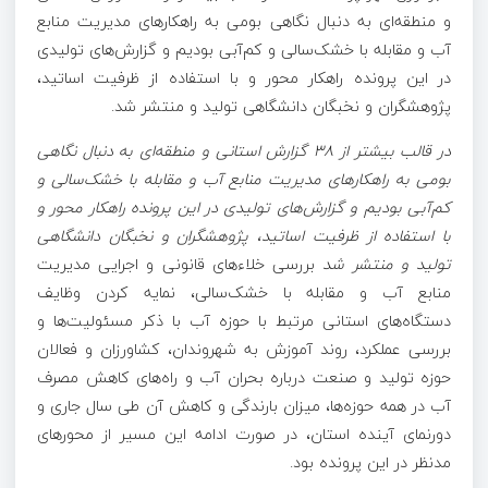
و منطقه‌ای به دنبال نگاهی بومی به راهکارهای مدیریت منابع
آب و مقابله با خشک‌سالی و کم‌آبی بودیم و گزارش‌های تولیدی
در این پرونده راهکار محور و با استفاده از ظرفیت اساتید،
پژوهشگران و نخبگان دانشگاهی تولید و منتشر شد.
در قالب بیشتر از ۳۸ گزارش استانی و منطقه‌ای به دنبال نگاهی
بومی به راهکارهای مدیریت منابع آب و مقابله با خشک‌سالی و
کم‌آبی بودیم و گزارش‌های تولیدی در این پرونده راهکار محور و
با استفاده از ظرفیت اساتید، پژوهشگران و نخبگان دانشگاهی
تولید و منتشر شد
بررسی خلاءهای قانونی و اجرایی مدیریت
منابع آب و مقابله با خشک‌سالی، نمایه کردن وظایف
دستگاه‌های استانی مرتبط با حوزه آب با ذکر مسئولیت‌ها و
بررسی عملکرد، روند آموزش به شهروندان، کشاورزان و فعالان
حوزه تولید و صنعت درباره بحران آب و راه‌های کاهش مصرف
آب در همه حوزه‌ها، میزان بارندگی و کاهش آن طی سال جاری و
دورنمای آینده استان، در صورت ادامه این مسیر از محورهای
مدنظر در این پرونده بود.