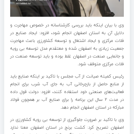
وی با بیان اینکه باید بررسی کارشناسانه در خصوص مهاجرت و
دلایل آن به استان اصفهان انجام شود، افزود: ایجاد صنایع در
فلات مرکزی و ایجاد اشتغال و توسعه کشاورزی باعث مهاجرت
جمعیت زیادی به اصفهان شده و معتقدم مدل توسعه بی رویه
و جانمایی صنعت در اصفهان غلط بوده و باید توسعه صنعت در
فلات مرکزی متوقف شود.
رئیس کمیته صیانت از آب مجلس با تاکید بر اینکه صنایع باید
از منابع حاصل از بازچرخانی آب به جای آب شرب برای انجام
فعالیت‌های صنعتی خود استفاده کنند، افزود: دولت قول داده
در مدت ۲ سال این برنامه را برای صنایع آب بر همچون فولاد
مبارکه در استان اصفهان انجام دهد.
وی با تاکید بر ضرورت جلوگیری از توسعه بی رویه کشاورزی در
اصفهان تصریح کرد: کشت برنج در استان اصفهان معنا ندارد