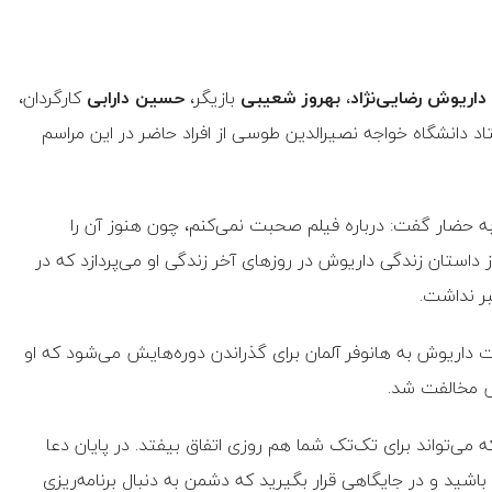
داریوش رضایی‌نژاد
،
بهروز شعیبی
بازیگر،
حسین دارابی
کارگردان،
د دانشگاه خواجه نصیرالدین طوسی از افراد حاضر در این مراسم
ه حضار گفت: درباره فیلم صحبت نمی‌کنم، چون هنوز آن را
از داستان زندگی داریوش در روزهای آخر زندگی او می‌پردازد که در
ر نداشت.
ت داریوش به هانوفر آلمان برای گذراندن دوره‌هایش می‌شود که او
نش مخالفت شد.
ه می‌تواند برای تک‌تک شما هم روزی اتفاق بیفتد. در پایان دعا
شید و در جایگاهی قرار بگیرید که دشمن به دنبال برنامه‌ریزی