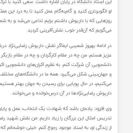
این استاد دانشگاه در پایان اشاره داشت: سعی کنید با ترک
او الگوبرداری کنید و گام‌به‌گام عمل کنید تا به درد این م
روزهایی که با داریوش داشتم برایم تداعی می‌شد و به شما
می‌گویم که آن‌قدر خوب نقش‌آفرینی کردید.
در ادامه بهروز شعیبی ایفاگر نقش داریوش رضایی‌نژاد در
عزیز هستم. من چه در مقام کارگردان و چه در مقام بازیگر
دانشجویی آن شرکت کنم. به نظرم اکران‌های دانشجویی اکر
و جهان‌بینی شکل می‌گیرد. همه ما در دانشگاه‌های مختلف،
می‌کنیم، در حال پویایی برای رسیدن به جهان بهتر هستیم.
داریوش رضایی‌نژادها در آن درس‌خوانده و می‌خوانند.
وی افزود: یادمان باشد که شهادت یک انتخاب، عمل و پای
تدریس امثال این بزرگان را زیاد داریم. من نقش شهید رضا
از زندگی او، به اسناد موجود رجوع کنم. خیلی خوشحالم که در