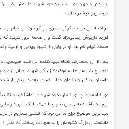
رسیدن به جهان بهتر است و خود شهید داریوش رضایی‌نژاد 
خودمان را بیشتر بدانیم.
در ادامه این مراسم، کوثر حیدری بازیگر خردسال فیلم از 
فرزند داریوش رضایی‌نژاد گفت و از صحنه ترور شهید که 
صحنه فیلم نام برد. او در پایان از شهره پیرانی و آرمیتا رضا
پس از آن محمدرضا شفاه تهیه‌کننده این فیلم سینمایی در
توضیح داد: سال‌ها به موضوع زندگی شهید رضایی‌نژاد و چ
داستان زندگی او برایمان جذاب است، به‌عنوان یکی از شخص
برعهده داشته به همین نحو و ب
مهم‌ترین موضوع برای ما این بود که فیلمی بسازیم در تاریخ
دانشمندان بزرگ کشورمان را به شهادت رسانند که دلیل آ