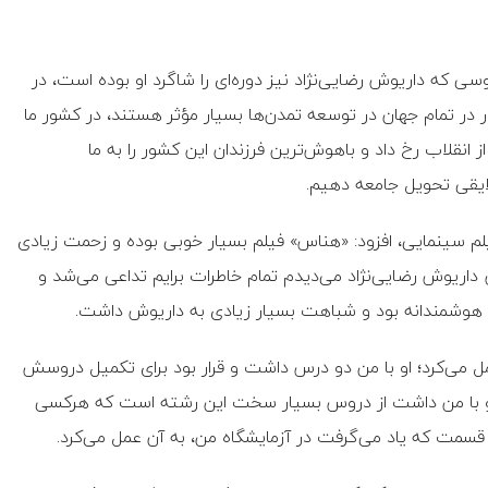
ی که داریوش رضایی‌نژاد نیز دوره‌ای را شاگرد او بوده است، در
در تمام جهان در توسعه تمدن‌ها بسیار مؤثر هستند، در کشور ما
ز انقلاب رخ داد و باهوش‌ترین فرزندان این کشور را به ما
ایقی تحویل جامعه دهیم.
لم سینمایی، افزود: «هناس» فیلم بسیار خوبی بوده و زحمت زیادی
اریوش رضایی‌نژاد می‌دیدم تمام خاطرات برایم تداعی می‌شد و
و هوشمندانه بود و شباهت بسیار زیادی به داریوش داشت.
عمل می‌کرد؛ او با من دو درس داشت و قرار بود برای تکمیل دروسش
که او با من داشت از دروس بسیار سخت این رشته است که هرکسی
به قسمت که یاد می‌گرفت در آزمایشگاه من، به آن عمل می‌کرد.