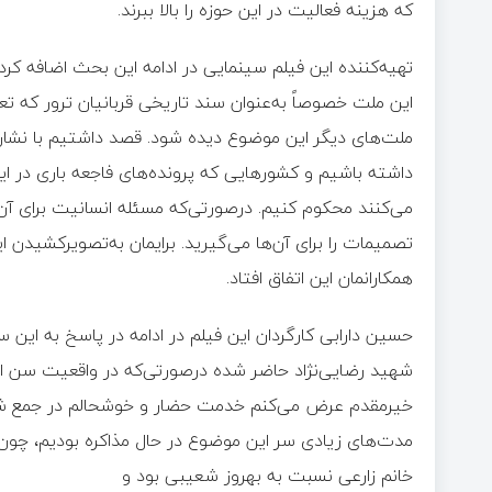
که هزینه فعالیت در این حوزه را بالا ببرند.
تهیه‌کننده این فیلم سینمایی در ادامه این بحث اضافه کرد
این ملت خصوصاً به‌عنوان سند تاریخی قربانیان ترور که ت
ملت‌های دیگر این موضوع دیده شود. قصد داشتیم با نشان
داشته باشیم و کشورهایی که پرونده‌های فاجعه باری در این 
می‌کنند محکوم کنیم. درصورتی‌که مسئله انسانیت برای آن
تصمیمات را برای آن‌ها می‌گیرید. برایمان به‌تصویرکشیدن 
همکارانمان این اتفاق افتاد.
حسین دارابی کارگردان این فیلم در ادامه در پاسخ به این
شهید رضایی‌نژاد حاضر شده درصورتی‌که در واقعیت سن او 
خیرمقدم عرض می‌کنم خدمت حضار و خوشحالم در جمع شما ه
مدت‌های زیادی سر این‌ موضوع در حال مذاکره بودیم، چون
خانم زارعی نسبت به بهروز شعیبی بود و