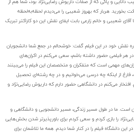
یب دانایی و پاکی که از صفات داریوش رضایی‌نژاد بود، شما هم از
ملکت بخورید. هربار که بهروز شعیبی را می‌دیدم لحظه‌به‌لحظه
 آقای شعیبی و خانم زارعی بابت ایفای نقش این دو کاراکتر تبریک
باره نقش خود در این فیلم گفت: خوشحالم در جمع شما دانشجویان
 در هر فیلمی حضور داشته باشم، سعی می‌کنم در اکران‌های
ان‌های مهمی است که متفکران و متخصصان این فیلم را می‌بینند
 فارغ از اینکه چه درسی می‌خوانیم و در چه رشته‌ای تحصیل
 افتخار می‌کنم در دانشگاهی حضور دارم که داریوش رضایی‌نژاد و
ان است. ما در طول مسیر زندگی، مسیر دانشجویی و دانشگاهی و
یی‌نژاد را بازی کردم و سعی کردم برای باورپذیرتر شدن بخش‌هایی
 این دانشگاه فیلم را در کنار شما دیدم. همه ما تلاشمان برای