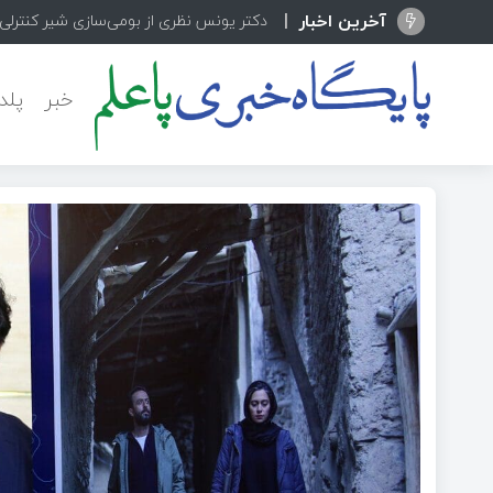
آخرین اخبار
دکتر یونس نظری از بومی‌سازی شیر کنترلی پیشرفته  Camflex
خبر
پلد