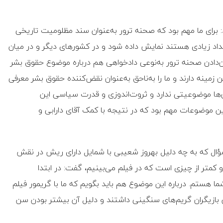
: برای ما مهم بود که صحنه ترور به‌عنوان سند مظلومیت تاریخی
عداد زیادی هستند نمایش داده شود و در کشورهای دیگر و در میان
‌دادن صحنه ترور به‌نوعی دادخواهی هم درباره موضوع حقوق بشر
زمینه دارند و ما را به‌ناحق به‌عنوان نقض‌کننده حقوق بشر معرفی
‌ها موضوعیتی ندارد و ثروت‌اندوزی و قدرت سیاسی این
این موضوعات مهم بود که در نتیجه با کمک آقای دارابی و
 سؤال که به چه دلیل بهروز شعیبی با شمایل دارای ریش در نقش
کمتر از چیزی است که در فیلم می‌بینیم، گفت: در ابتدا
ستم. درباره این موضوع هم باید بگویم که ما با گریمور فیلم
 بازیگران گریم‌های سنگینی داشتند و دلیل آن بیشتر بودن سن