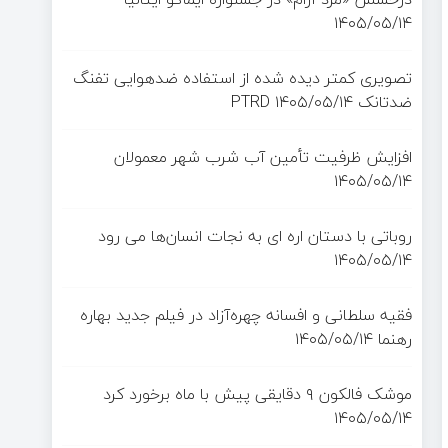
۱۴۰۵/۰۵/۱۴
تصویری کمتر دیده شده از استفاده ضدهوایی تفنگ
ضدتانک PTRD
۱۴۰۵/۰۵/۱۴
افزایش ظرفیت تأمین آب شرب شهر معمولان
۱۴۰۵/۰۵/۱۴
روباتی با دستان اره ای به نجات انسان‌ها می رود
۱۴۰۵/۰۵/۱۴
فقیه سلطانی و افسانه چهره‌آزاد در فیلم جدید بهاره
رهنما
۱۴۰۵/۰۵/۱۴
موشک فالکون ۹ دقایقی پیش با ماه برخورد کرد
۱۴۰۵/۰۵/۱۴