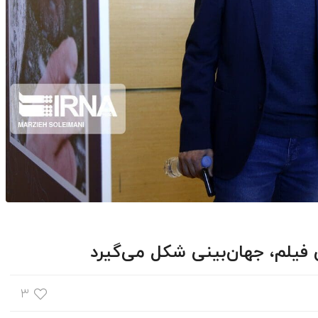
 فیلم، جهان‌بینی شکل می‌گیرد
۳