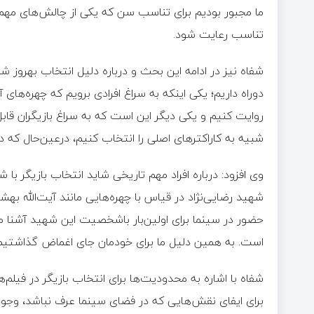
ما مجبور بودیم برای تناسب سن که یکی از چالش‌های مهم م
تناسب رعایت شود.
شفاه نیز در ادامه این بحث و درباره دلیل انتخاب بهروز شعی
دوراه داریم؛ یکی اینکه به سراغ افرادی برویم که چهره‌های
روایت کنیم و یکی دیگر این است که به سراغ بازیگران قابل‌ق
شبیه به کاراکترهای اصلی را انتخاب کنیم، درعین‌حال که
وی افزود: درباره افراد مهم تاریخی شاید انتخاب بازیگر با
شهید رضایی‌نژاد در قیاس با چهره‌هایی مانند آیت‌الله بهش
حضور در سینما برای اولین‌بار باشخصیت این شهید آشنا 
است. به همین دلیل ما برای خودمان جای اغماض گذاشتیم
شفاه با اشاره به محدودیت‌ها برای انتخاب بازیگر در فیل
برای ایفای نقش‌هایی که در فضای سینما عرف نباشد، وجود د