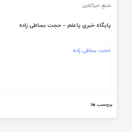
منبع: خبرآنلاین
پایگاه خبری پاعلم – حجت بساطی زاده
حجت بساطی زاده
برچسب ها: