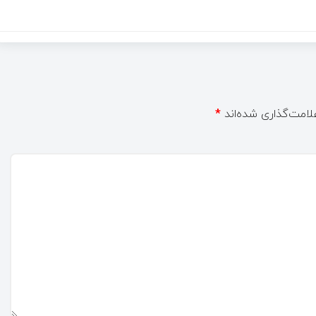
لامت‌گذاری شده‌اند
*