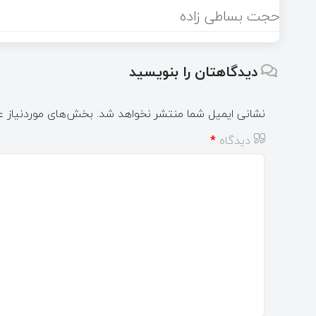
حجت بساطی زاده
دیدگاهتان را بنویسید
نشانی ایمیل شما منتشر نخواهد شد.
بخش‌های موردنیاز ع
دیدگاه
*