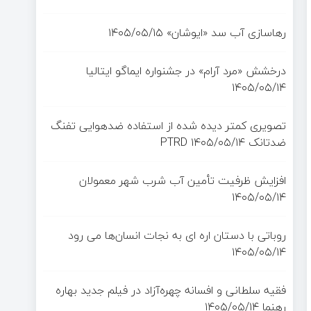
رهاسازی آب سد «ایوشان»
۱۴۰۵/۰۵/۱۵
درخشش «مرد آرام» در جشنواره ایماگو ایتالیا
۱۴۰۵/۰۵/۱۴
تصویری کمتر دیده شده از استفاده ضدهوایی تفنگ
ضدتانک PTRD
۱۴۰۵/۰۵/۱۴
افزایش ظرفیت تأمین آب شرب شهر معمولان
۱۴۰۵/۰۵/۱۴
روباتی با دستان اره ای به نجات انسان‌ها می رود
۱۴۰۵/۰۵/۱۴
فقیه سلطانی و افسانه چهره‌آزاد در فیلم جدید بهاره
رهنما
۱۴۰۵/۰۵/۱۴