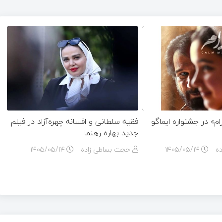
» در جشنواره ایماگو
فقیه سلطانی و افسانه چهره‌آزاد در فیلم
جدید بهاره رهنما
ه
۱۴۰۵/۰۵/۱۴
حجت بساطی زاده
۱۴۰۵/۰۵/۱۴