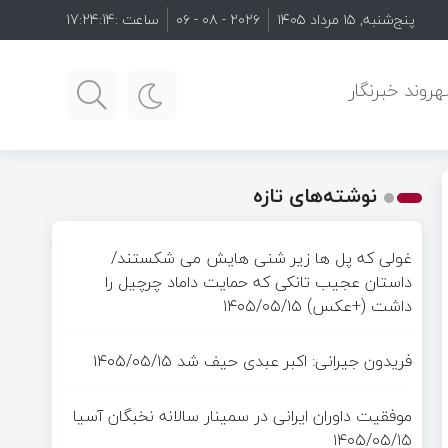
پنج‌شنبه, ۱۵ مرداد ۱۴۰۵
۲۰۲۶ - ۰۸ - ۰۶
ساعت :
17:24:16
روند خبرنگار
نوشته‌های تازه
غولی که پل ها زیر شنی هایش می شکستند/
داستان عجیب تانکی که حمایت داماد چرچیل را
داشت (+عکس)
۱۴۰۵/۰۵/۱۵
فریدون جیرانی: اکبر عبدی حیف شد
۱۴۰۵/۰۵/۱۵
موفقیت داوران ایرانی در سمینار سالانه نخبگان آسیا
۱۴۰۵/۰۵/۱۵