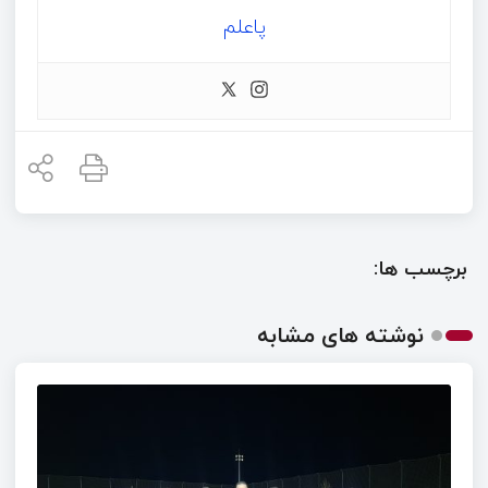
پاعلم
برچسب ها:
نوشته های مشابه