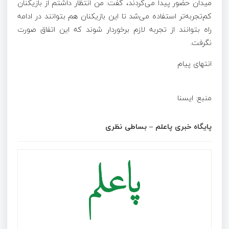
میدان حضور پیدا می‌کردند، گفت: من انتظار داشتم از بازیکنان
کم‌تجربه‌تر استفاده می‌شد تا این بازیکنان هم بتوانند در ادامه
راه بتوانند از تجربه لازم برخوردار شوند که این اتفاق صورت
نگرفت.
انتهای پیام
منبع: ایسنا
پایگاه خبری پاعلم – بساطی نظری