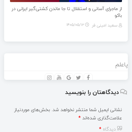
از ماجرای آسانی و استقلال تا جا ماندن کشتی‌گیر ایرانی در
باکو
سعید امینی فر
۱۴۰۵/۰۵/۱۲
پاعلم
دیدگاهتان را بنویسید
نشانی ایمیل شما منتشر نخواهد شد.
بخش‌های موردنیاز
علامت‌گذاری شده‌اند
*
دیدگاه
*