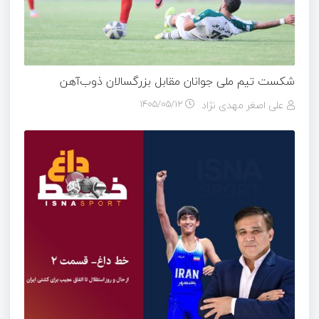
شکست تیم ملی جوانان مقابل بزرگسالان ذوب‌آهن
علی اصغر مهدی نژاد
۱۴۰۵/۰۵/۱۲