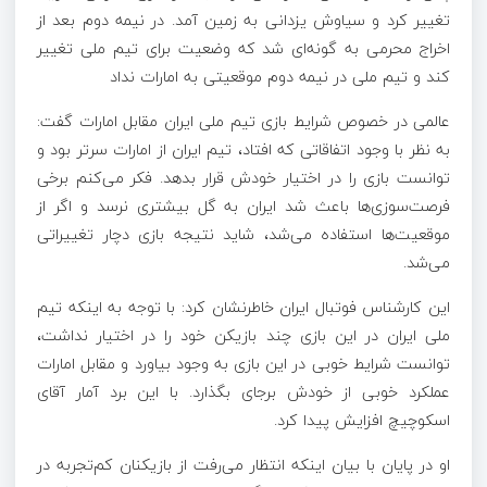
تغییر کرد و سیاوش یزدانی به زمین آمد. در نیمه دوم بعد از
اخراج محرمی به گونه‌ای شد که وضعیت برای تیم ملی تغییر
کند و تیم ملی در نیمه دوم موقعیتی به امارات نداد
عالمی در خصوص شرایط بازی تیم ملی ایران مقابل امارات گفت:
به نظر با وجود اتفاقاتی که افتاد، تیم ایران از امارات سرتر بود و
توانست بازی را در اختیار خودش قرار بدهد. فکر می‌کنم برخی
فرصت‌سوزی‌ها باعث شد ایران به گل بیشتری نرسد و اگر از
موقعیت‌ها استفاده می‌شد، شاید نتیجه بازی دچار تغییراتی
می‌شد.
این کارشناس فوتبال ایران خاطرنشان کرد: با توجه به اینکه تیم
ملی ایران در این بازی چند بازیکن خود را در اختیار نداشت،
توانست شرایط خوبی در این بازی به وجود بیاورد و مقابل امارات
عملکرد خوبی از خودش برجای بگذارد. با این برد آمار آقای
اسکوچیچ افزایش پیدا کرد.
او در پایان با بیان اینکه انتظار می‌رفت از بازیکنان کم‌تجربه در