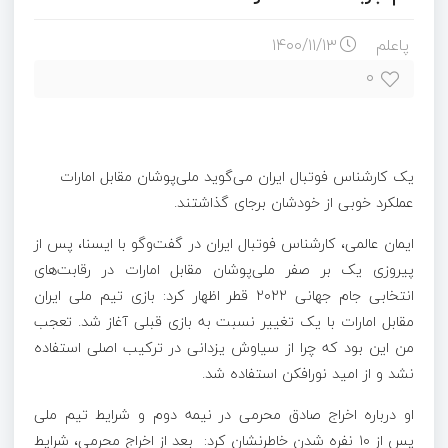
پاعلم
۱۴۰۰/۱۱/۱۳
۰
یک کارشناس فوتبال ایران می‌گوید ملی‌پوشان مقابل امارات
عملکرد خوبی از خودشان برجای گذاشتند.
ایمان عالمی، کارشناس فوتبال ایران در گفت‌وگو با ایسنا، پس از
پیروزی یک بر صفر ملی‌پوشان مقابل امارات در رقابت‌های
انتخابی جام جهانی ۲۰۲۲ قطر اظهار کرد: بازی تیم ملی ایران
مقابل امارات با یک تغییر نسبت به بازی قبلی آغاز شد. تعجب
من این بود که چرا از سیاوش یزدانی در ترکیب اصلی استفاده
نشد و از امید نورافکن استفاده شد.
او درباره اخراج صادق محرمی در نیمه دوم و شرایط تیم ملی
پس از ۱۰ نفره شدن خاطرنشان کرد: بعد از اخراج محرمی، شرایط