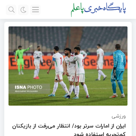
ورزشی
ایران از امارات سرتر بود/ انتظار می‌رفت از بازیکنان
کم‌تجربه استفاده شود