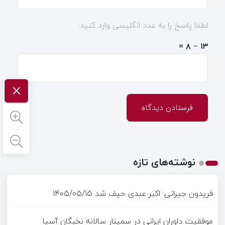
لطفا پاسخ را به عدد انگلیسی وارد کنید:
۱۳ − ۸ =
×
نوشته‌های تازه
فریدون جیرانی: اکبر عبدی حیف شد
۱۴۰۵/۰۵/۱۵
موفقیت داوران ایرانی در سمینار سالانه نخبگان آسیا