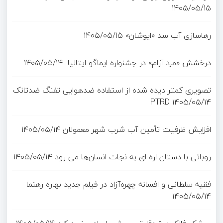
۱۴۰۵/۰۵/۱۵
رهاسازی آب سد «ایوشان»
۱۴۰۵/۰۵/۱۵
درخشش «مرد آرام» در جشنواره ایماگو ایتالیا
۱۴۰۵/۰۵/۱۴
تصویری کمتر دیده شده از استفاده ضدهوایی تفنگ ضدتانک
PTRD
۱۴۰۵/۰۵/۱۴
افزایش ظرفیت تأمین آب شرب شهر معمولان
۱۴۰۵/۰۵/۱۴
روباتی با دستان اره ای به نجات انسان‌ها می رود
۱۴۰۵/۰۵/۱۴
فقیه سلطانی و افسانه چهره‌آزاد در فیلم جدید بهاره رهنما
۱۴۰۵/۰۵/۱۴