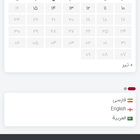
۱۶
۱۵
۱۴
۱۳
۱۲
۱۱
۱۰
۲۳
۲۲
۲۱
۲۰
۱۹
۱۸
۱۷
۳۰
۲۹
۲۸
۲۷
۲۶
۲۵
۲۴
۰۶
۰۵
۰۴
۰۳
۰۲
۰۱
۳۱
۰۹
۰۸
۰۷
« تیر
فارسی
English
العربية