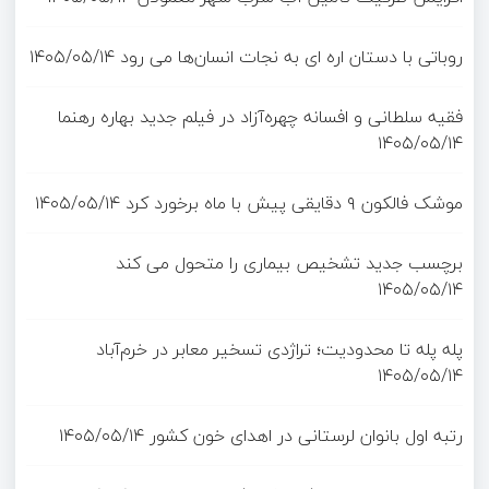
روباتی با دستان اره ای به نجات انسان‌ها می رود
۱۴۰۵/۰۵/۱۴
فقیه سلطانی و افسانه چهره‌آزاد در فیلم جدید بهاره رهنما
۱۴۰۵/۰۵/۱۴
موشک فالکون ۹ دقایقی پیش با ماه برخورد کرد
۱۴۰۵/۰۵/۱۴
برچسب جدید تشخیص بیماری را متحول می کند
۱۴۰۵/۰۵/۱۴
پله پله تا محدودیت؛ تراژدی تسخیر معابر در خرم‌آباد
۱۴۰۵/۰۵/۱۴
رتبه اول بانوان لرستانی در اهدای خون کشور
۱۴۰۵/۰۵/۱۴