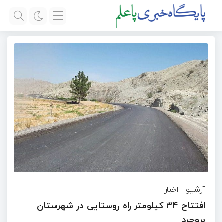
آرشیو
-
اخبار
افتتاح ۳۴ کیلومتر راه روستایی در شهرستان
بروجرد