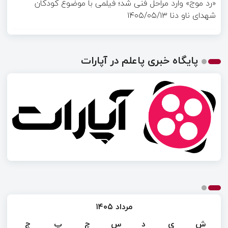
«رد موج» وارد مراحل فنی شد؛ فیلمی با موضوع کودکان
شهدای ناو دنا
۱۴۰۵/۰۵/۱۳
پایگاه خبری پاعلم در آپارات
مرداد ۱۴۰۵
ش
ی
د
س
چ
پ
ج