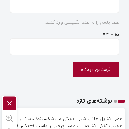
لطفا پاسخ را به عدد انگلیسی وارد کنید:
ده + ۳ =
×
نوشته‌های تازه
غولی که پل ها زیر شنی هایش می شکستند/ داستان
عجیب تانکی که حمایت داماد چرچیل را داشت (+عکس)