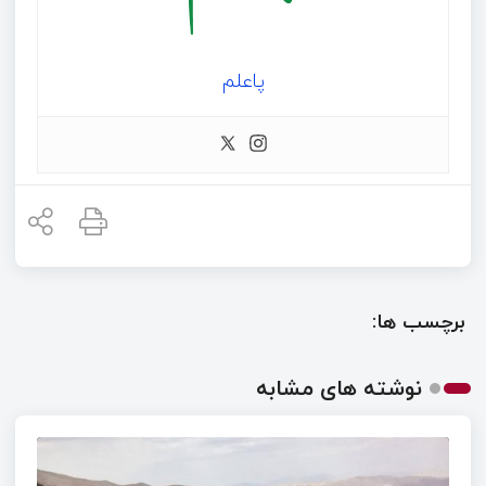
پاعلم
برچسب ها:
نوشته های مشابه