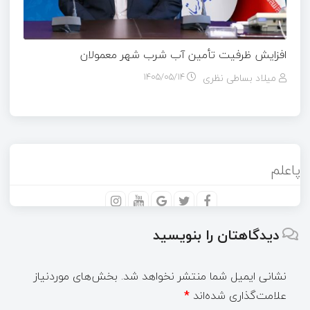
افزایش ظرفیت تأمین آب شرب شهر معمولان
میلاد بساطی نظری
۱۴۰۵/۰۵/۱۴
پاعلم
دیدگاهتان را بنویسید
نشانی ایمیل شما منتشر نخواهد شد.
بخش‌های موردنیاز
علامت‌گذاری شده‌اند
*