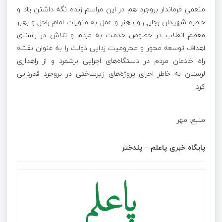
منعمی فرماندار بروجرد هم در این مراسم زنده نگه داشتن یاد و
خاطره شهیدان رجایی و باهنر و عمل به منویات امام راحل و رهبر
معظم انقلاب در خصوص خدمت به مردم و تلاش در راستای
اهداف توسعه محور و محرومیت زدایی دولت را به عنوان نقشه
راه خادمان مردم در دستگاه‌های اجرایی برشمرد و از راهداری
لرستان به خاطر اجرای پروژه‌های زیرساختی در بروجرد قدردانی
کرد.
منبع: مهر
پایگاه خبری پاعلم – پلدختر