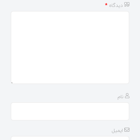
دیدگاه
*
نام
ایمیل