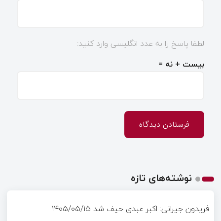
لطفا پاسخ را به عدد انگلیسی وارد کنید:
بیست + نه =
نوشته‌های تازه
فریدون جیرانی: اکبر عبدی حیف شد
۱۴۰۵/۰۵/۱۵