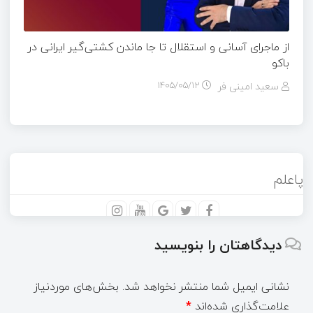
از ماجرای آسانی و استقلال تا جا ماندن کشتی‌گیر ایرانی در
باکو
سعید امینی فر
۱۴۰۵/۰۵/۱۲
پاعلم
دیدگاهتان را بنویسید
نشانی ایمیل شما منتشر نخواهد شد.
بخش‌های موردنیاز
علامت‌گذاری شده‌اند
*