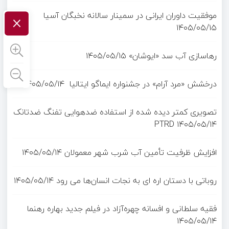
×
موفقیت داوران ایرانی در سمینار سالانه نخبگان آسیا
۱۴۰۵/۰۵/۱۵
رهاسازی آب سد «ایوشان»
۱۴۰۵/۰۵/۱۵
درخشش «مرد آرام» در جشنواره ایماگو ایتالیا
۱۴۰۵/۰۵/۱۴
تصویری کمتر دیده شده از استفاده ضدهوایی تفنگ ضدتانک
PTRD
۱۴۰۵/۰۵/۱۴
افزایش ظرفیت تأمین آب شرب شهر معمولان
۱۴۰۵/۰۵/۱۴
روباتی با دستان اره ای به نجات انسان‌ها می رود
۱۴۰۵/۰۵/۱۴
فقیه سلطانی و افسانه چهره‌آزاد در فیلم جدید بهاره رهنما
۱۴۰۵/۰۵/۱۴