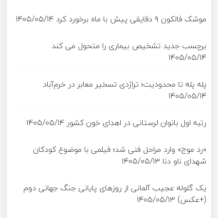
موشک فالکون ۹ دقایقی پیش با ماه برخورد کرد
۱۴۰۵/۰۵/۱۴
برچسب جدید تشخیص بیماری را متحول می کند
۱۴۰۵/۰۵/۱۴
پله پله تا محدودیت؛ تراژدی تسخیر معابر در خرم‌آباد
۱۴۰۵/۰۵/۱۴
رتبه اول بانوان لرستانی در اهدای خون کشور
۱۴۰۵/۰۵/۱۴
«رد موج» وارد مراحل فنی شد؛ فیلمی با موضوع کودکان
شهدای ناو دنا
۱۴۰۵/۰۵/۱۳
یک گلوله عجیب آلمانی از روزهای پایانی جنگ جهانی دوم
(+عکس)
۱۴۰۵/۰۵/۱۳