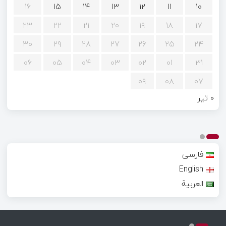
۱۶
۱۵
۱۴
۱۳
۱۲
۱۱
۱۰
۲۳
۲۲
۲۱
۲۰
۱۹
۱۸
۱۷
۳۰
۲۹
۲۸
۲۷
۲۶
۲۵
۲۴
۰۶
۰۵
۰۴
۰۳
۰۲
۰۱
۳۱
۰۹
۰۸
۰۷
« تیر
فارسی
English
العربية