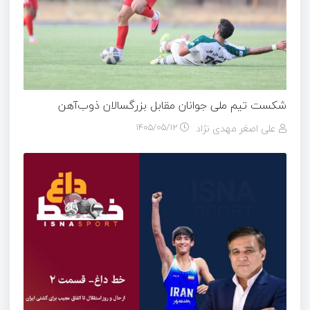
شکست تیم ملی جوانان مقابل بزرگسالان ذوب‌آهن
علی اصغر مهدی نژاد
۱۴۰۵/۰۵/۱۲