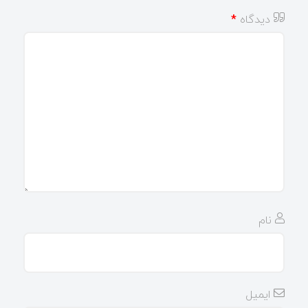
دیدگاه
*
نام
ایمیل