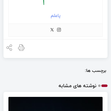
پاعلم
برچسب ها:
نوشته های مشابه