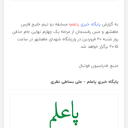
به گزارش
پایگاه خبری
پاعلم
؛ مسابقه دو تیم خلیج فارس
ماهشهر و مس رفسنجان از مرحله یک چهارم نهایی جام حذفی
روز شنبه ۲۰ فروردین در ورزشگاه شهدای ماهشهر در ساعت
۲۰:۱۵ برگزار خواهد شد.
منبع: فدراسیون فوتبال
پایگاه خبری پاعلم – علی بساطی نظری