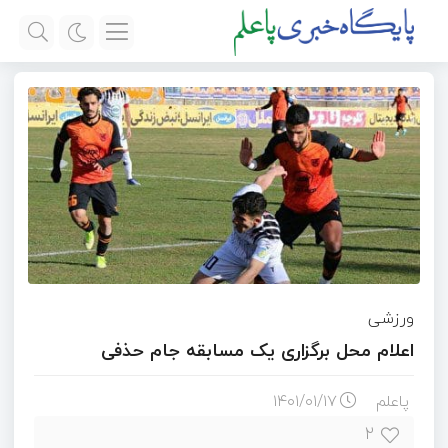
ورزشی
اعلام محل برگزاری یک مسابقه جام حذفی
پاعلم
۱۴۰۱/۰۱/۱۷
۲