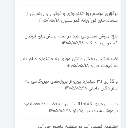
برگزاری مراسم روز تکنولوژی و فوتبال با رونمایی از
سامانه‌های فن‌آورانه فدراسیون
۱۴۰۵/۰۵/۱۸
تاج: هوش مصنوعی باید در تمام بخش‌های فوتبال
گسترش پیدا کند
۱۴۰۵/۰۵/۱۸
اضافه شدن بخش دانش‌آموزی به جشنواره فیلم «آب
به قیمت جان»
۱۴۰۵/۰۵/۱۸
واگذاری ۳.۱ میلیارد یورو از پروژه‌های نیروگاهی به
سازندگان داخلی
۱۴۰۵/۰۵/۱۸
داستان مردی که افغانستان را به فضا برد/ «فضانورد
فراموش شده» در لوکارنو
۱۴۰۵/۰۵/۱۸
اطلاعیه قطعی آب در منطقه ماسور خرم‌آباد