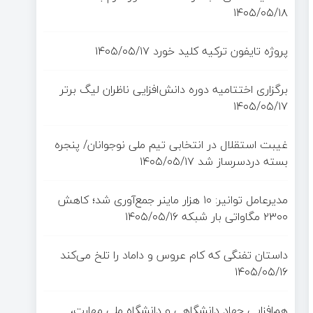
۱۴۰۵/۰۵/۱۸
پروژه تایفون ترکیه کلید خورد
۱۴۰۵/۰۵/۱۷
برگزاری اختتامیه دوره دانش‌افزایی ناظران لیگ برتر
۱۴۰۵/۰۵/۱۷
غیبت استقلال در انتخابی تیم ملی نوجوانان/ پنجره
بسته دردسرساز شد
۱۴۰۵/۰۵/۱۷
مدیرعامل توانیر: ۱۰ هزار ماینر جمع‌آوری شد؛ کاهش
۲۳۰۰ مگاواتی بار شبکه
۱۴۰۵/۰۵/۱۶
داستان تفنگی که کام عروس و داماد را تلخ می‌کند
۱۴۰۵/۰۵/۱۶
هم‌افزایی جهاد دانشگاهی و دانشگاه ملی مهارت،