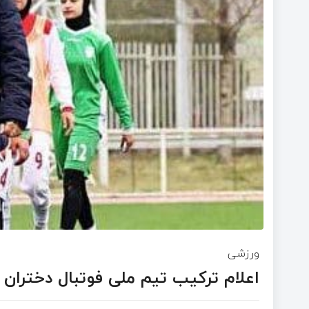
ورزشی
اعلام ترکیب تیم ملی فوتبال دختران ای