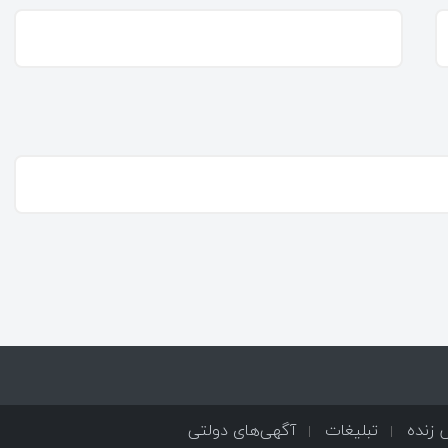
زنده
تبلیغات
آگهی‌های دولتی