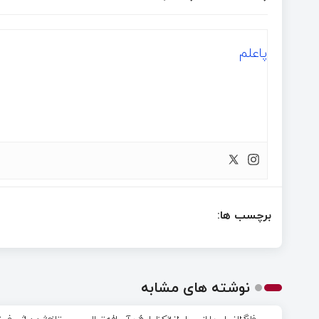
پاعلم
برچسب ها:
نوشته های مشابه