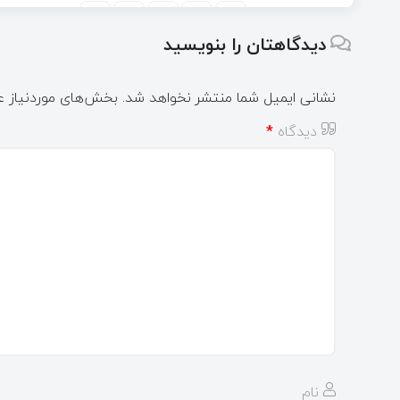
دیدگاهتان را بنویسید
نشانی ایمیل شما منتشر نخواهد شد.
بخش‌های موردنیاز ع
دیدگاه
*
نام