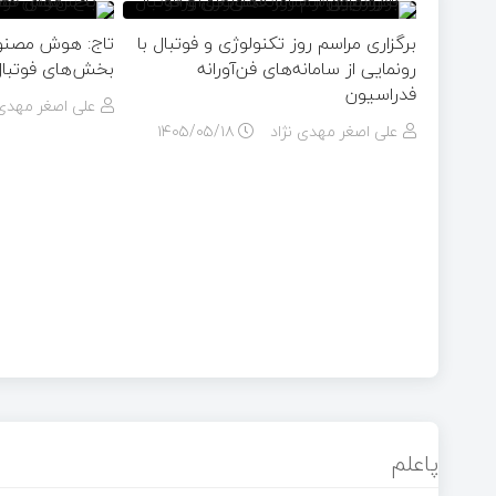
برگزاری مراسم روز تکنولوژی و فوتبال با
تاج: هوش مصنوع
رونمایی از سامانه‌های فن‌آورانه
بخش‌های فوتبال
فدراسیون
علی اصغر مهدی 
علی اصغر مهدی نژاد
۱۴۰۵/۰۵/۱۸
پاعلم