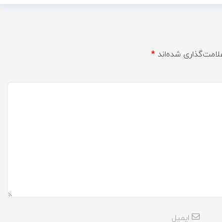
لامت‌گذاری شده‌اند
*
ایمیل