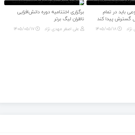
ی باید در تمام
برگزاری اختتامیه دوره دانش‌افزایی
 گسترش پیدا کند
ناظران لیگ برتر
نژاد
۱۴۰۵/۰۵/۱۸
علی اصغر مهدی نژاد
۱۴۰۵/۰۵/۱۷