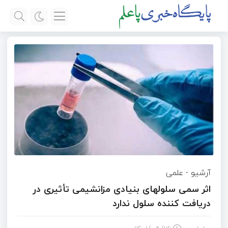
آرشیو
-
علمی
اثر سمی سلولهای بنیادی مزانشیمی تأثیری در
دریافت کننده سلول ندارد