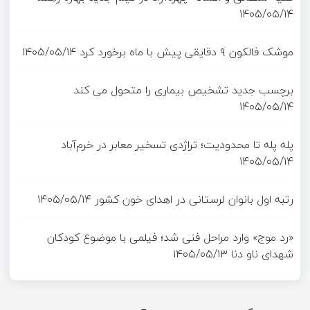
۱۴۰۵/۰۵/۱۴
موشک فالکون ۹ دقایقی پیش با ماه برخورد کرد
۱۴۰۵/۰۵/۱۴
برچسب جدید تشخیص بیماری را متحول می کند
۱۴۰۵/۰۵/۱۴
پله پله تا محدودیت؛ تراژدی تسخیر معابر در خرم‌آباد
۱۴۰۵/۰۵/۱۴
رتبه اول بانوان لرستانی در اهدای خون کشور
۱۴۰۵/۰۵/۱۴
«رد موج» وارد مراحل فنی شد؛ فیلمی با موضوع کودکان
شهدای ناو دنا
۱۴۰۵/۰۵/۱۳