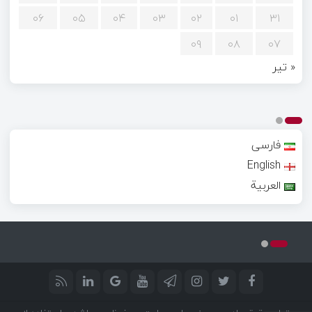
۰۶
۰۵
۰۴
۰۳
۰۲
۰۱
۳۱
۰۹
۰۸
۰۷
« تیر
فارسی
English
العربية