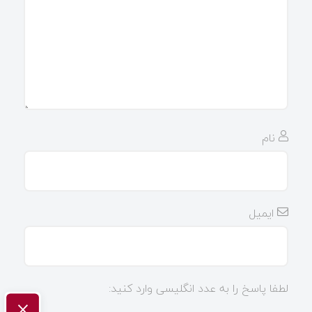
نام
ایمیل
لطفا پاسخ را به عدد انگلیسی وارد کنید:
×