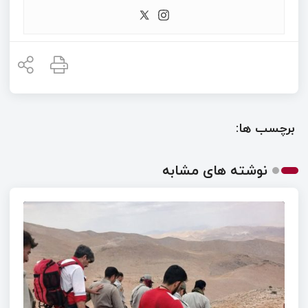
برچسب ها:
نوشته های مشابه