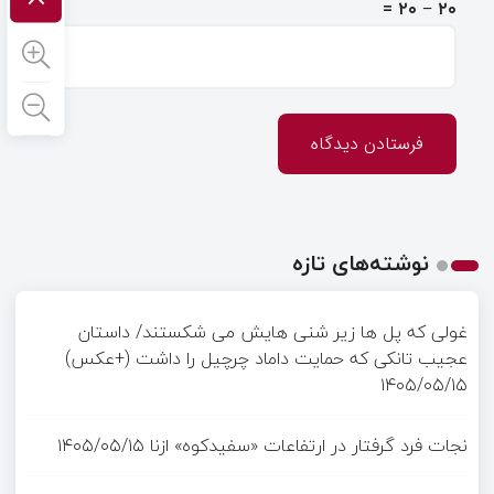
۲۰ − ۲۰ =
نوشته‌های تازه
غولی که پل ها زیر شنی هایش می شکستند/ داستان
عجیب تانکی که حمایت داماد چرچیل را داشت (+عکس)
۱۴۰۵/۰۵/۱۵
نجات فرد گرفتار در ارتفاعات «سفیدکوه» ازنا
۱۴۰۵/۰۵/۱۵