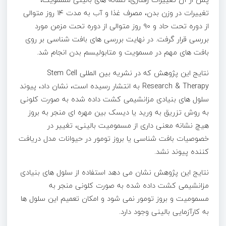
تغییرات در وزن بدن، مصرف غذا و آب به مدت ۱۴ روز متوالی
از دوره تحت حاد و ۹۰ روز متوالی از دوره تحت مزمن مورد
بررسی قرار گرفت. در نهایت بررسی های بافت شناسی بر روی
بافت های مهم در مسمویت و متابولیسم بدن انجام شد.
نتایج این پژوهش که در نشریه بین المللی Stem Cell
Research & Therapy به انتشار رسیده است، نشان داد، پیوند
سلول های بنیادی مزانشیمی کشت داده شده به صورت کلونی
به روش تزریق به ورید یا دیسک بین مهره ای منجر به بروز
هیچ نشانه معنی داری از مسمومیت بالینی، تغییر در
خصوصیات بافت شناسی یا بروز تومور در حیوانات مدل دریافت
کننده پیوند نشد.
نتایج این پژوهش نشان می دهد استفاده از سلول های بنیادی
مزانشیمی کشت داده شده به صورت کلونی منجر به
مسمومیت و بروز تومور نمی شود و امکان تعمیم این سلول ها
به کارآزمایی بالینی وجود دارد.