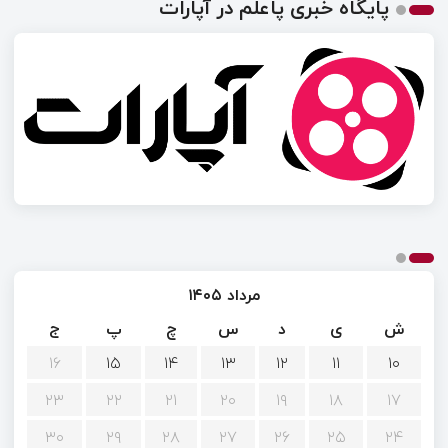
پایگاه خبری پاعلم در آپارات
مرداد ۱۴۰۵
ش
ی
د
س
چ
پ
ج
۱۶
۱۵
۱۴
۱۳
۱۲
۱۱
۱۰
۲۳
۲۲
۲۱
۲۰
۱۹
۱۸
۱۷
۳۰
۲۹
۲۸
۲۷
۲۶
۲۵
۲۴