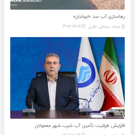
رهاسازی آب سد «ایوشان»
میلاد بساطی نظری
۱۴۰۵/۰۵/۱۵
افزایش ظرفیت تأمین آب شرب شهر معمولان