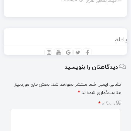
میلاد بساطی نظری
۱۴۰۵/۰۵/۱۴
پاعلم
دیدگاهتان را بنویسید
نشانی ایمیل شما منتشر نخواهد شد.
بخش‌های موردنیاز
علامت‌گذاری شده‌اند
*
دیدگاه
*