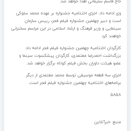
حاج قاسم سلیمانی اهدا خواهد شد.
وی ادامه داد: اجرای اختتامیه جشنواره بر عهده محمد سلوکی
است و دبیر چهلمین جشنواره فیلم فجر، رییس سازمان
سینمایی و وزیر فرهنگ و ارشاد اسلامی در این مراسم سخنرانی
خواهند کرد.
کارگردان اختتامیه چهلمین جشنواره فیلم فجر ادامه داد:
بزرگداشت احمدرضا معتمدی، کارگردان پیشکسوت سینما و
عضو هیئت داوران بخش فیلم کوتاه برگزار خواهد شد.
اجرای سه قطعه موسیقی توسط محمد معتمدی از دیگر
برنامه‌های اختتامیه چهلمین جشنواره فیلم فجر است.
۵۸۵۸
منبع: خبرآنلاین