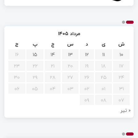
مرداد ۱۴۰۵
ش
ی
د
س
چ
پ
ج
۱۶
۱۵
۱۴
۱۳
۱۲
۱۱
۱۰
۲۳
۲۲
۲۱
۲۰
۱۹
۱۸
۱۷
۳۰
۲۹
۲۸
۲۷
۲۶
۲۵
۲۴
۰۶
۰۵
۰۴
۰۳
۰۲
۰۱
۳۱
۰۹
۰۸
۰۷
« تیر