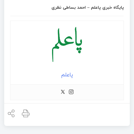
پایگاه خبری پاعلم – احمد بساطی نظری
پاعلم