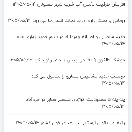
افزایش ظرفیت تأمین آب شرب شهر معمولان
۱۴۰۵/۰۵/۱۴
روباتی با دستان اره ای به نجات انسان‌ها می رود
۱۴۰۵/۰۵/۱۴
فقیه سلطانی و افسانه چهره‌آزاد در فیلم جدید بهاره رهنما
۱۴۰۵/۰۵/۱۴
موشک فالکون ۹ دقایقی پیش با ماه برخورد کرد
۱۴۰۵/۰۵/۱۴
برچسب جدید تشخیص بیماری را متحول می کند
۱۴۰۵/۰۵/۱۴
پله پله تا محدودیت؛ تراژدی تسخیر معابر در خرم‌آباد
۱۴۰۵/۰۵/۱۴
رتبه اول بانوان لرستانی در اهدای خون کشور
۱۴۰۵/۰۵/۱۴