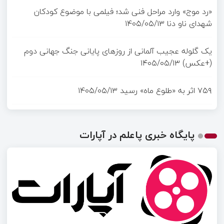
«رد موج» وارد مراحل فنی شد؛ فیلمی با موضوع کودکان
شهدای ناو دنا
۱۴۰۵/۰۵/۱۳
یک گلوله عجیب آلمانی از روزهای پایانی جنگ جهانی دوم
(+عکس)
۱۴۰۵/۰۵/۱۳
۷۵۹ اثر به «طلوع ماه» رسید
۱۴۰۵/۰۵/۱۳
پایگاه خبری پاعلم در آپارات