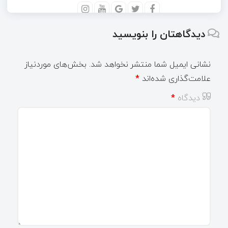
دیدگاهتان را بنویسید
نشانی ایمیل شما منتشر نخواهد شد.
بخش‌های موردنیاز
علامت‌گذاری شده‌اند
*
دیدگاه
*