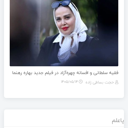
فقیه سلطانی و افسانه چهره‌آزاد در فیلم جدید بهاره رهنما
حجت بساطی زاده
۱۴۰۵/۰۵/۱۴
پاعلم