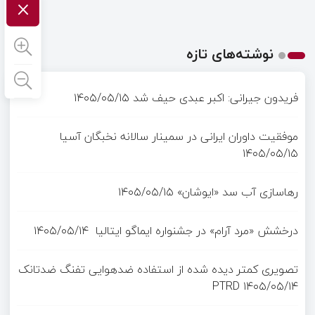
×
نوشته‌های تازه
فریدون جیرانی: اکبر عبدی حیف شد
۱۴۰۵/۰۵/۱۵
موفقیت داوران ایرانی در سمینار سالانه نخبگان آسیا
۱۴۰۵/۰۵/۱۵
رهاسازی آب سد «ایوشان»
۱۴۰۵/۰۵/۱۵
درخشش «مرد آرام» در جشنواره ایماگو ایتالیا
۱۴۰۵/۰۵/۱۴
تصویری کمتر دیده شده از استفاده ضدهوایی تفنگ ضدتانک
PTRD
۱۴۰۵/۰۵/۱۴